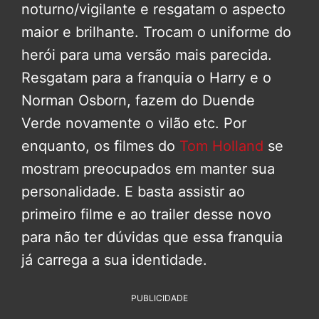
noturno/vigilante e resgatam o aspecto
maior e brilhante. Trocam o uniforme do
herói para uma versão mais parecida.
Resgatam para a franquia o Harry e o
Norman Osborn, fazem do Duende
Verde novamente o vilão etc. Por
enquanto, os filmes do
Tom Holland
se
mostram preocupados em manter sua
personalidade. E basta assistir ao
primeiro filme e ao trailer desse novo
para não ter dúvidas que essa franquia
já carrega a sua identidade.
PUBLICIDADE