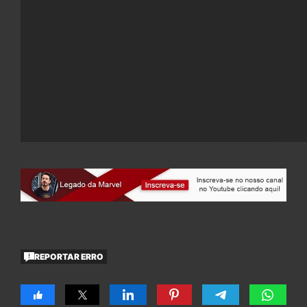
REPORTAR ERRO