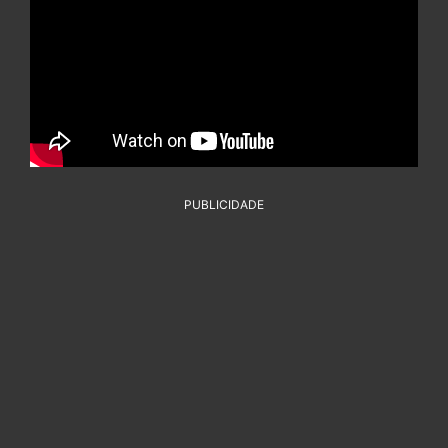
PUBLICIDADE