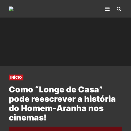
INÍCIO
Como “Longe de Casa”
pode reescrever a história
do Homem-Aranha nos
cinemas!