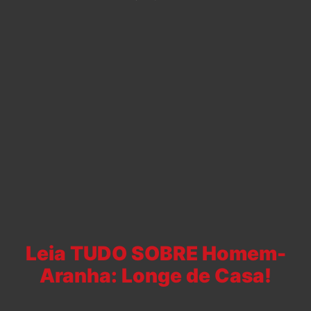
Leia TUDO SOBRE Homem-
Aranha: Longe de Casa!