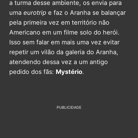
a turma desse ambiente, os envia para
uma
eurotrip
e faz o Aranha se balançar
pela primeira vez em território não
Americano em um filme solo do herói.
Isso sem falar em mais uma vez evitar
repetir um vilão da galeria do Aranha,
atendendo dessa vez a um antigo
pedido dos fãs:
Mystério
.
PUBLICIDADE