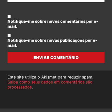
Notifique-me sobre novos comentários por e-
mail.
Notifique-me sobre novas publicações por e-
mail.
ENVIAR COMENTÁRIO
Este site utiliza o Akismet para reduzir spam.
Saiba como seus dados em comentários são
processados
.