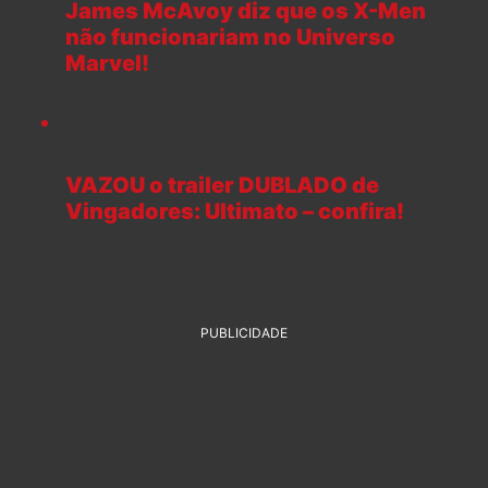
James McAvoy diz que os X-Men
não funcionariam no Universo
Marvel!
VAZOU o trailer DUBLADO de
Vingadores: Ultimato – confira!
PUBLICIDADE