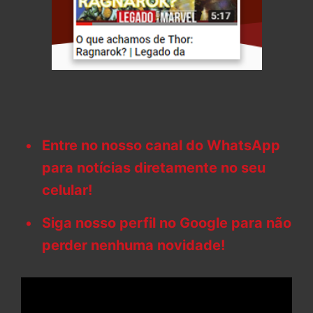
Entre no nosso canal do WhatsApp
para notícias diretamente no seu
celular!
Siga nosso perfil no Google para não
perder nenhuma novidade!