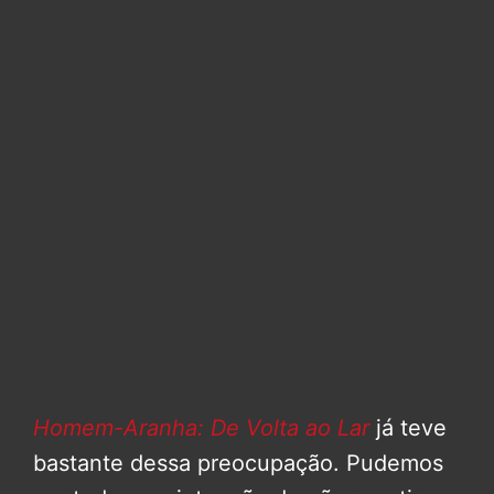
Homem-Aranha: De Volta ao Lar
já teve
bastante dessa preocupação. Pudemos