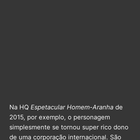
Na HQ
Espetacular Homem-Aranha
de
2015, por exemplo, o personagem
simplesmente se tornou super rico dono
de uma corporação internacional. São