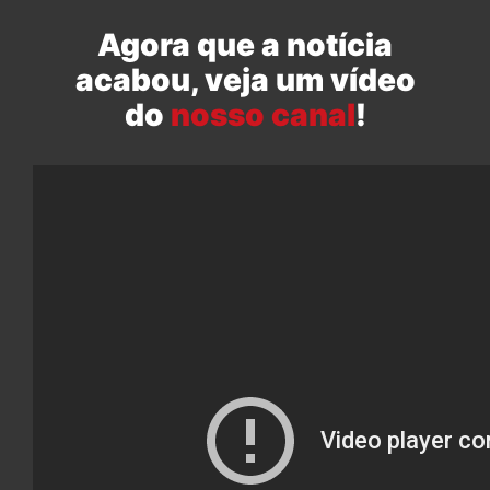
Agora que a notícia
acabou, veja um vídeo
do
nosso canal
!