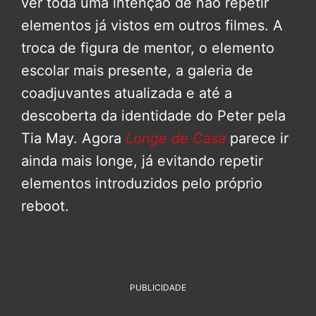
ver toda uma intenção de não repetir
elementos já vistos em outros filmes. A
troca de figura de mentor, o elemento
escolar mais presente, a galeria de
coadjuvantes atualizada e até a
descoberta da identidade do Peter pela
Tia May. Agora
Longe de Casa
parece ir
ainda mais longe, já evitando repetir
elementos introduzidos pelo próprio
reboot.
PUBLICIDADE