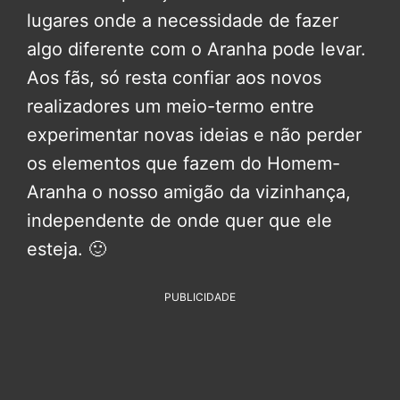
lugares onde a necessidade de fazer
algo diferente com o Aranha pode levar.
Aos fãs, só resta confiar aos novos
realizadores um meio-termo entre
experimentar novas ideias e não perder
os elementos que fazem do Homem-
Aranha o nosso amigão da vizinhança,
independente de onde quer que ele
esteja. 🙂
PUBLICIDADE