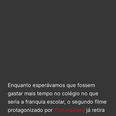
Enquanto esperávamos que fossem
gastar mais tempo no colégio no que
seria a franquia escolar, o segundo filme
protagonizado por
Tom Holland
já retira