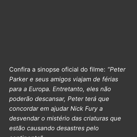
Confira a sinopse oficial do filme:
“Peter
Parker e seus amigos viajam de férias
para a Europa. Entretanto, eles não
poderão descansar, Peter terá que
concordar em ajudar Nick Fury a
desvendar o mistério das criaturas que
estão causando desastres pelo