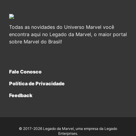
Todas as novidades do Universo Marvel você
encontra aqui no Legado da Marvel, o maior portal
sobre Marvel do Brasil!
Fale Conosco
Política de Privacidade
Feedback
© 2017-2026 Legado da Marvel, uma empresa da Legado
Enterprises.