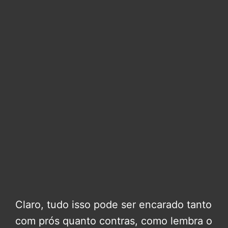
Claro, tudo isso pode ser encarado tanto
com prós quanto contras, como lembra o