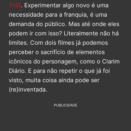
THR
. Experimentar algo novo é uma
necessidade para a franquia, é uma
demanda do público. Mas até onde eles
podem ir com isso? Literalmente não há
limites. Com dois filmes já podemos
perceber o sacrifício de elementos
icônicos do personagem, como o Clarim
Diário. E para não repetir o que já foi
visto, muita coisa ainda pode ser
(re)inventada.
PUBLICIDADE