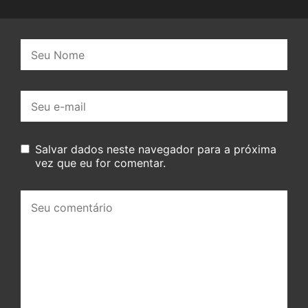
Nome:
E-
mail:
Salvar dados neste navegador para a próxima
vez que eu for comentar.
Seu
comentário: