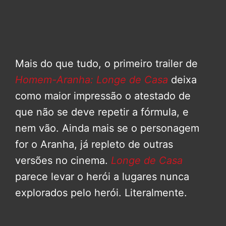
Mais do que tudo, o primeiro trailer de
Homem-Aranha: Longe de Casa
deixa
como maior impressão o atestado de
que não se deve repetir a fórmula, e
nem vão. Ainda mais se o personagem
for o Aranha, já repleto de outras
versões no cinema.
Longe de Casa
parece levar o herói a lugares nunca
explorados pelo herói. Literalmente.