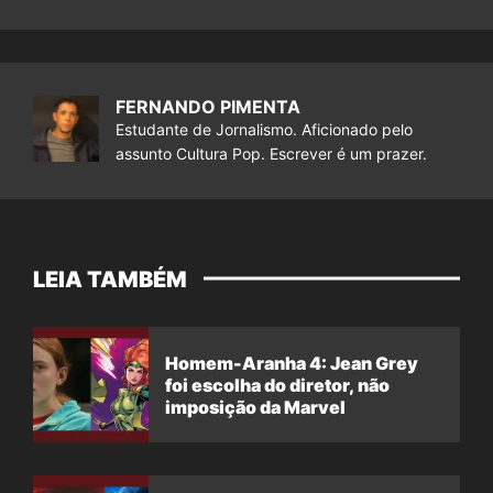
FERNANDO PIMENTA
Estudante de Jornalismo. Aficionado pelo
assunto Cultura Pop. Escrever é um prazer.
LEIA TAMBÉM
Homem-Aranha 4: Jean Grey
foi escolha do diretor, não
imposição da Marvel