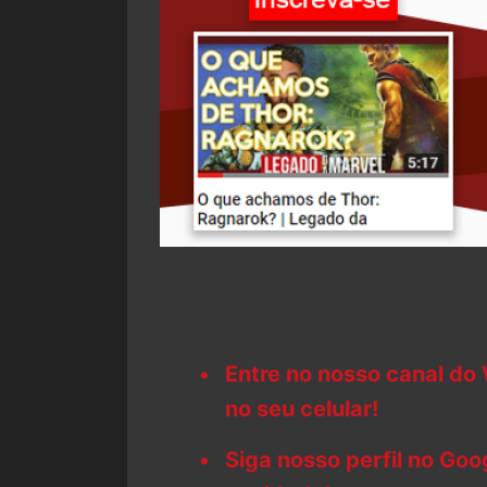
Entre no nosso canal do
no seu celular!
Siga nosso perfil no Go