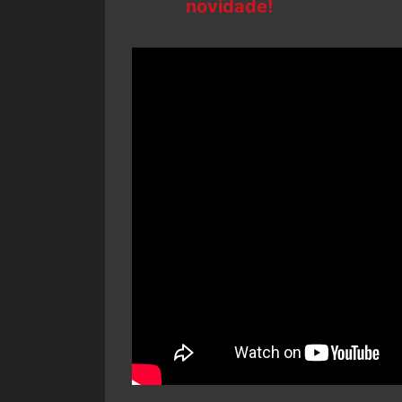
novidade!