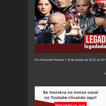
Por Fernando Pimenta • 16 de janeiro de 2019, às 02: