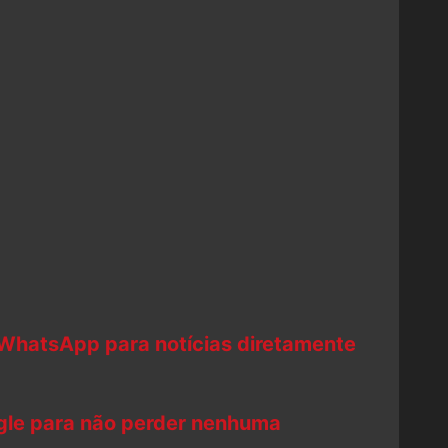
 WhatsApp para notícias diretamente
ogle para não perder nenhuma