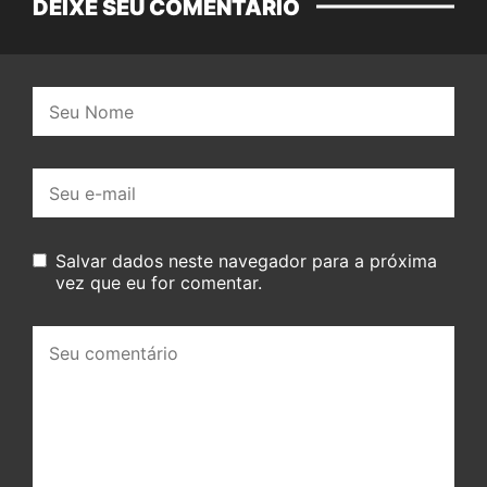
DEIXE SEU COMENTÁRIO
Nome:
E-
mail:
Salvar dados neste navegador para a próxima
vez que eu for comentar.
Seu
comentário: