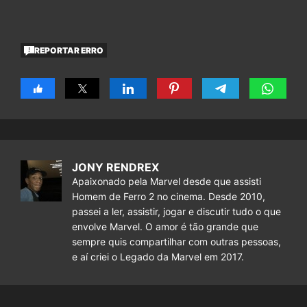
REPORTAR ERRO
JONY RENDREX
Apaixonado pela Marvel desde que assisti
Homem de Ferro 2 no cinema. Desde 2010,
passei a ler, assistir, jogar e discutir tudo o que
envolve Marvel. O amor é tão grande que
sempre quis compartilhar com outras pessoas,
e aí criei o Legado da Marvel em 2017.