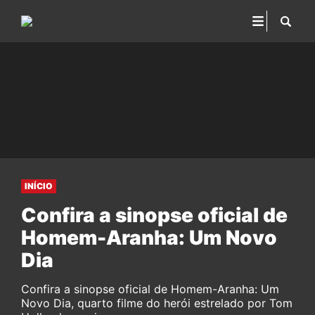
INÍCIO
Confira a sinopse oficial de
Homem-Aranha: Um Novo
Dia
Confira a sinopse oficial de Homem-Aranha: Um
Novo Dia, quarto filme do herói estrelado por Tom