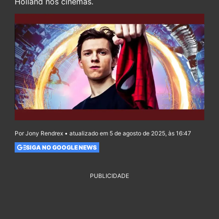
Holland nos cinemas.
Por Jony Rendrex • atualizado em 5 de agosto de 2025, às 16:47
SIGA NO GOOGLE NEWS
PUBLICIDADE