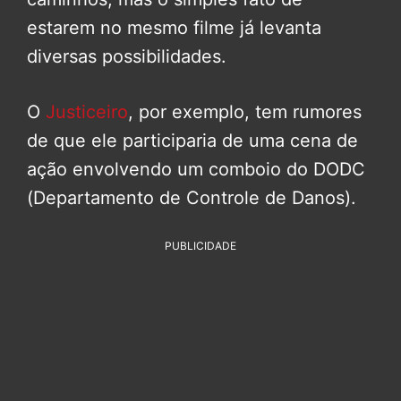
estarem no mesmo filme já levanta
diversas possibilidades.
O
Justiceiro
, por exemplo, tem rumores
de que ele participaria de uma cena de
ação envolvendo um comboio do DODC
(Departamento de Controle de Danos).
PUBLICIDADE