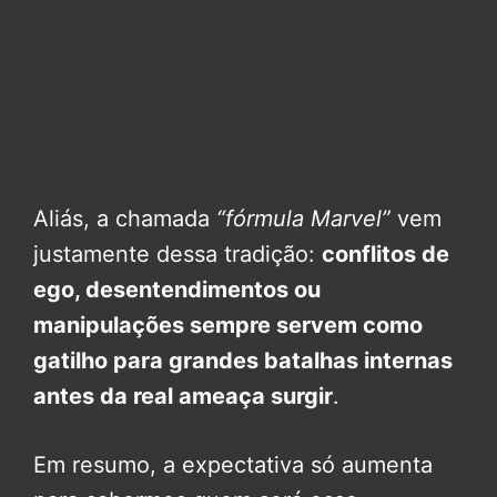
Aliás, a chamada
“fórmula Marvel”
vem
justamente dessa tradição:
conflitos de
ego, desentendimentos ou
manipulações sempre servem como
gatilho para grandes batalhas internas
antes da real ameaça surgir
.
Em resumo, a expectativa só aumenta