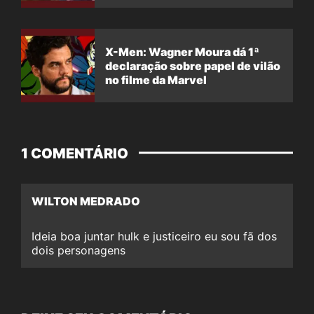
X-Men: Wagner Moura dá 1ª
declaração sobre papel de vilão
no filme da Marvel
1 COMENTÁRIO
WILTON MEDRADO
Ideia boa juntar hulk e justiceiro eu sou fã dos
dois personagens