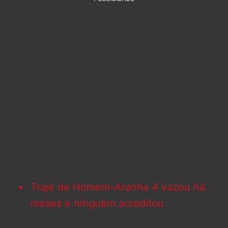
Traje de Homem-Aranha 4 vazou há
meses e ninguém acreditou