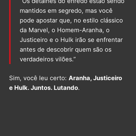
“Os detalhes do enredo estão sendo
mantidos em segredo, mas você
pode apostar que, no estilo clássico
da Marvel, o Homem-Aranha, o
Justiceiro e o Hulk irão se enfrentar
antes de descobrir quem são os
verdadeiros vilões.”
Sim, você leu certo:
Aranha, Justiceiro
e Hulk. Juntos. Lutando
.