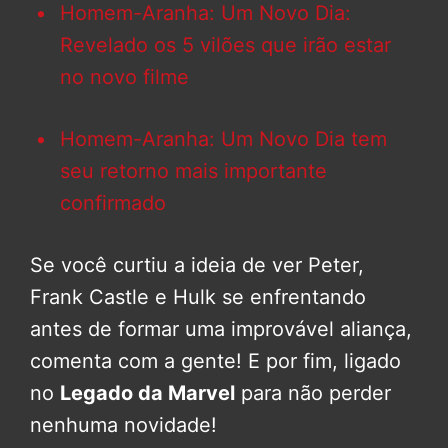
Homem-Aranha: Um Novo Dia:
Revelado os 5 vilões que irão estar
no novo filme
Homem-Aranha: Um Novo Dia tem
seu retorno mais importante
confirmado
Se você curtiu a ideia de ver Peter,
Frank Castle e Hulk se enfrentando
antes de formar uma improvável aliança,
comenta com a gente! E por fim, ligado
no
Legado da Marvel
para não perder
nenhuma novidade!