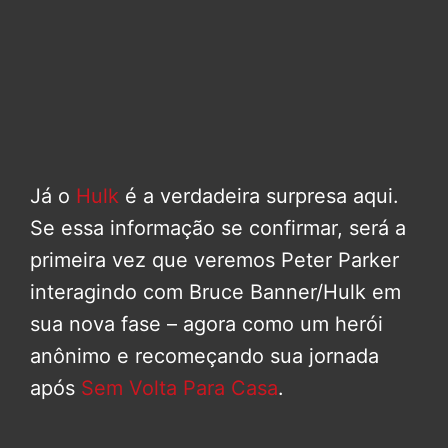
Já o
Hulk
é a verdadeira surpresa aqui.
Se essa informação se confirmar, será a
primeira vez que veremos Peter Parker
interagindo com Bruce Banner/Hulk em
sua nova fase – agora como um herói
anônimo e recomeçando sua jornada
após
Sem Volta Para Casa
.