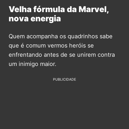
Velha fórmula da Marvel,
nova energia
Quem acompanha os quadrinhos sabe
que é comum vermos heróis se
enfrentando antes de se unirem contra
um inimigo maior.
PUBLICIDADE