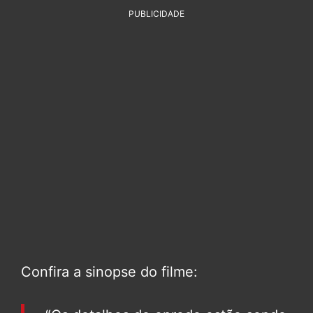
PUBLICIDADE
Confira a sinopse do filme: