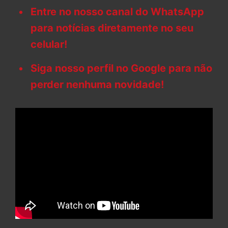
Entre no nosso canal do WhatsApp
para notícias diretamente no seu
celular!
Siga nosso perfil no Google para não
perder nenhuma novidade!