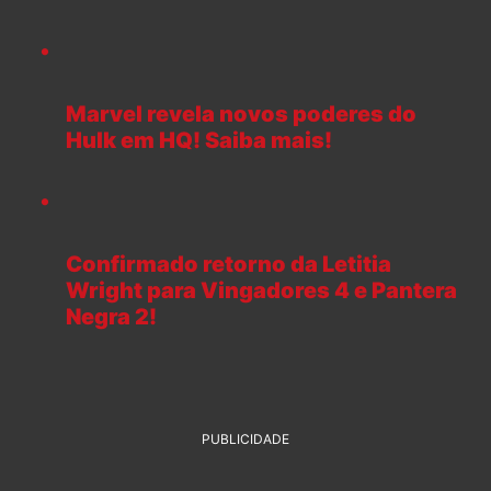
Marvel revela novos poderes do
Hulk em HQ! Saiba mais!
Confirmado retorno da Letitia
Wright para Vingadores 4 e Pantera
Negra 2!
PUBLICIDADE