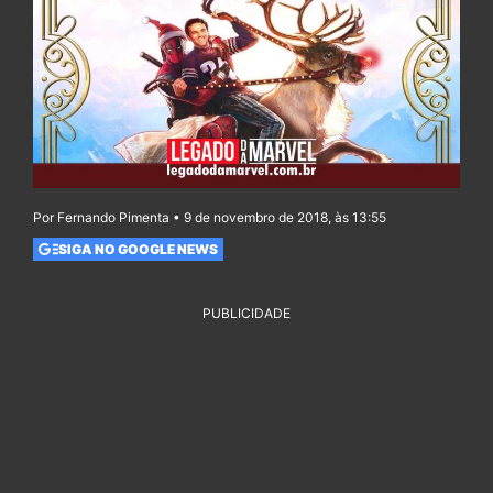
Por Fernando Pimenta • 9 de novembro de 2018, às 13:55
SIGA NO GOOGLE NEWS
PUBLICIDADE