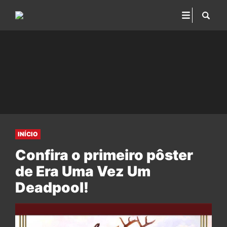
INÍCIO
Confira o primeiro pôster
de Era Uma Vez Um
Deadpool!