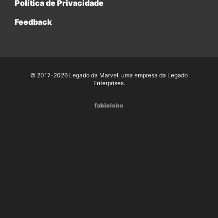
Política de Privacidade
Feedback
© 2017-2026 Legado da Marvel, uma empresa da Legado
Enterprises.
fabiolobo