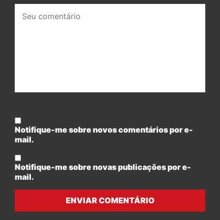
Seu
comentário:
Notifique-me sobre novos comentários por e-
mail.
Notifique-me sobre novas publicações por e-
mail.
ENVIAR COMENTÁRIO