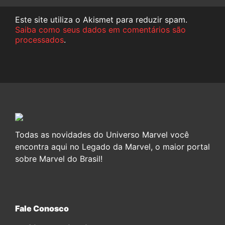
Este site utiliza o Akismet para reduzir spam.
Saiba como seus dados em comentários são
processados
.
Todas as novidades do Universo Marvel você
encontra aqui no Legado da Marvel, o maior portal
sobre Marvel do Brasil!
Fale Conosco