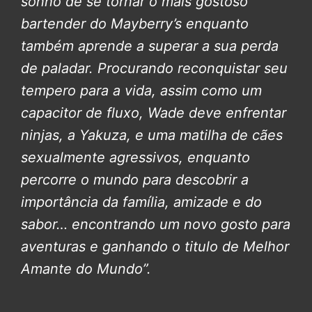
sonho de se tornar o mais gostoso
bartender do Mayberry’s enquanto
também aprende a superar a sua perda
de paladar. Procurando reconquistar seu
tempero para a vida, assim como um
capacitor de fluxo, Wade deve enfrentar
ninjas, a Yakuza, e uma matilha de cães
sexualmente agressivos, enquanto
percorre o mundo para descobrir a
importância da família, amizade e do
sabor… encontrando um novo gosto para
aventuras e ganhando o titulo de Melhor
Amante do Mundo”.