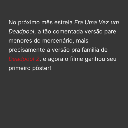
No próximo mês estreia
Era Uma Vez um
Deadpool
, a tão comentada versão pare
menores do mercenário, mais
precisamente a versão pra família de
Deadpool 2
, e agora o filme ganhou seu
primeiro pôster!