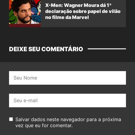
X-Men: Wagner Moura dá 1ª
declaração sobre papel de vilão
no filme da Marvel
DEIXE SEU COMENTÁRIO
Nome:
E-
mail:
Salvar dados neste navegador para a próxima
vez que eu for comentar.