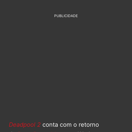
PUBLICIDADE
Deadpool 2
conta com o retorno