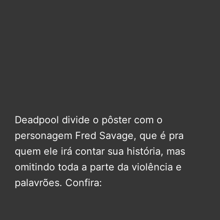
Deadpool divide o pôster com o
personagem Fred Savage, que é pra
quem ele irá contar sua história, mas
omitindo toda a parte da violência e
palavrões. Confira: