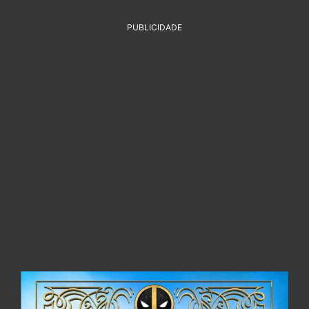
PUBLICIDADE