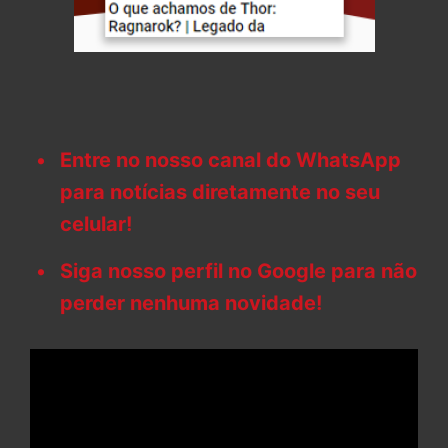
Entre no nosso canal do WhatsApp
para notícias diretamente no seu
celular!
Siga nosso perfil no Google para não
perder nenhuma novidade!