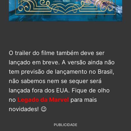
O trailer do filme também deve ser
lançado em breve. A versão ainda não
tem previsão de lançamento no Brasil,
não sabemos nem se sequer será
lançada fora dos EUA. Fique de olho
no
Legado da Marvel
para mais
novidades! 😉
PUBLICIDADE