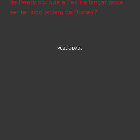
de Deadpool que a Fox irá lançar pode
ser ter sido ordem da Disney?
PUBLICIDADE