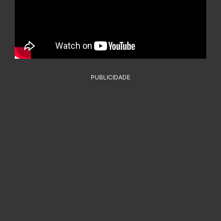
PUBLICIDADE