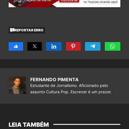
REPORTAR ERRO
FERNANDO PIMENTA
Estudante de Jornalismo. Aficionado pelo
assunto Cultura Pop. Escrever é um prazer.
LEIA TAMBÉM