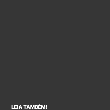
LEIA TAMBÉM!