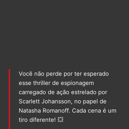
Você não perde por ter esperado
esse thriller de espionagem
carregado de ação estrelado por
Scarlett Johansson, no papel de
Natasha Romanoff. Cada cena é um
tiro diferente! 💥