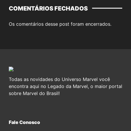
COMENTÁRIOS FECHADOS
Os comentários desse post foram encerrados.
Todas as novidades do Universo Marvel você
encontra aqui no Legado da Marvel, o maior portal
sobre Marvel do Brasil!
Fale Conosco