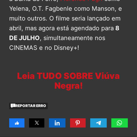
Yelena, O.T. Fagbenle como Manson, e
muito outros. O filme seria lançado em
abril, mas agora está agendado para
8
DE JULHO
, simultaneamente nos
CINEMAS e no Disney+!
Leia TUDO SOBRE Viúva
Negra!
REPORTAR ERRO