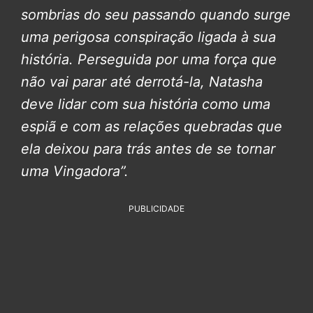
sombrias do seu passando quando surge
uma perigosa conspiração ligada à sua
história. Perseguida por uma força que
não vai parar até derrotá-la, Natasha
deve lidar com sua história como uma
espiã e com as relações quebradas que
ela deixou para trás antes de se tornar
uma Vingadora”.
PUBLICIDADE