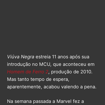
Viúva Negra
estreia 11 anos após sua
introdução no MCU, que aconteceu em
Homem de Ferro 2
, produção de 2010.
Mas tanto tempo de espera,
aparentemente, acabou valendo a pena.
Na semana passada a Marvel fez a