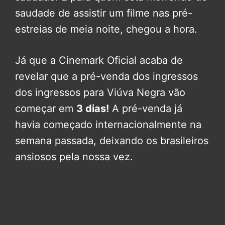
saudade de assistir um filme nas pré-
estreias de meia noite, chegou a hora.
Já que a Cinemark Oficial acaba de
revelar que a pré-venda dos ingressos
dos ingressos para Viúva Negra vão
começar em
3 dias!
A pré-venda já
havia começado internacionalmente na
semana passada, deixando os brasileiros
ansiosos pela nossa vez.