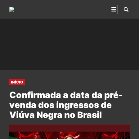
INÍCIO
Confirmada a data da pré-
venda dos ingressos de
Viúva Negra no Brasil