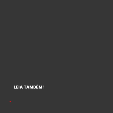
LEIA TAMBÉM!