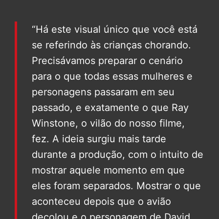
“Há este visual único que você está
se referindo às crianças chorando.
Precisávamos preparar o cenário
para o que todas essas mulheres e
personagens passaram em seu
passado, e exatamente o que Ray
Winstone, o vilão do nosso filme,
fez. A ideia surgiu mais tarde
durante a produção, com o intuito de
mostrar aquele momento em que
eles foram separados. Mostrar o que
aconteceu depois que o avião
decolou e o personagem de David