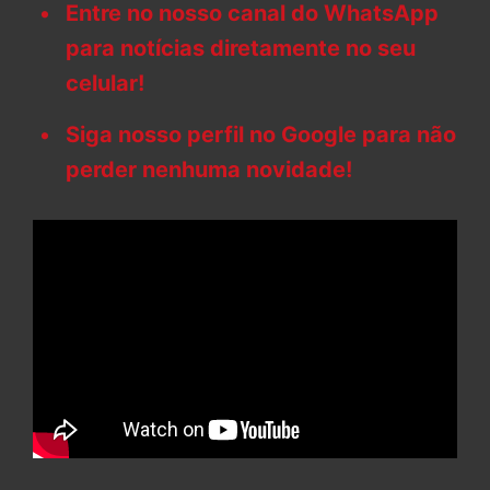
Entre no nosso canal do WhatsApp
para notícias diretamente no seu
celular!
Siga nosso perfil no Google para não
perder nenhuma novidade!