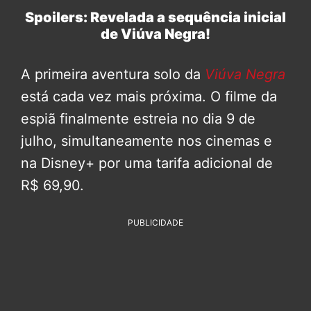
Spoilers: Revelada a sequência inicial
de Viúva Negra!
A primeira aventura solo da
Viúva Negra
está cada vez mais próxima. O filme da
espiã finalmente estreia no dia 9 de
julho, simultaneamente nos cinemas e
na Disney+ por uma tarifa adicional de
R$ 69,90.
PUBLICIDADE