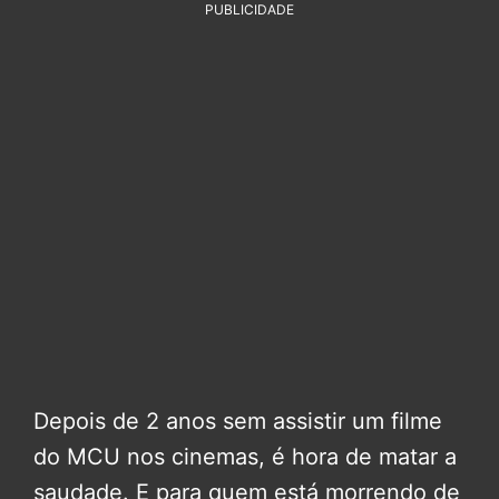
PUBLICIDADE
Depois de 2 anos sem assistir um filme
do MCU nos cinemas, é hora de matar a
saudade. E para quem está morrendo de