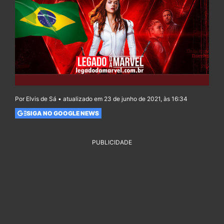
Por Elvis de Sá • atualizado em 23 de junho de 2021, às 16:34
SIGA NO GOOGLE NEWS
PUBLICIDADE