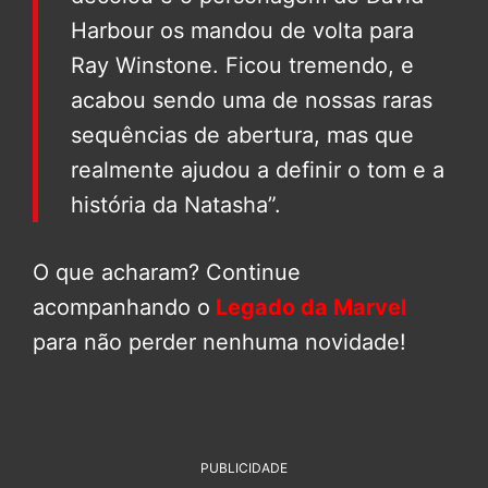
Harbour os mandou de volta para
Ray Winstone. Ficou tremendo, e
acabou sendo uma de nossas raras
sequências de abertura, mas que
realmente ajudou a definir o tom e a
história da Natasha”.
O que acharam? Continue
acompanhando o
Legado da Marvel
para não perder nenhuma novidade!
PUBLICIDADE