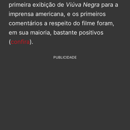
primeira exibição de
Viúva Negra
para a
imprensa americana, e os primeiros
comentários a respeito do filme foram,
em sua maioria, bastante positivos
(
confira
).
PUBLICIDADE