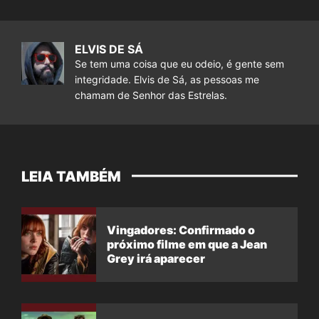
ELVIS DE SÁ
Se tem uma coisa que eu odeio, é gente sem
integridade. Elvis de Sá, as pessoas me
chamam de Senhor das Estrelas.
LEIA TAMBÉM
Vingadores: Confirmado o
próximo filme em que a Jean
Grey irá aparecer