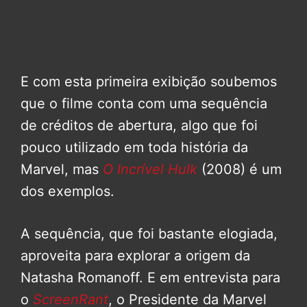
E com esta primeira exibição soubemos
que o filme conta com uma sequência
de créditos de abertura, algo que foi
pouco utilizado em toda história da
Marvel, mas
O Incrível Hulk
(2008) é um
dos exemplos.
A sequência, que foi bastante elogiada,
aproveita para explorar a origem da
Natasha Romanoff. E em entrevista para
o
ScreenRant
, o Presidente da Marvel