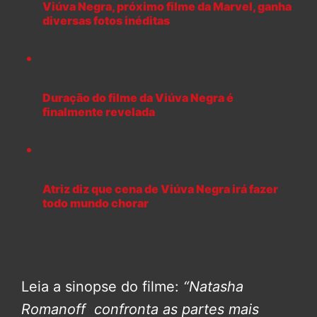
Viúva Negra, próximo filme da Marvel, ganha
diversas fotos inéditas
Duração do filme da Viúva Negra é
finalmente revelada
Atriz diz que cena de Viúva Negra irá fazer
todo mundo chorar
Leia a sinopse do filme:
“Natasha
Romanoff confronta as partes mais