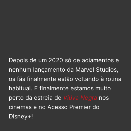
Depois de um 2020 só de adiamentos e
nenhum lançamento da Marvel Studios,
os fãs finalmente estão voltando à rotina
habitual. E finalmente estamos muito
perto da estreia de
Viúva Negra
nos
cinemas e no Acesso Premier do
Disney+!