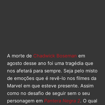
A morte de
Chadwick Boseman
em
agosto desse ano foi uma tragédia que
nos afetará para sempre. Seja pelo misto
de emoções que é revê-lo nos filmes da
Marvel em que esteve presente. Assim
como no desafio de seguir sem o seu
personagem em
Pantera Negra 2
. O qual