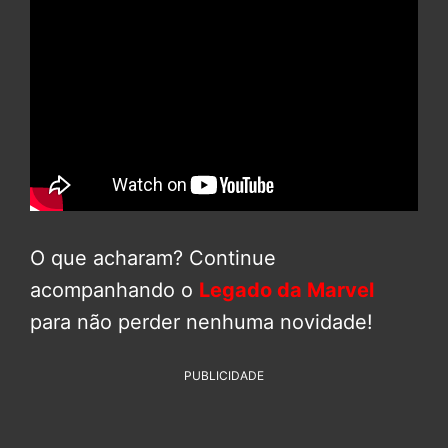
O que acharam? Continue
acompanhando o
Legado da Marvel
para não perder nenhuma novidade!
PUBLICIDADE