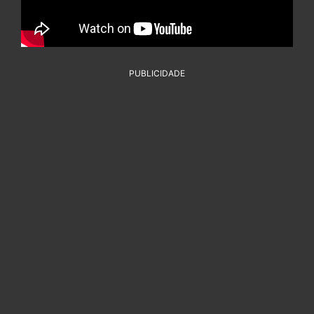
PUBLICIDADE