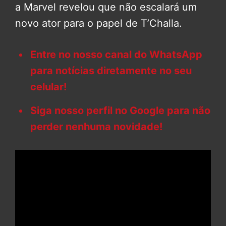
a Marvel revelou que não escalará um
novo ator para o papel de T’Challa.
Entre no nosso canal do WhatsApp
para notícias diretamente no seu
celular!
Siga nosso perfil no Google para não
perder nenhuma novidade!