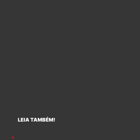
LEIA TAMBÉM!