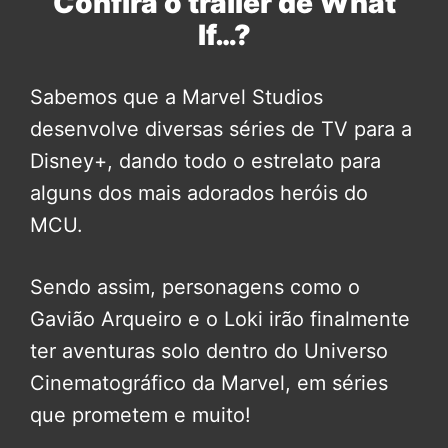
Confira o trailer de What
If…?
Sabemos que a Marvel Studios
desenvolve diversas séries de TV para a
Disney+, dando todo o estrelato para
alguns dos mais adorados heróis do
MCU.
Sendo assim, personagens como o
Gavião Arqueiro e o Loki irão finalmente
ter aventuras solo dentro do Universo
Cinematográfico da Marvel, em séries
que prometem e muito!