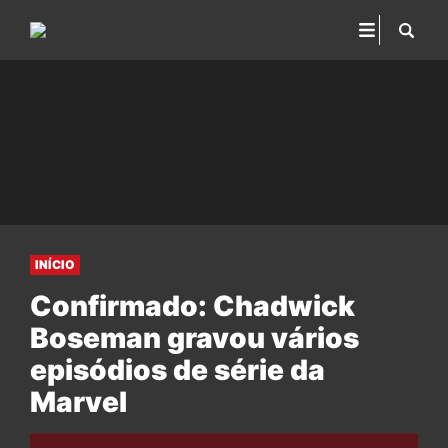
INÍCIO
Confirmado: Chadwick
Boseman gravou vários
episódios de série da
Marvel