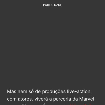
PUBLICIDADE
Mas nem só de produções live-action,
com atores, viverá a parceria da Marvel