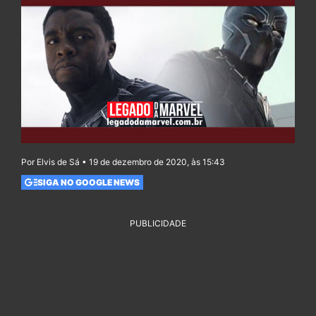
Por Elvis de Sá • 19 de dezembro de 2020, às 15:43
SIGA NO GOOGLE NEWS
PUBLICIDADE