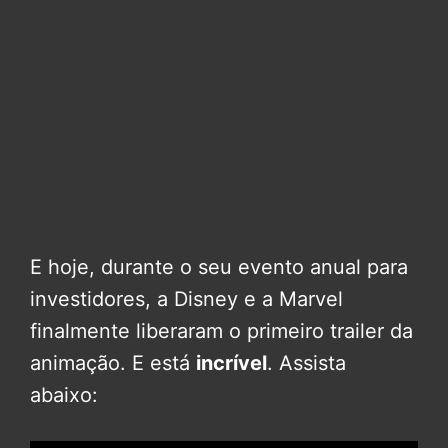
E hoje, durante o seu evento anual para
investidores, a Disney e a Marvel
finalmente liberaram o primeiro trailer da
animação. E está
incrível
. Assista
abaixo: