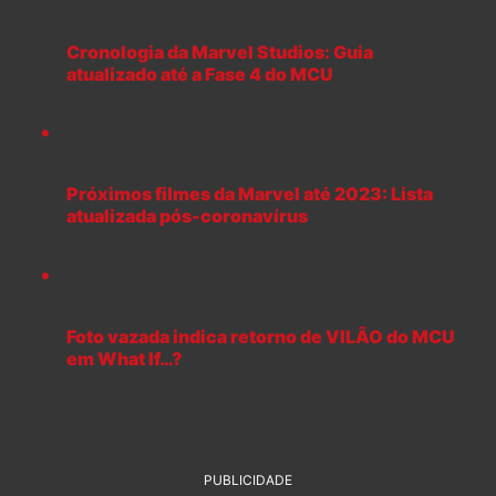
Cronologia da Marvel Studios: Guia
atualizado até a Fase 4 do MCU
Próximos filmes da Marvel até 2023: Lista
atualizada pós-coronavírus
Foto vazada indica retorno de VILÃO do MCU
em What If…?
PUBLICIDADE