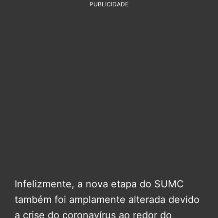
PUBLICIDADE
Infelizmente, a nova etapa do SUMC
também foi amplamente alterada devido
a crise do coronavírus ao redor do