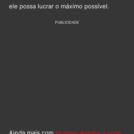
ele possa lucrar o máximo possível.
PUBLICIDADE
Ainda mais com
Homem-Aranha: Longe