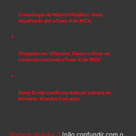
Cronologia da Marvel Studios: Guia
atualizado até a Fase 4 do MCU
Vingadores: Ultimato: Como o filme se
conecta com toda a Fase 4 do MCU
Sony Brasil confirma data de estreia de
Homem-Aranha 3 no país
Homem-Aranha 3
(não confundir com o