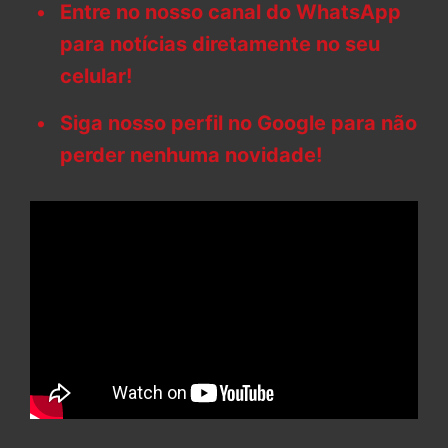
Entre no nosso canal do WhatsApp
para notícias diretamente no seu
celular!
Siga nosso perfil no Google para não
perder nenhuma novidade!