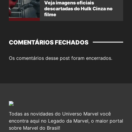
Veja imagens oficiais
descartadas do Hulk Cinza no
filme
COMENTÁRIOS FECHADOS
Os comentários desse post foram encerrados.
Todas as novidades do Universo Marvel você
encontra aqui no Legado da Marvel, o maior portal
sobre Marvel do Brasil!