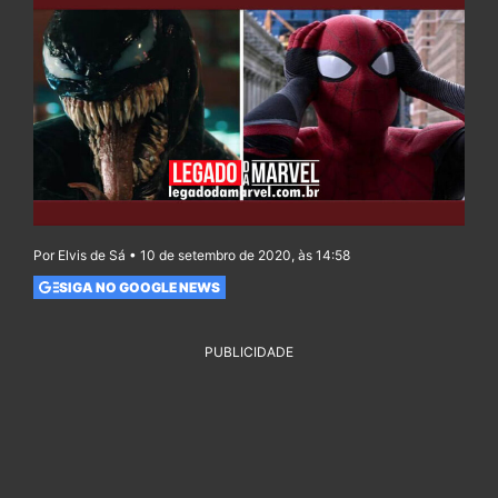
Por Elvis de Sá • 10 de setembro de 2020, às 14:58
SIGA NO GOOGLE NEWS
PUBLICIDADE