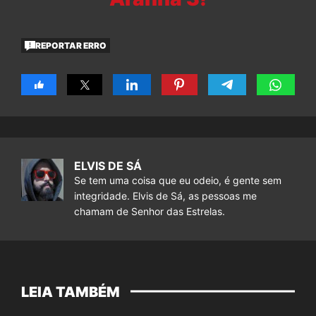
REPORTAR ERRO
ELVIS DE SÁ
Se tem uma coisa que eu odeio, é gente sem
integridade. Elvis de Sá, as pessoas me
chamam de Senhor das Estrelas.
LEIA TAMBÉM