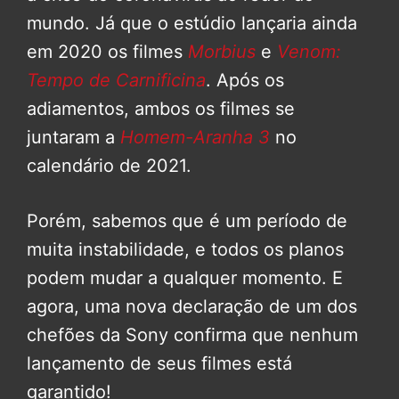
mundo. Já que o estúdio lançaria ainda
em 2020 os filmes
Morbius
e
Venom:
Tempo de Carnificina
. Após os
adiamentos, ambos os filmes se
juntaram a
Homem-Aranha 3
no
calendário de 2021.
Porém, sabemos que é um período de
muita instabilidade, e todos os planos
podem mudar a qualquer momento. E
agora, uma nova declaração de um dos
chefões da Sony confirma que nenhum
lançamento de seus filmes está
garantido!