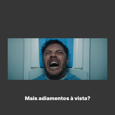
Mais adiamentos à vista?