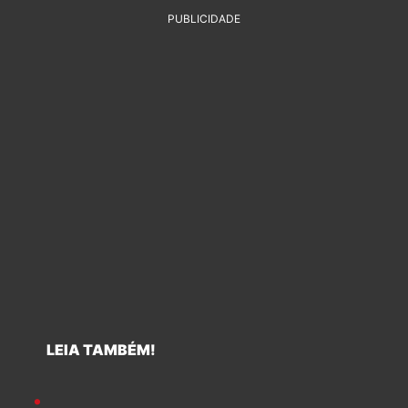
PUBLICIDADE
LEIA TAMBÉM!