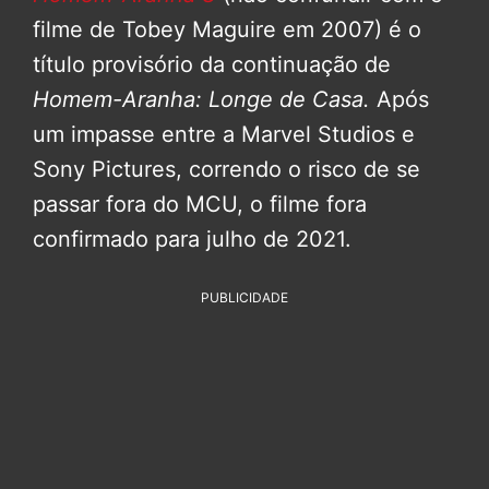
filme de Tobey Maguire em 2007) é o
título provisório da continuação de
Homem-Aranha: Longe de Casa.
Após
um impasse entre a Marvel Studios e
Sony Pictures, correndo o risco de se
passar fora do MCU, o filme fora
confirmado para julho de 2021.
PUBLICIDADE