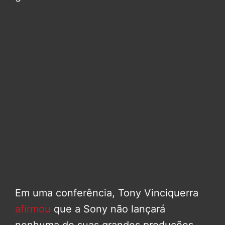
Em uma conferência, Tony Vinciquerra
afirmou
que a Sony não lançará