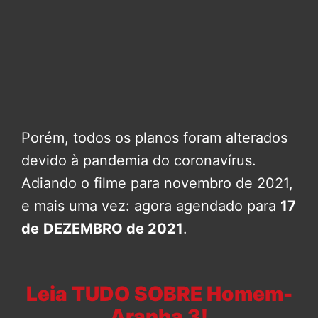
Porém, todos os planos foram alterados
devido à pandemia do coronavírus.
Adiando o filme para novembro de 2021,
e mais uma vez: agora agendado para
17
de
DEZEMBRO de 2021
.
Leia TUDO SOBRE Homem-
Aranha 3!