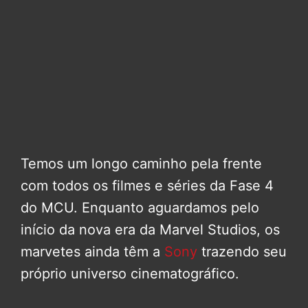
Temos um longo caminho pela frente
com todos os filmes e séries da Fase 4
do MCU. Enquanto aguardamos pelo
início da nova era da Marvel Studios, os
marvetes ainda têm a
Sony
trazendo seu
próprio universo cinematográfico.