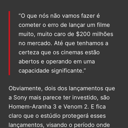
“O que nós não vamos fazer é
cometer o erro de lançar um filme
muito, muito caro de $200 milhões
no mercado. Até que tenhamos a
certeza que os cinemas estão
abertos e operando em uma
capacidade significante.”
Obviamente, dois dos lançamentos que
a Sony mais parece ter investido, são
Homem-Aranha 3 e Venom 2. E fica
claro que o estúdio protegerá esses
lançamentos, visando o período onde