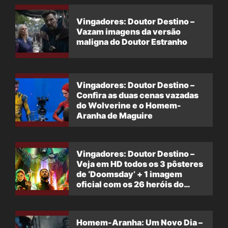
Vingadores: Doutor Destino –
Vazam imagens da versão
maligna do Doutor Estranho
Vingadores: Doutor Destino –
Confira as duas cenas vazadas
do Wolverine e o Homem-
Aranha de Maguire
Vingadores: Doutor Destino –
Veja em HD todos os 3 pôsteres
de ‘Doomsday’ + 1 imagem
oficial com os 26 heróis do
filme
Homem-Aranha: Um Novo Dia –