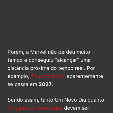
Porém, a Marvel não perdeu muito
tempo e conseguiu “alcançar” uma
distância próxima do tempo real. Por
exemplo,
Thunderbolts*
aparentemente
se passa em
2027
.
Sendo assim, tanto Um Novo Dia quanto
Vingadores: Doomsday
devem ser