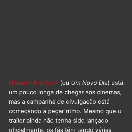
Homem-Aranha 4
(ou
Um Novo Dia
) está
um pouco longe de chegar aos cinemas,
mas a campanha de divulgação está
começando a pegar ritmo. Mesmo que o
trailer ainda não tenha sido lançado
oficialmente, os fãs têm tendo várias