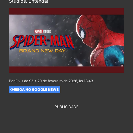
Studios. Entenda!
Por Elvis de Sá • 20 de fevereiro de 2026, às 18:43
SIGA NO GOOGLE NEWS
PUBLICIDADE