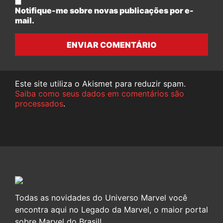
Notifique-me sobre novas publicações por e-
mail.
ENVIAR COMENTÁRIO
Este site utiliza o Akismet para reduzir spam.
Saiba como seus dados em comentários são
processados
.
Todas as novidades do Universo Marvel você
encontra aqui no Legado da Marvel, o maior portal
sobre Marvel do Brasil!