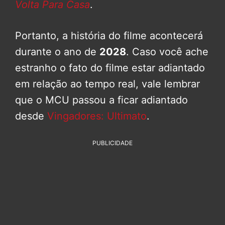
Volta Para Casa
.
Portanto, a história do filme acontecerá
durante o ano de
2028
. Caso você ache
estranho o fato do filme estar adiantado
em relação ao tempo real, vale lembrar
que o MCU passou a ficar adiantado
desde
Vingadores: Ultimato
.
PUBLICIDADE