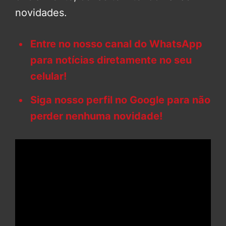
novidades.
Entre no nosso canal do WhatsApp
para notícias diretamente no seu
celular!
Siga nosso perfil no Google para não
perder nenhuma novidade!