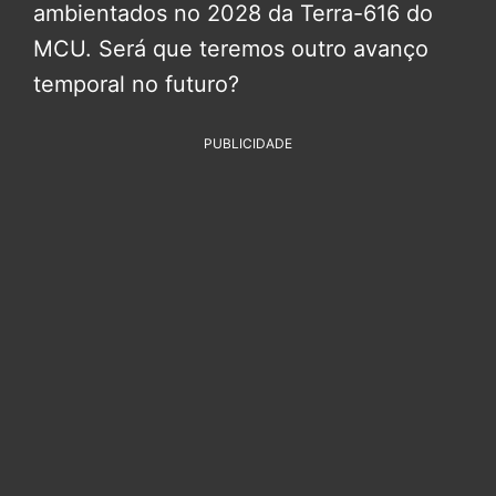
ambientados no 2028 da Terra-616 do
MCU. Será que teremos outro avanço
temporal no futuro?
PUBLICIDADE