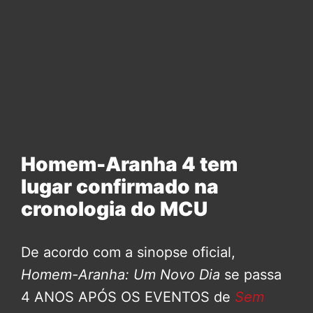
Homem-Aranha 4 tem
lugar confirmado na
cronologia do MCU
De acordo com a sinopse oficial,
Homem-Aranha: Um Novo Dia
se passa
4 ANOS APÓS OS EVENTOS de
Sem