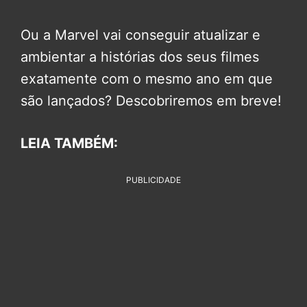
Ou a Marvel vai conseguir atualizar e
ambientar a histórias dos seus filmes
exatamente com o mesmo ano em que
são lançados? Descobriremos em breve!
LEIA TAMBÉM:
PUBLICIDADE