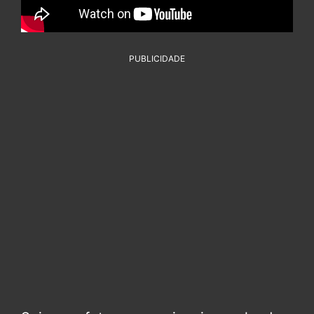
PUBLICIDADE