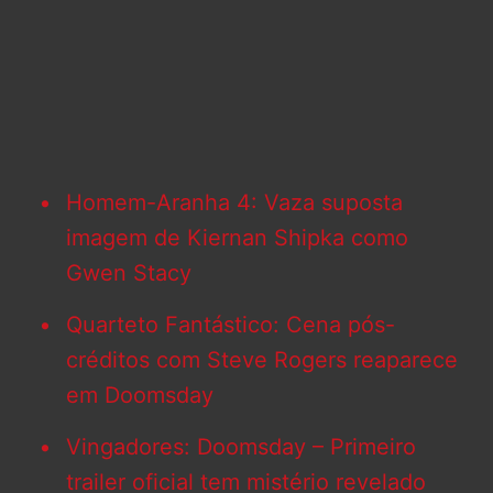
Homem-Aranha 4: Vaza suposta
imagem de Kiernan Shipka como
Gwen Stacy
Quarteto Fantástico: Cena pós-
créditos com Steve Rogers reaparece
em Doomsday
Vingadores: Doomsday – Primeiro
trailer oficial tem mistério revelado