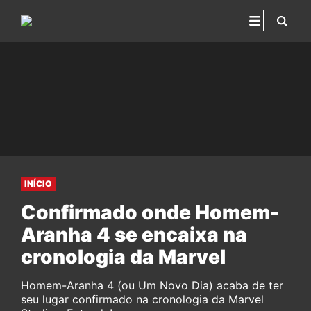
INÍCIO
Confirmado onde Homem-
Aranha 4 se encaixa na
cronologia da Marvel
Homem-Aranha 4 (ou Um Novo Dia) acaba de ter
seu lugar confirmado na cronologia da Marvel