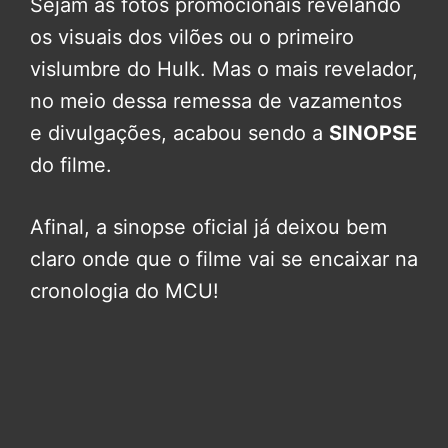
Sejam as fotos promocionais revelando
os visuais dos vilões ou o primeiro
vislumbre do Hulk. Mas o mais revelador,
no meio dessa remessa de vazamentos
e divulgações, acabou sendo a
SINOPSE
do filme.
Afinal, a sinopse oficial já deixou bem
claro onde que o filme vai se encaixar na
cronologia do MCU!