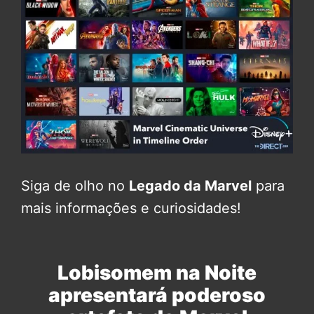
Siga de olho no
Legado da Marvel
para
mais informações e curiosidades!
Lobisomem na Noite
apresentará poderoso