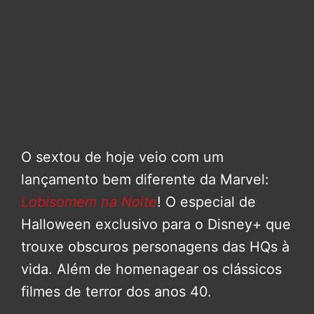
O sextou de hoje veio com um
lançamento bem diferente da Marvel:
Lobisomem na Noite
! O especial de
Halloween exclusivo para o Disney+ que
trouxe obscuros personagens das HQs à
vida. Além de homenagear os clássicos
filmes de terror dos anos 40.