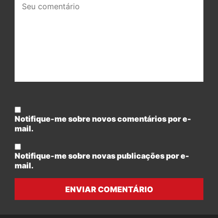
comentário:
Notifique-me sobre novos comentários por e-
mail.
Notifique-me sobre novas publicações por e-
mail.
ENVIAR COMENTÁRIO