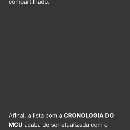
compartilhado.
Afinal, a lista com a
CRONOLOGIA DO
MCU
acaba de ser atualizada com o