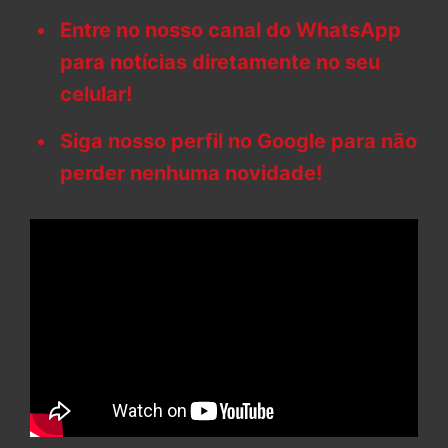
Entre no nosso canal do WhatsApp
para notícias diretamente no seu
celular!
Siga nosso perfil no Google para não
perder nenhuma novidade!