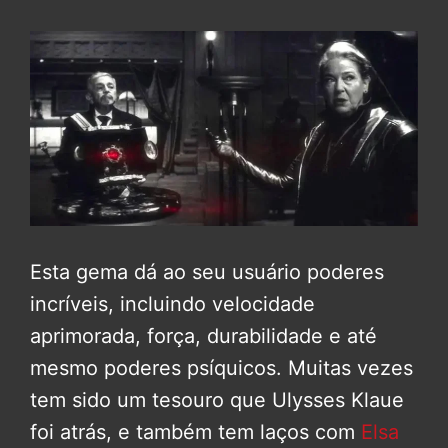
Esta gema dá ao seu usuário poderes
incríveis, incluindo velocidade
aprimorada, força, durabilidade e até
mesmo poderes psíquicos. Muitas vezes
tem sido um tesouro que Ulysses Klaue
foi atrás, e também tem laços com
Elsa