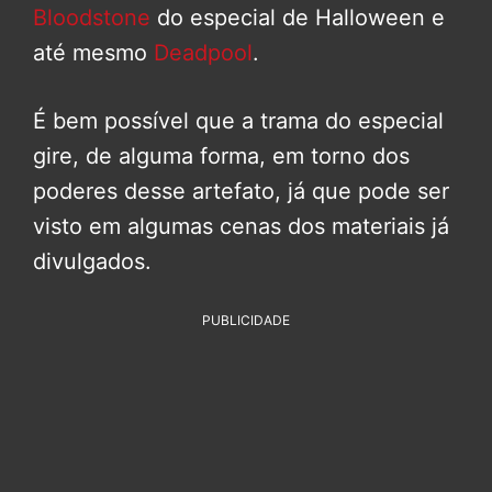
Bloodstone
do especial de Halloween e
até mesmo
Deadpool
.
É bem possível que a trama do especial
gire, de alguma forma, em torno dos
poderes desse artefato, já que pode ser
visto em algumas cenas dos materiais já
divulgados.
PUBLICIDADE