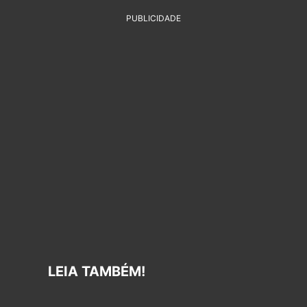
PUBLICIDADE
LEIA TAMBÉM!