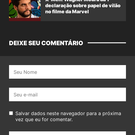
declaração sobre papel de vilão
no filme da Marvel
DEIXE SEU COMENTÁRIO
Nome:
E-
mail:
Salvar dados neste navegador para a próxima
vez que eu for comentar.
Seu