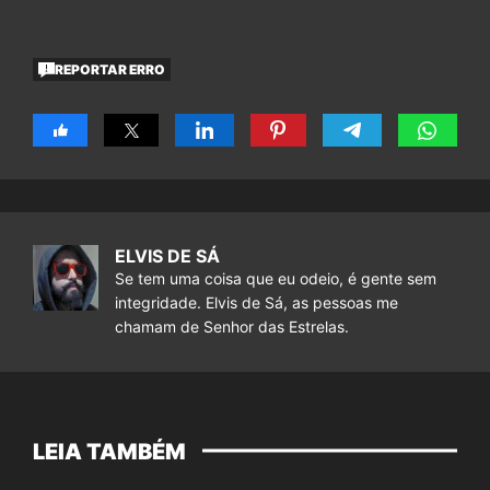
REPORTAR ERRO
ELVIS DE SÁ
Se tem uma coisa que eu odeio, é gente sem
integridade. Elvis de Sá, as pessoas me
chamam de Senhor das Estrelas.
LEIA TAMBÉM