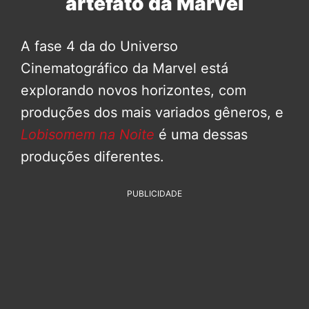
artefato da Marvel
A fase 4 da do Universo
Cinematográfico da Marvel está
explorando novos horizontes, com
produções dos mais variados gêneros, e
Lobisomem na Noite
é uma dessas
produções diferentes.
PUBLICIDADE