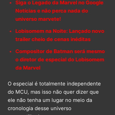
Siga o Legado da Marvel no Google
Notícias e não perca nada do
universo marvete!
Lobisomem na Noite: Lançado novo
trailer cheio de cenas inéditas
Compositor de Batman será mesmo
o diretor de especial do Lobisomem
da Marvel
O especial é totalmente independente
do MCU, mas isso não quer dizer que
ele não tenha um lugar no meio da
cronologia desse universo