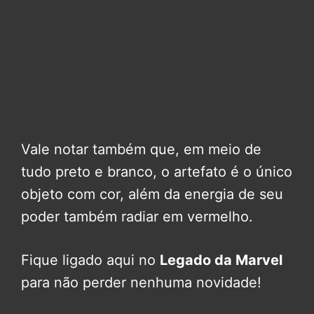
Vale notar também que, em meio de
tudo preto e branco, o artefato é o único
objeto com cor, além da energia de seu
poder também radiar em vermelho.
Fique ligado aqui no
Legado da Marvel
para não perder nenhuma novidade!