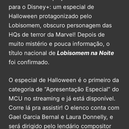
para o Disney+: um especial de
Halloween protagonizado pelo
Lobisomem, obscuro personagem das
HQs de terror da Marvel! Depois de
muito mistério e pouca informação, o
título nacional de
Lobisomem na Noite
foi confirmado.
O especial de Halloween é o primeiro da
categoria de “Apresentação Especial” do
MCU no streaming e já está disponível.
Corre lá pra assistir! O elenco conta com
Gael Garcia Bernal e Laura Donnelly, e
será dirigido pelo lendário compositor