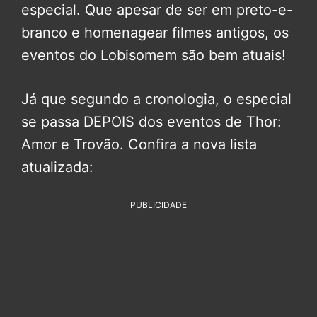
especial. Que apesar de ser em preto-e-
branco e homenagear filmes antigos, os
eventos do Lobisomem são bem atuais!
Já que segundo a cronologia, o especial
se passa DEPOIS dos eventos de Thor:
Amor e Trovão. Confira a nova lista
atualizada:
PUBLICIDADE