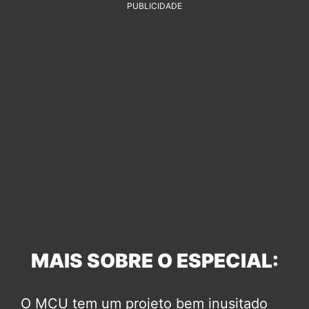
PUBLICIDADE
MAIS SOBRE O ESPECIAL:
O MCU tem um projeto bem inusitado