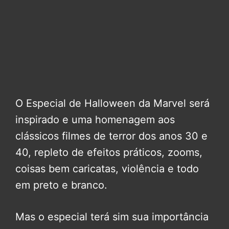
O Especial de Halloween da Marvel será
inspirado e uma homenagem aos
clássicos filmes de terror dos anos 30 e
40, repleto de efeitos práticos, zooms,
coisas bem caricatas, violência e todo
em preto e branco.
Mas o especial terá sim sua importância