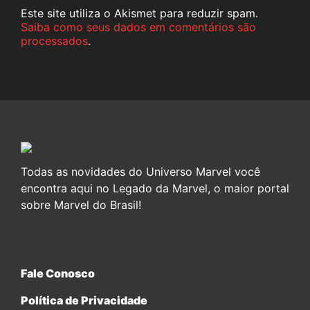
Este site utiliza o Akismet para reduzir spam.
Saiba como seus dados em comentários são
processados
.
Todas as novidades do Universo Marvel você
encontra aqui no Legado da Marvel, o maior portal
sobre Marvel do Brasil!
Fale Conosco
Política de Privacidade