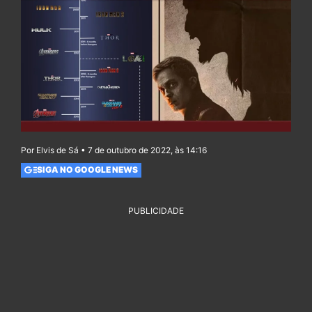
Por Elvis de Sá • 7 de outubro de 2022, às 14:16
SIGA NO GOOGLE NEWS
PUBLICIDADE