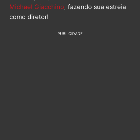
Michael Giacchino
, fazendo sua estreia
como diretor!
PUBLICIDADE