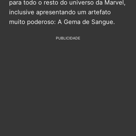
para todo o resto do universo da Marvel,
inclusive apresentando um artefato
muito poderoso: A Gema de Sangue.
PUBLICIDADE