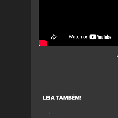
LEIA TAMBÉM!