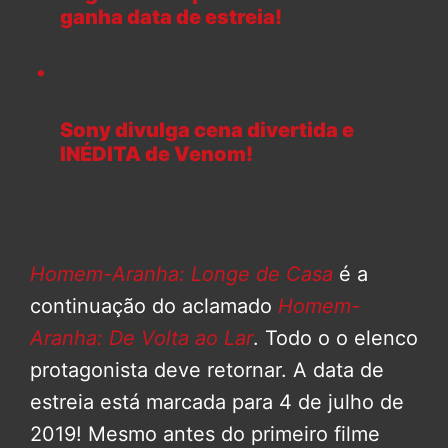
ganha data de estreia!
Sony divulga cena divertida e
INÉDITA de Venom!
Homem-Aranha: Longe de Casa
é a
continuação do aclamado
Homem-
Aranha: De Volta ao Lar
. Todo o o elenco
protagonista deve retornar. A data de
estreia está marcada para 4 de julho de
2019! Mesmo antes do primeiro filme