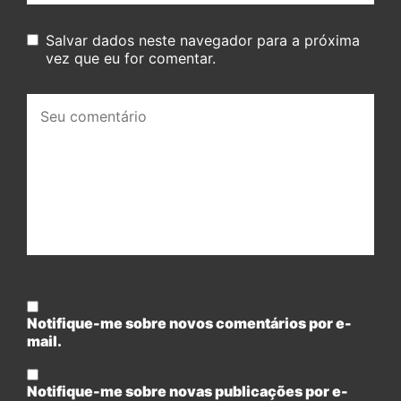
Salvar dados neste navegador para a próxima
vez que eu for comentar.
Seu
comentário:
Notifique-me sobre novos comentários por e-
mail.
Notifique-me sobre novas publicações por e-