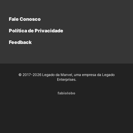
Fale Conosco
Política de Privacidade
Feedback
© 2017-2026 Legado da Marvel, uma empresa da Legado
Enterprises.
fabiolobo