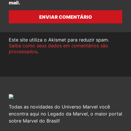
mail.
ENVIAR COMENTÁRIO
Este site utiliza o Akismet para reduzir spam.
Saiba como seus dados em comentários são
processados
.
Todas as novidades do Universo Marvel você
encontra aqui no Legado da Marvel, o maior portal
sobre Marvel do Brasil!