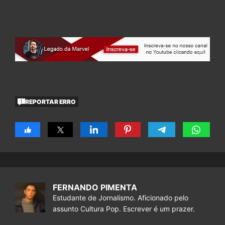
REPORTAR ERRO
FERNANDO PIMENTA
Estudante de Jornalismo. Aficionado pelo
assunto Cultura Pop. Escrever é um prazer.