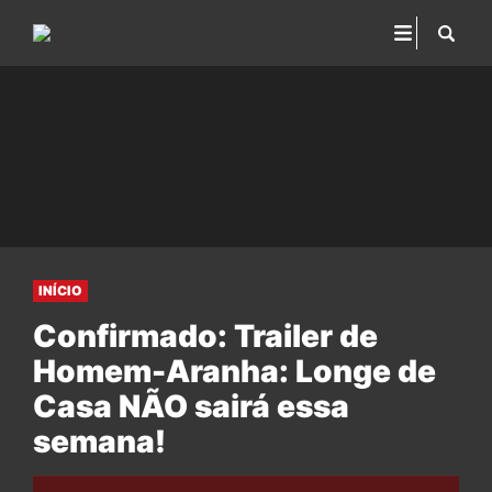
INÍCIO
Confirmado: Trailer de
Homem-Aranha: Longe de
Casa NÃO sairá essa
semana!