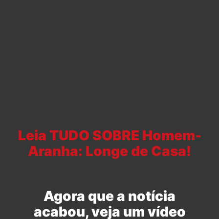
Leia TUDO SOBRE Homem-
Aranha: Longe de Casa!
Agora que a notícia
acabou, veja um vídeo