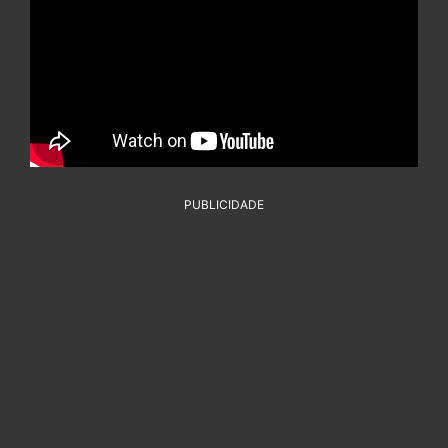
PUBLICIDADE