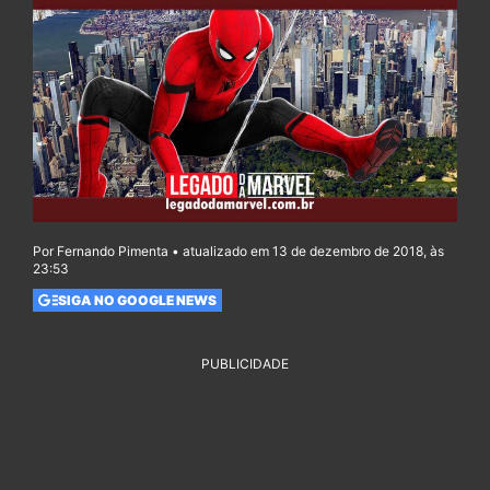
Por Fernando Pimenta • atualizado em 13 de dezembro de 2018, às
23:53
SIGA NO GOOGLE NEWS
PUBLICIDADE