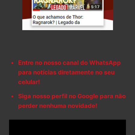
Entre no nosso canal do WhatsApp
para notícias diretamente no seu
celular!
Siga nosso perfil no Google para não
perder nenhuma novidade!