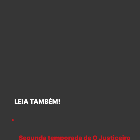
LEIA TAMBÉM!
Segunda temporada de O Justiceiro