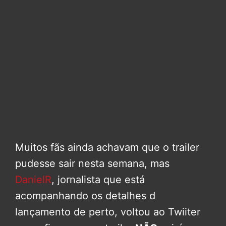
Muitos fãs ainda achavam que o trailer
pudesse sair nesta semana, mas
DanielR
, jornalista que está
acompanhando os detalhes d
lançamento de perto, voltou ao Twiiter