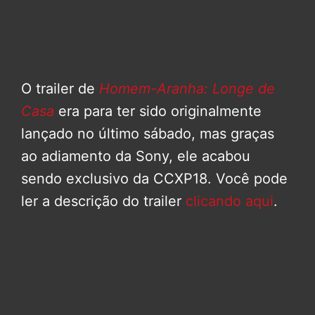
O trailer de
Homem-Aranha: Longe de
Casa
era para ter sido originalmente
lançado no último sábado, mas graças
ao adiamento da Sony, ele acabou
sendo exclusivo da CCXP18. Você pode
ler a descrição do trailer
clicando aqui
.