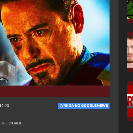
 14:00
SIGA NO GOOGLE NEWS
PUBLICIDADE