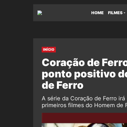
HOME
FILMES
INÍCIO
Coração de Ferro:
ponto positivo 
de Ferro
A série da Coração de Ferro irá
primeiros filmes do Homem de F