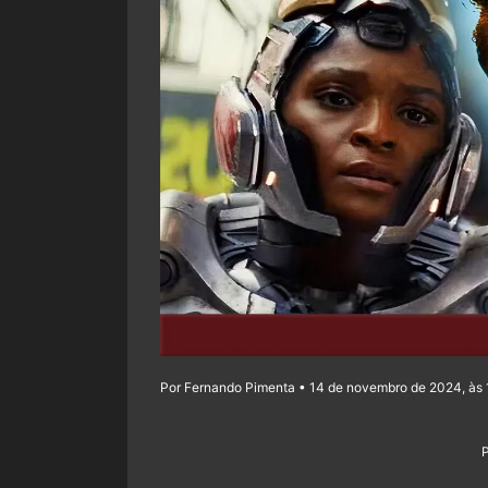
Por Fernando Pimenta • 14 de novembro de 2024, às