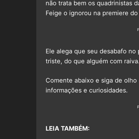
não trata bem os quadrinistas da
Feige o ignorou na premiere do 
Ele alega que seu desabafo no
triste, do que alguém com raiva
Comente abaixo e siga de olho
informações e curiosidades.
LEIA TAMBÉM: