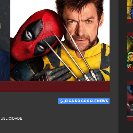
SIGA NO GOOGLE NEWS
PUBLICIDADE