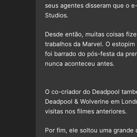
seus agentes disseram que o e-
Studios.
Desde então, muitas coisas fizer
trabalhos da Marvel. O estopim
foi barrado do pós-festa da pre
nunca aconteceu antes.
O co-criador do Deadpool també
Deadpool & Wolverine em Londre
visitas nos filmes anteriores.
Por fim, ele soltou uma grande 