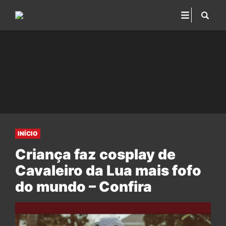
INÍCIO
Criança faz cosplay de
Cavaleiro da Lua mais fofo
do mundo – Confira