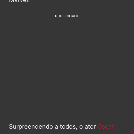
Marvel!
PUBLICIDADE
Surpreendendo a todos, o ator
Oscar