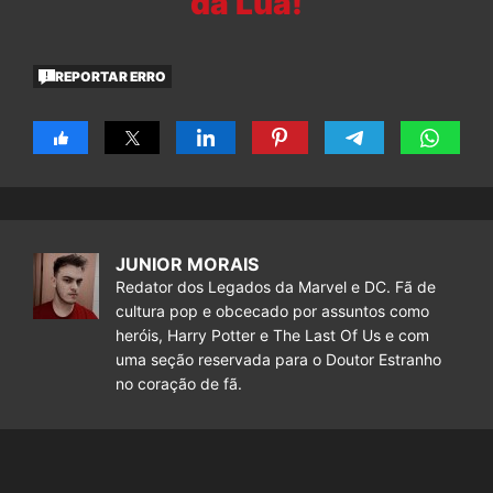
da Lua!
REPORTAR ERRO
JUNIOR MORAIS
Redator dos Legados da Marvel e DC. Fã de
cultura pop e obcecado por assuntos como
heróis, Harry Potter e The Last Of Us e com
uma seção reservada para o Doutor Estranho
no coração de fã.