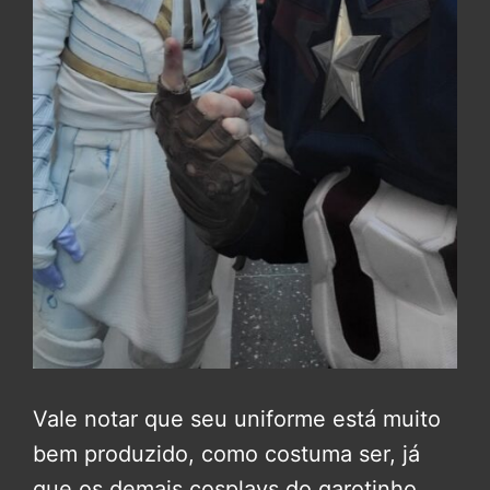
Vale notar que seu uniforme está muito
bem produzido, como costuma ser, já
que os demais cosplays do garotinho