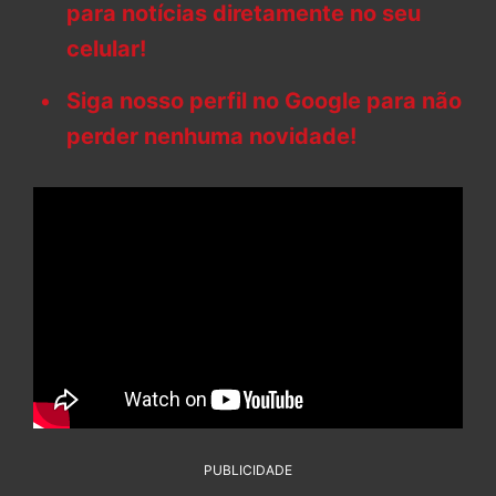
para notícias diretamente no seu
celular!
Siga nosso perfil no Google para não
perder nenhuma novidade!
PUBLICIDADE