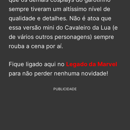
sempre tiveram um altíssimo nível de
qualidade e detalhes. Não é atoa que
essa versão mini do Cavaleiro da Lua (e
de vários outros personagens) sempre
rouba a cena por aí.
Fique ligado aqui no
Legado da Marvel
para não perder nenhuma novidade!
PUBLICIDADE