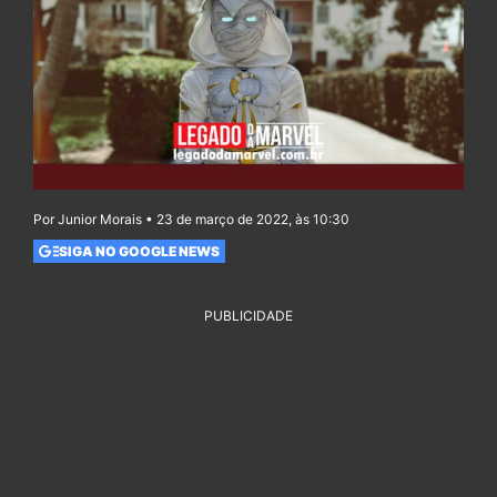
Por Junior Morais • 23 de março de 2022, às 10:30
SIGA NO GOOGLE NEWS
PUBLICIDADE