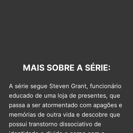
MAIS SOBRE A SÉRIE:
A série segue Steven Grant, funcionário
educado de uma loja de presentes, que
passa a ser atormentado com apagões e
memórias de outra vida e descobre que
possui transtorno dissociativo de