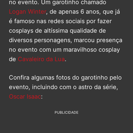
no evento. Um garotinho chamado
Logan Winter
, de apenas 6 anos, que já
é famoso nas redes sociais por fazer
cosplays de altíssima qualidade de
diversos personagens, marcou presença
no evento com um maravilhoso cosplay
de
Cavaleiro da Lua
.
Confira algumas fotos do garotinho pelo
evento, incluindo com o astro da série,
Oscar Isaac
:
PUBLICIDADE