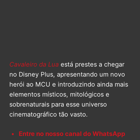
Cavaleiro da Lua
está prestes a chegar
no Disney Plus, apresentando um novo
herói ao MCU e introduzindo ainda mais
elementos místicos, mitológicos e
sobrenaturais para esse universo
cinematográfico tão vasto.
Entre no nosso canal do WhatsApp