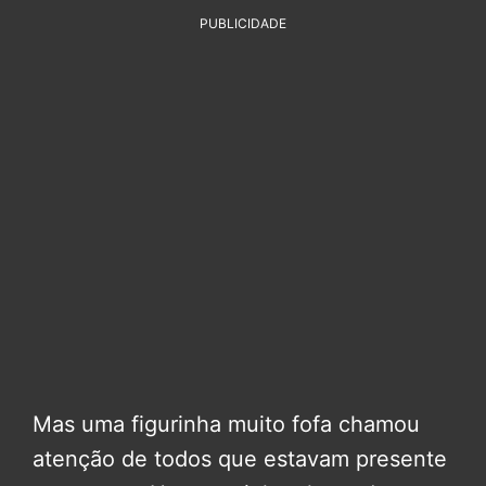
PUBLICIDADE
Mas uma figurinha muito fofa chamou
atenção de todos que estavam presente