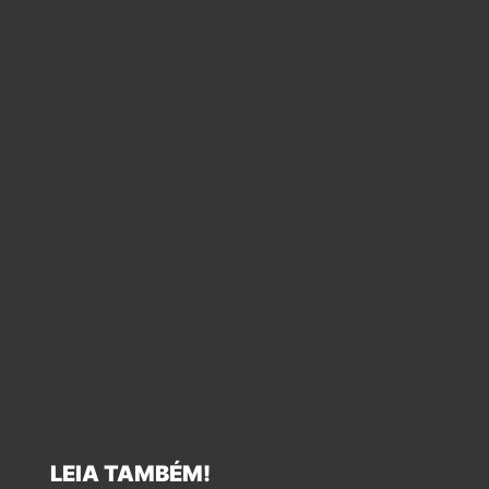
LEIA TAMBÉM!