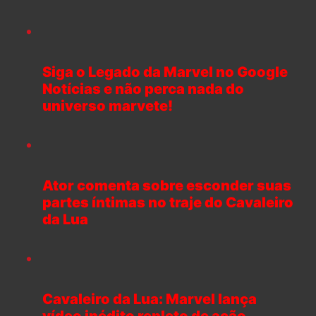
Siga o Legado da Marvel no Google
Notícias e não perca nada do
universo marvete!
Ator comenta sobre esconder suas
partes íntimas no traje do Cavaleiro
da Lua
Cavaleiro da Lua: Marvel lança
vídeo inédito repleto de ação