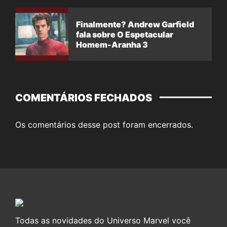
Finalmente? Andrew Garfield
fala sobre O Espetacular
Homem-Aranha 3
COMENTÁRIOS FECHADOS
Os comentários desse post foram encerrados.
Todas as novidades do Universo Marvel você