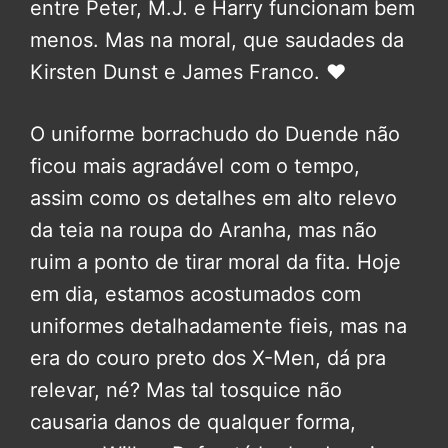
entre Peter, M.J. e Harry funcionam bem
menos. Mas na moral, que saudades da
Kirsten Dunst e James Franco. ❤
O uniforme borrachudo do Duende não
ficou mais agradável com o tempo,
assim como os detalhes em alto relevo
da teia na roupa do Aranha, mas não
ruim a ponto de tirar moral da fita. Hoje
em dia, estamos acostumados com
uniformes detalhadamente fieis, mas na
era do couro preto dos X-Men, dá pra
relevar, né? Mas tal tosquice não
causaria danos de qualquer forma,