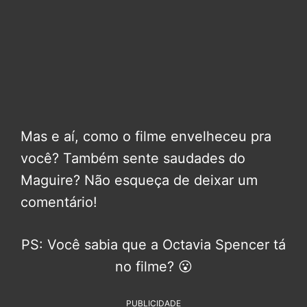
Mas e aí, como o filme envelheceu pra
você? Também sente saudades do
Maguire? Não esqueça de deixar um
comentário!
PS: Você sabia que a Octavia Spencer tá
no filme? 😮
PUBLICIDADE