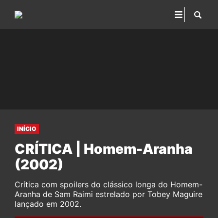
INÍCIO
CRÍTICA | Homem-Aranha
(2002)
Crítica com spoilers do clássico longa do Homem-
Aranha de Sam Raimi estrelado por Tobey Maguire
lançado em 2002.