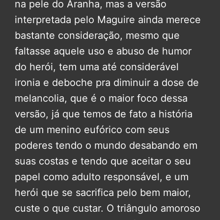
na pele do Aranha, mas a versão
interpretada pelo Maguire ainda merece
bastante consideração, mesmo que
faltasse aquele uso e abuso de humor
do herói, tem uma até considerável
ironia e deboche pra diminuir a dose de
melancolia, que é o maior foco dessa
versão, já que temos de fato a história
de um menino eufórico com seus
poderes tendo o mundo desabando em
suas costas e tendo que aceitar o seu
papel como adulto responsável, e um
herói que se sacrifica pelo bem maior,
custe o que custar. O triângulo amoroso