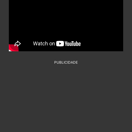
PUBLICIDADE