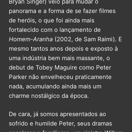
Bryan Singer) veio para mudar o
panorama e a forma de se fazer filmes
de heróis, o que foi ainda mais
fortalecido com o lançamento de
Homem-Aranha
(2002, de Sam Raimi). E
mesmo tantos anos depois e exposto à
uma indústria bem mais massante, o
debut de Tobey Maguire como Peter
Parker não envelheceu praticamente
nada, acumulando ainda mais um
charme nostálgico da época.
De cara, já somos apresentados ao
sofrido e humilde Peter, seus dramas