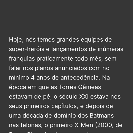
Hoje, nós temos grandes equipes de
super-heróis e lançamentos de inúmeras
franquias praticamente todo mês, sem
falar nos planos anunciados com no
mínimo 4 anos de antecedência. Na
época em que as Torres Gêmeas
estavam de pé, o século XXI estava nos
seus primeiros capítulos, e depois de
uma década de domínio dos Batmans
nas telonas, o primeiro X-Men (2000, de