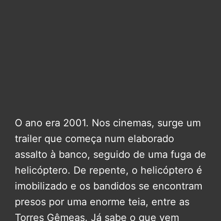
O ano era 2001. Nos cinemas, surge um
trailer que começa num elaborado
assalto à banco, seguido de uma fuga de
helicóptero. De repente, o helicóptero é
imobilizado e os bandidos se encontram
presos por uma enorme teia, entre as
Torres Gêmeas. Já sabe o que vem