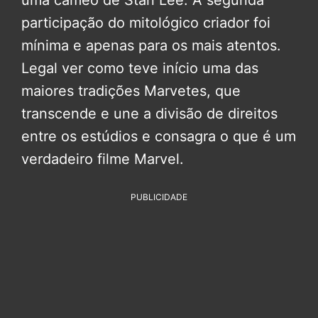
uma cameo de Stan Lee. A segunda
participação do mitológico criador foi
mínima e apenas para os mais atentos.
Legal ver como teve início uma das
maiores tradições Marvetes, que
transcende e une a divisão de direitos
entre os estúdios e consagra o que é um
verdadeiro filme Marvel.
PUBLICIDADE