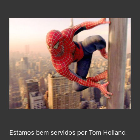
Estamos bem servidos por Tom Holland