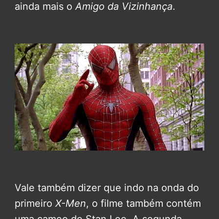
ainda mais o
Amigo da Vizinhança
.
Vale também dizer que indo na onda do
primeiro
X-Men
, o filme também contém