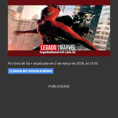
Por Elvis de Sá • atualizado em 2 de março de 2026, às 15:55
SIGA NO GOOGLE NEWS
PUBLICIDADE