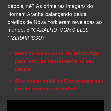
depois, né? As primeiras imagens do
Homem Aranha balançando pelos
prédios de Nova York eram reveladas ao
mundo, e
“CARALHO, COMO ELES
FIZERAM ISSO?”
.
Entre no nosso canal do WhatsApp
para notícias diretamente no seu
celular!
Siga nosso perfil no Google para não
perder nenhuma novidade!