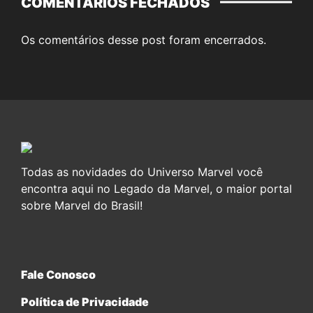
COMENTÁRIOS FECHADOS
Os comentários desse post foram encerrados.
Todas as novidades do Universo Marvel você
encontra aqui no Legado da Marvel, o maior portal
sobre Marvel do Brasil!
Fale Conosco
Política de Privacidade