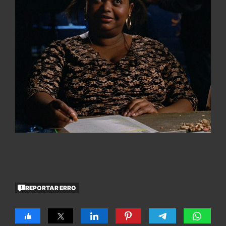
REPORTAR ERRO