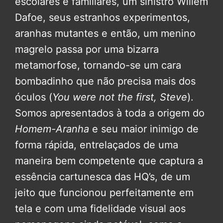
escolares e familiares, um sinistro Willem
Dafoe, seus estranhos experimentos,
aranhas mutantes e então, um menino
magrelo passa por uma bizarra
metamorfose, tornando-se um cara
bombadinho que não precisa mais dos
óculos (
You were not the first, Steve
).
Somos apresentados à toda a origem do
Homem-Aranha
e seu maior inimigo de
forma rápida, entrelaçados de uma
maneira bem competente que captura a
essência cartunesca das HQ’s, de um
jeito que funcionou perfeitamente em
tela e com uma fidelidade visual aos