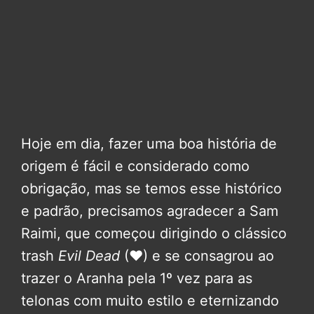
Hoje em dia, fazer uma boa história de
origem é fácil e considerado como
obrigação, mas se temos esse histórico
e padrão, precisamos agradecer a Sam
Raimi, que começou dirigindo o clássico
trash
Evil Dead
(❤) e se consagrou ao
trazer o Aranha pela 1º vez para as
telonas com muito estilo e eternizando