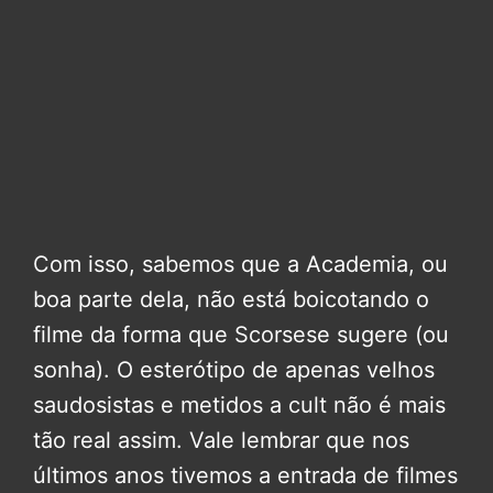
Com isso, sabemos que a Academia, ou
boa parte dela, não está boicotando o
filme da forma que Scorsese sugere (ou
sonha). O esterótipo de apenas velhos
saudosistas e metidos a cult não é mais
tão real assim. Vale lembrar que nos
últimos anos tivemos a entrada de filmes