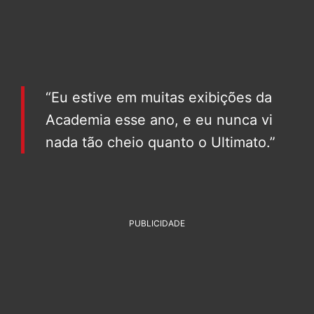
“Eu estive em muitas exibições da
Academia esse ano, e eu nunca vi
nada tão cheio quanto o Ultimato.”
PUBLICIDADE