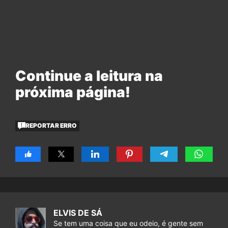
Continue a leitura na
próxima página!
REPORTAR ERRO
ELVIS DE SÁ
Se tem uma coisa que eu odeio, é gente sem