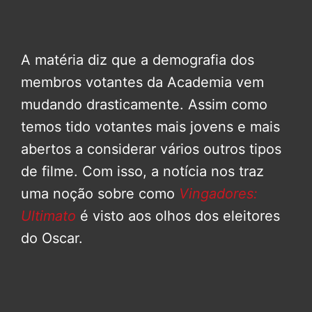
A matéria diz que a demografia dos
membros votantes da Academia vem
mudando drasticamente. Assim como
temos tido votantes mais jovens e mais
abertos a considerar vários outros tipos
de filme. Com isso, a notícia nos traz
uma noção sobre como
Vingadores:
Ultimato
é visto aos olhos dos eleitores
do Oscar.