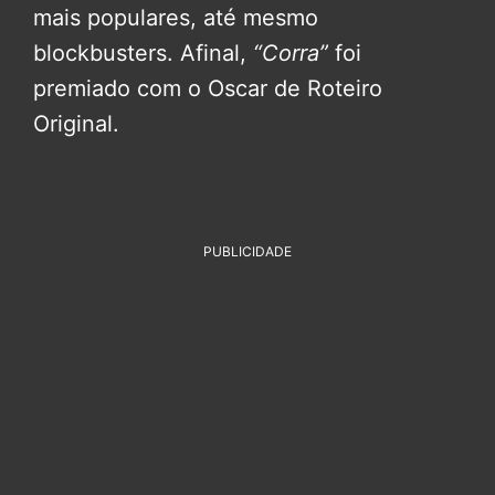
mais populares, até mesmo
blockbusters. Afinal,
“Corra”
foi
premiado com o Oscar de Roteiro
Original.
PUBLICIDADE