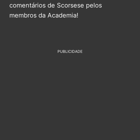
comentários de Scorsese pelos
membros da Academia!
PUBLICIDADE