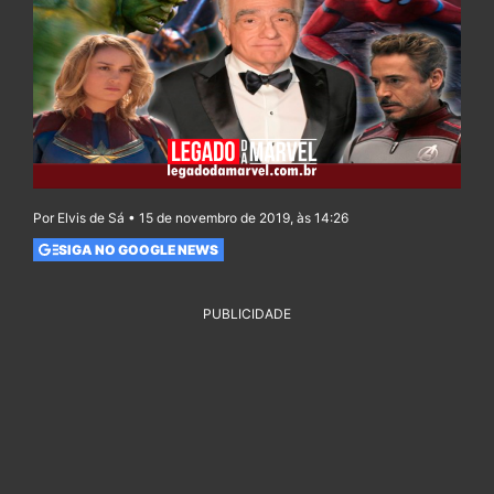
Por Elvis de Sá • 15 de novembro de 2019, às 14:26
SIGA NO GOOGLE NEWS
PUBLICIDADE