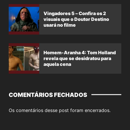
Vingadores 5 – Confira os 2
visuais que o Doutor Destino
usará no filme
Homem-Aranha 4: Tom Holland
revela que se desidratou para
aquela cena
COMENTÁRIOS FECHADOS
Os comentários desse post foram encerrados.