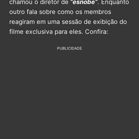
chamou o diretor de
“esnobe”
. Enquanto
outro fala sobre como os membros
reagiram em uma sessão de exibição do
filme exclusiva para eles. Confira:
PUBLICIDADE