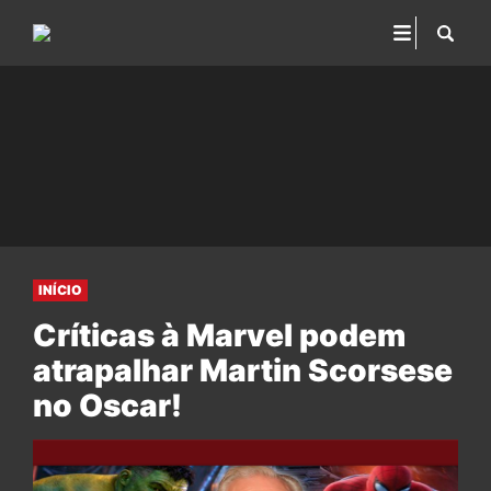
INÍCIO
Críticas à Marvel podem
atrapalhar Martin Scorsese
no Oscar!