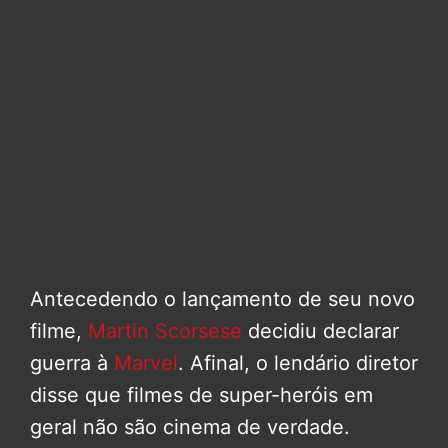
Antecedendo o lançamento de seu novo
filme,
Martin Scorsese
decidiu declarar
guerra à
Marvel
. Afinal, o lendário diretor
disse que filmes de super-heróis em
geral não são cinema de verdade.