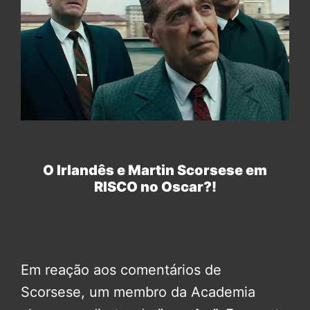
O Irlandês e Martin Scorsese em
RISCO no Oscar?!
Em reação aos comentários de
Scorsese, um membro da Academia