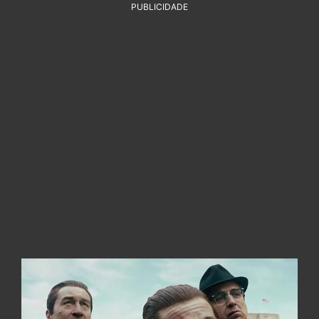
PUBLICIDADE