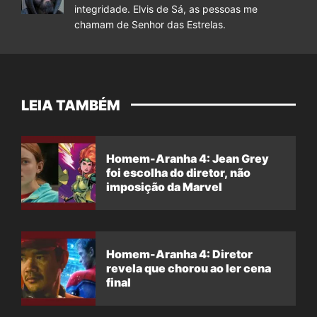
integridade. Elvis de Sá, as pessoas me
chamam de Senhor das Estrelas.
LEIA TAMBÉM
Homem-Aranha 4: Jean Grey
foi escolha do diretor, não
imposição da Marvel
Homem-Aranha 4: Diretor
revela que chorou ao ler cena
final