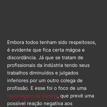
Embora todos tenham sido respeitosos,
é evidente que fica certa mágoa e
discordância. Já que se tratam de
profissionais da indústria tendo seus
trabalhos diminuídos e julgados
inferiores por um outro colega de
profissão. E esse foi o foco de uma
reportagem da Variety
, que prevê uma
possível reação negativa aos