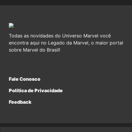
Todas as novidades do Universo Marvel você
encontra aqui no Legado da Marvel, o maior portal
sobre Marvel do Brasil!
Fale Conosco
Política de Privacidade
Feedback