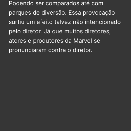
Podendo ser comparados até com
parques de diversão. Essa provocação
surtiu um efeito talvez não intencionado
pelo diretor. Já que muitos diretores,
atores e produtores da Marvel se
pronunciaram contra o diretor.