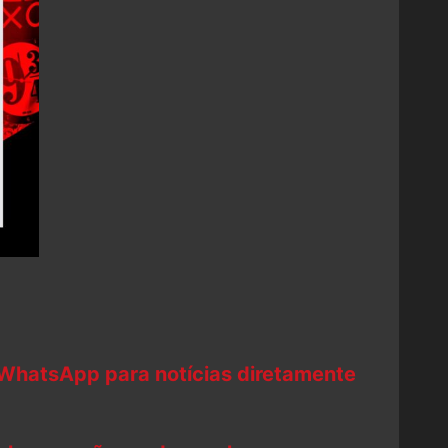
 WhatsApp para notícias diretamente