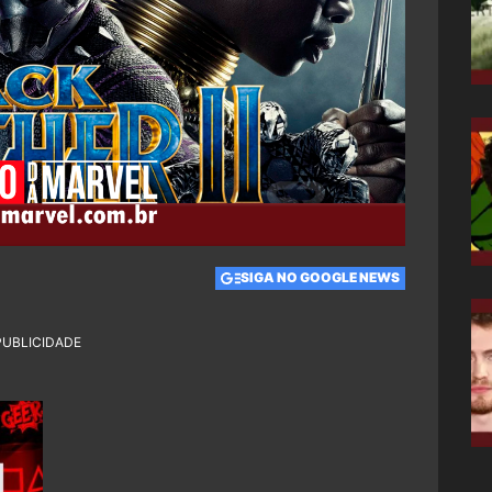
SIGA NO GOOGLE NEWS
PUBLICIDADE