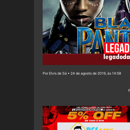
Por Elvis de Sá • 24 de agosto de 2019, às 14:58