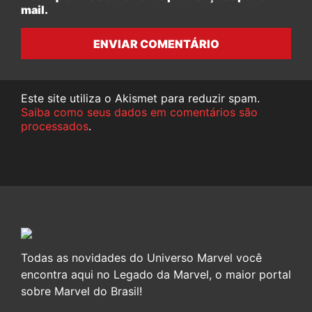
mail.
ENVIAR COMENTÁRIO
Este site utiliza o Akismet para reduzir spam.
Saiba como seus dados em comentários são
processados
.
Todas as novidades do Universo Marvel você
encontra aqui no Legado da Marvel, o maior portal
sobre Marvel do Brasil!