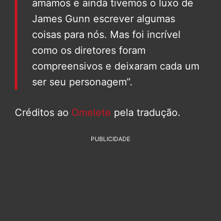
amamos e ainda tivemos o luxo de
James Gunn escrever algumas
coisas para nós. Mas foi incrível
como os diretores foram
compreensivos e deixaram cada um
ser seu personagem”.
Créditos ao
Omelete
pela tradução.
PUBLICIDADE