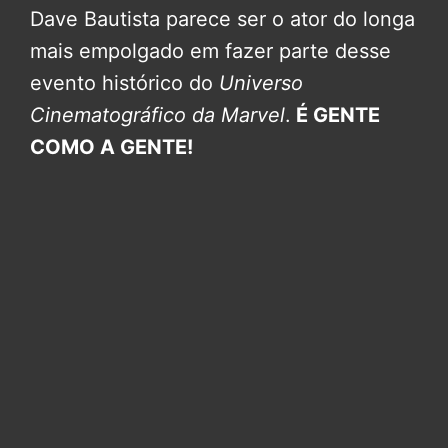
Dave Bautista parece ser o ator do longa
mais empolgado em fazer parte desse
evento histórico do
Universo
Cinematográfico da Marvel
.
É GENTE
COMO A GENTE!