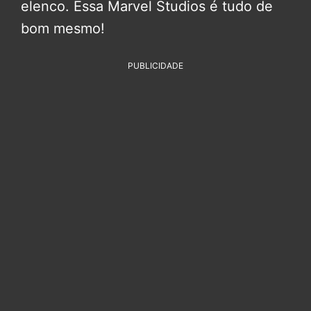
elenco. Essa Marvel Studios é tudo de
bom mesmo!
PUBLICIDADE