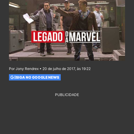
Por Jony Rendrex • 20 de julho de 2017, às 19:22
SIGA NO GOOGLE NEWS
PUBLICIDADE