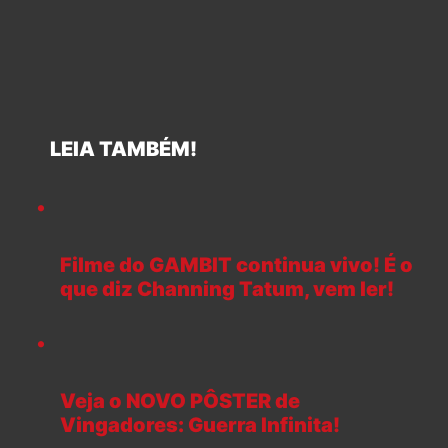
LEIA TAMBÉM!
Filme do GAMBIT continua vivo! É o
que diz Channing Tatum, vem ler!
Veja o NOVO PÔSTER de
Vingadores: Guerra Infinita!