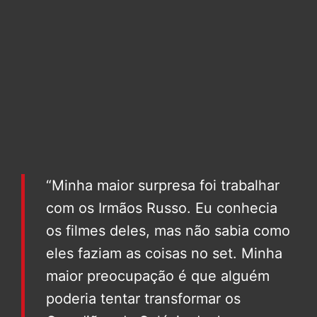
“Minha maior surpresa foi trabalhar
com os Irmãos Russo. Eu conhecia
os filmes deles, mas não sabia como
eles faziam as coisas no set. Minha
maior preocupação é que alguém
poderia tentar transformar os