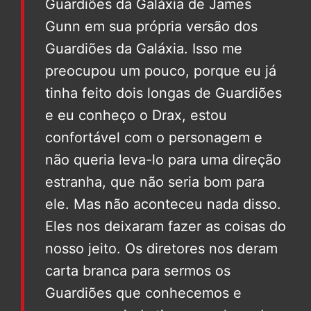
Guardiões da Galáxia de James
Gunn em sua própria versão dos
Guardiões da Galáxia. Isso me
preocupou um pouco, porque eu já
tinha feito dois longas de Guardiões
e eu conheço o Drax, estou
confortável com o personagem e
não queria leva-lo para uma direção
estranha, que não seria bom para
ele. Mas não aconteceu nada disso.
Eles nos deixaram fazer as coisas do
nosso jeito. Os diretores nos deram
carta branca para sermos os
Guardiões que conhecemos e