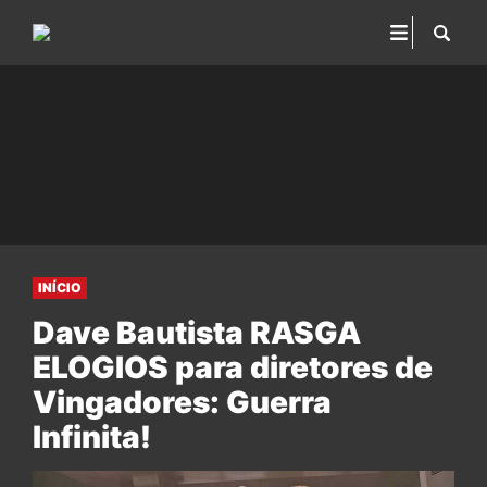
INÍCIO
Dave Bautista RASGA
ELOGIOS para diretores de
Vingadores: Guerra
Infinita!