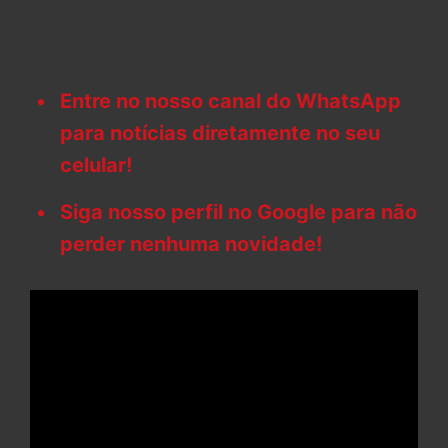
Entre no nosso canal do WhatsApp
para notícias diretamente no seu
celular!
Siga nosso perfil no Google para não
perder nenhuma novidade!