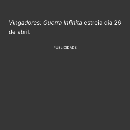
Vingadores: Guerra Infinita
estreia dia 26
de abril.
PUBLICIDADE