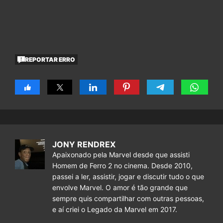
REPORTAR ERRO
JONY RENDREX
Apaixonado pela Marvel desde que assisti
Homem de Ferro 2 no cinema. Desde 2010,
passei a ler, assistir, jogar e discutir tudo o que
envolve Marvel. O amor é tão grande que
sempre quis compartilhar com outras pessoas,
e aí criei o Legado da Marvel em 2017.