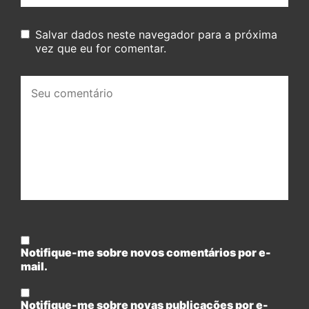
Salvar dados neste navegador para a próxima
vez que eu for comentar.
Seu
comentário:
Notifique-me sobre novos comentários por e-
mail.
Notifique-me sobre novas publicações por e-