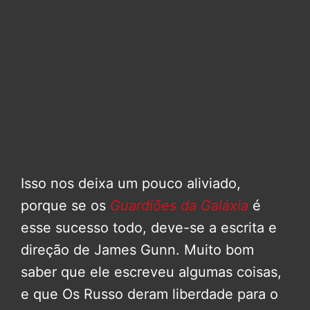
Isso nos deixa um pouco aliviado,
porque se os
Guardiões da Galáxia
é
esse sucesso todo, deve-se a escrita e
direção de James Gunn. Muito bom
saber que ele escreveu algumas coisas,
e que Os Russo deram liberdade para o