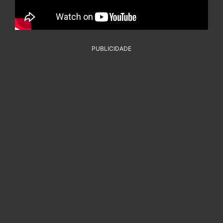
PUBLICIDADE