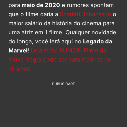
para
maio de 2020
e rumores apontam
que o filme daria a
Scarlett Johansson
o
maior salário da história do cinema para
uma atriz em 1 filme. Qualquer novidade
do longa, você lerá aqui no
Legado da
Marvel
!
Leia mais: RUMOR: Filme da
Viúva Negra pode ser para maiores de
18 anos!
PUBLICIDADE