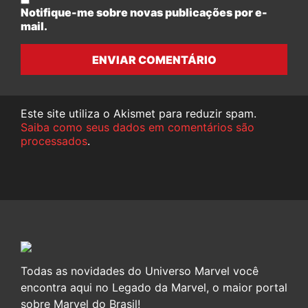
Notifique-me sobre novas publicações por e-
mail.
ENVIAR COMENTÁRIO
Este site utiliza o Akismet para reduzir spam.
Saiba como seus dados em comentários são
processados
.
Todas as novidades do Universo Marvel você
encontra aqui no Legado da Marvel, o maior portal
sobre Marvel do Brasil!