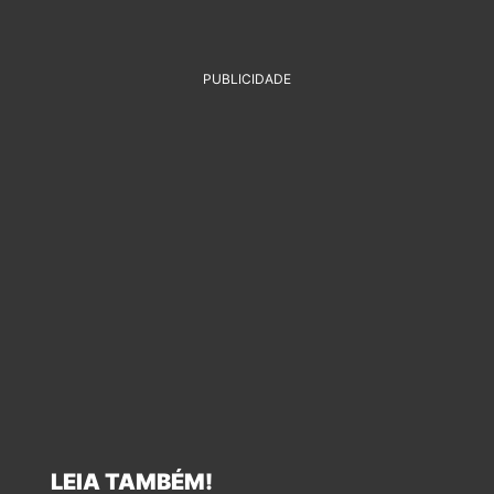
PUBLICIDADE
LEIA TAMBÉM!