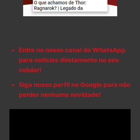
Entre no nosso canal do WhatsApp
para notícias diretamente no seu
celular!
Siga nosso perfil no Google para não
perder nenhuma novidade!