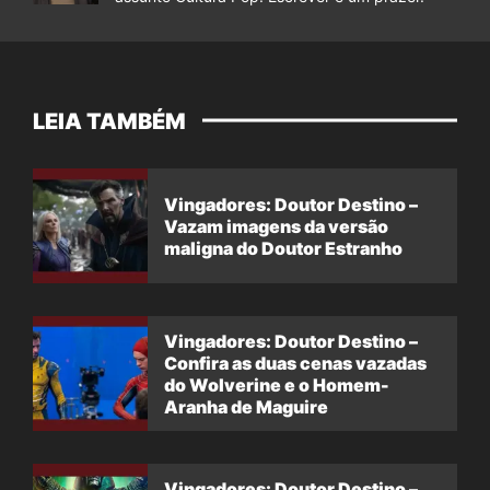
LEIA TAMBÉM
Vingadores: Doutor Destino –
Vazam imagens da versão
maligna do Doutor Estranho
Vingadores: Doutor Destino –
Confira as duas cenas vazadas
do Wolverine e o Homem-
Aranha de Maguire
Vingadores: Doutor Destino –