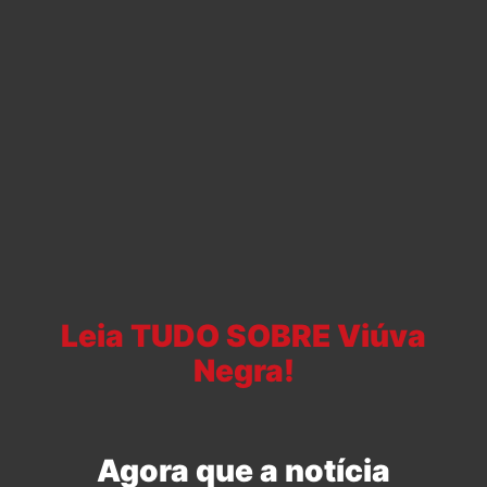
Leia TUDO SOBRE Viúva
Negra!
Agora que a notícia