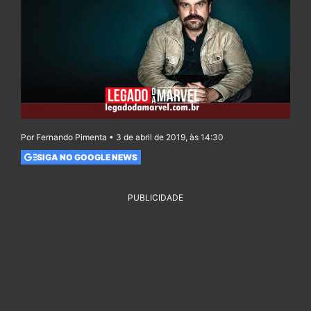
Por Fernando Pimenta • 3 de abril de 2019, às 14:30
SIGA NO GOOGLE NEWS
PUBLICIDADE