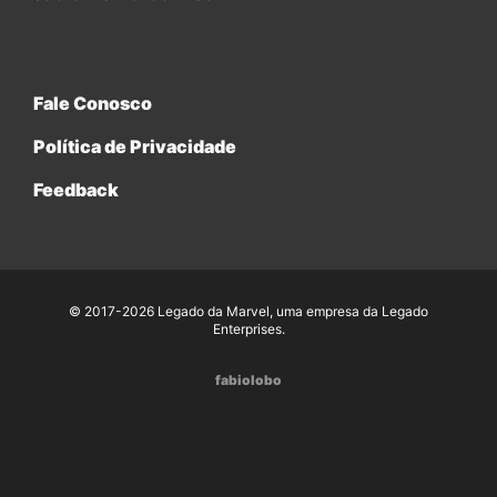
Fale Conosco
Política de Privacidade
Feedback
© 2017-2026 Legado da Marvel, uma empresa da Legado
Enterprises.
fabiolobo