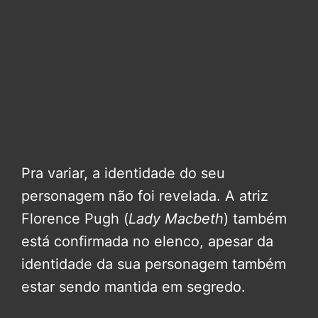
Pra variar, a identidade do seu
personagem não foi revelada. A atriz
Florence Pugh (
Lady Macbeth
) também
está confirmada no elenco, apesar da
identidade da sua personagem também
estar sendo mantida em segredo.