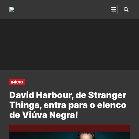
INÍCIO
David Harbour, de Stranger
Things, entra para o elenco
de Viúva Negra!