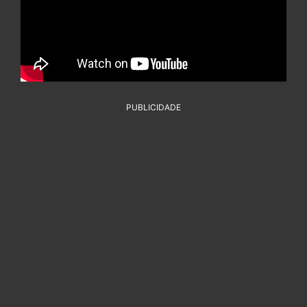
PUBLICIDADE