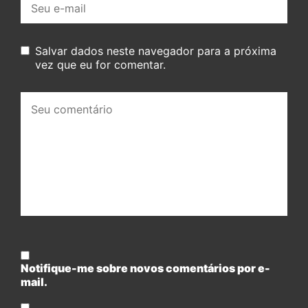
mail:
Salvar dados neste navegador para a próxima
vez que eu for comentar.
Seu
comentário:
Notifique-me sobre novos comentários por e-
mail.