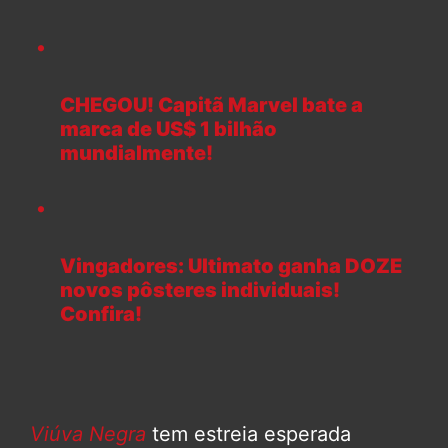
CHEGOU! Capitã Marvel bate a
marca de US$ 1 bilhão
mundialmente!
Vingadores: Ultimato ganha DOZE
novos pôsteres individuais!
Confira!
Viúva Negra
tem estreia esperada