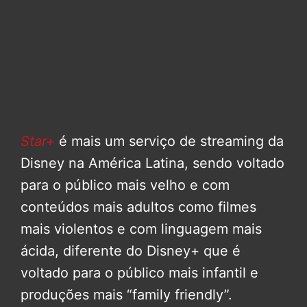
Star+
é mais um serviço de streaming da
Disney na América Latina, sendo voltado
para o público mais velho e com
conteúdos mais adultos como filmes
mais violentos e com linguagem mais
ácida, diferente do Disney+ que é
voltado para o público mais infantil e
produções mais “family friendly”.