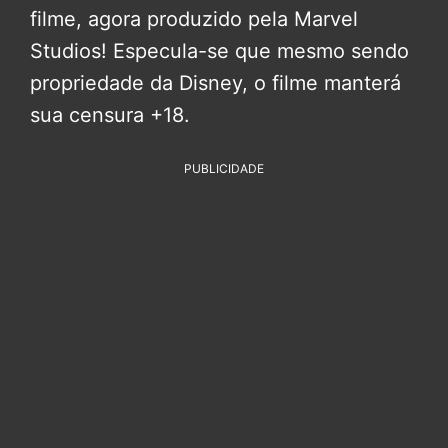
filme, agora produzido pela Marvel
Studios! Especula-se que mesmo sendo
propriedade da Disney, o filme manterá
sua censura +18.
PUBLICIDADE