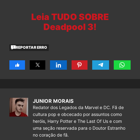
Leia TUDO SOBRE
Deadpool 3!
REPORTAR ERRO
JUNIOR MORAIS
Redator dos Legados da Marvel e DC. Fã de
cultura pop e obcecado por assuntos como
heróis, Harry Potter e The Last Of Us e com
uma seção reservada para o Doutor Estranho
no coração de fã.