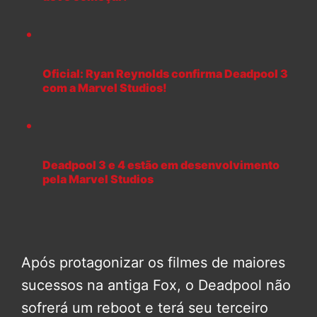
Oficial: Ryan Reynolds confirma Deadpool 3
com a Marvel Studios!
Deadpool 3 e 4 estão em desenvolvimento
pela Marvel Studios
Após protagonizar os filmes de maiores
sucessos na antiga Fox, o Deadpool não
sofrerá um reboot e terá seu terceiro