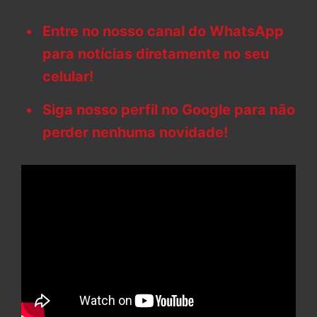
Entre no nosso canal do WhatsApp
para notícias diretamente no seu
celular!
Siga nosso perfil no Google para não
perder nenhuma novidade!