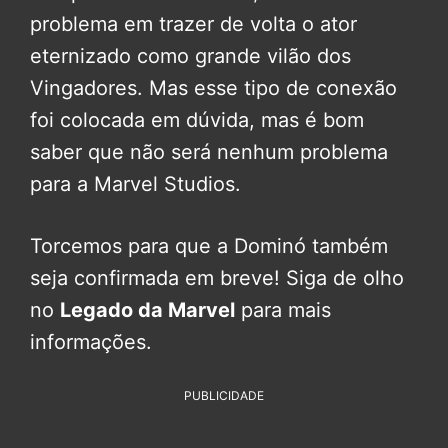
problema em trazer de volta o ator
eternizado como grande vilão dos
Vingadores. Mas esse tipo de conexão
foi colocada em dúvida, mas é bom
saber que não será nenhum problema
para a Marvel Studios.
Torcemos para que a Dominó também
seja confirmada em breve! Siga de olho
no
Legado da Marvel
para mais
informações.
PUBLICIDADE