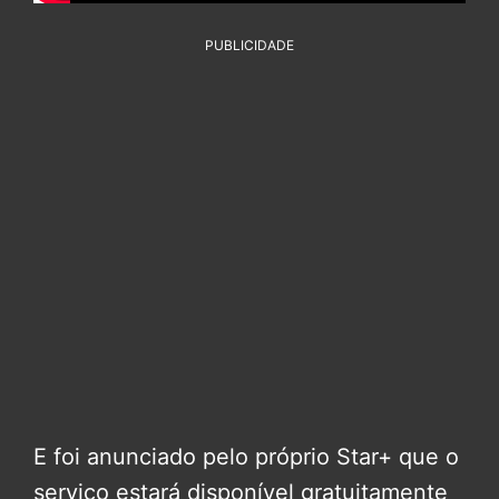
PUBLICIDADE
E foi anunciado pelo próprio Star+ que o
serviço estará disponível gratuitamente