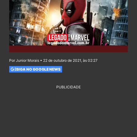
Por Junior Morais • 22 de outubro de 2021, às 02:27
SIGA NO GOOGLE NEWS
PUBLICIDADE