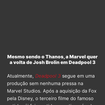
Mesmo sendo o Thanos, a Marvel quer
a volta de Josh Brolin em Deadpool 3
Atualmente,
Deadpool 3
segue em uma
produção sem nenhuma pressa na
Marvel Studios. Após a aquisição da Fox
pela Disney, o terceiro filme do famoso