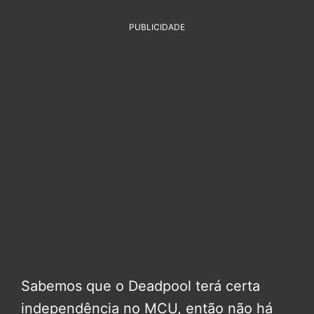
PUBLICIDADE
Sabemos que o Deadpool terá certa
independência no MCU, então não há