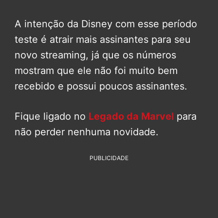
A intenção da Disney com esse período
teste é atrair mais assinantes para seu
novo streaming, já que os números
mostram que ele não foi muito bem
recebido e possui poucos assinantes.
Fique ligado no
Legado da Marvel
para
não perder nenhuma novidade.
PUBLICIDADE