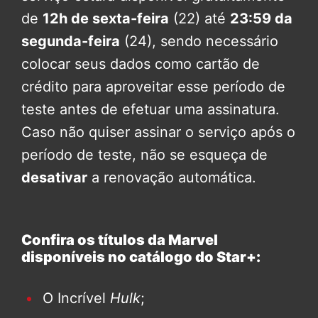
de
12h de sexta-feira
(22) até
23:59 da
segunda-feira
(24), sendo necessário
colocar seus dados como cartão de
crédito para aproveitar esse período de
teste antes de efetuar uma assinatura.
Caso não quiser assinar o serviço após o
período de teste, não se esqueça de
desativar
a renovação automática.
Confira os títulos da Marvel
disponíveis no catálogo do Star+:
O Incrível
Hulk
;