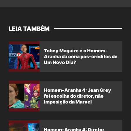
LEIA TAMBÉM
Tobey Maguire é o Homem-
Aranha da cena pós-créditos de
Um Novo Dia?
Homem-Aranha 4: Jean Grey
foi escolha do diretor, não
imposição da Marvel
Homem-Aranha 4: Diretor