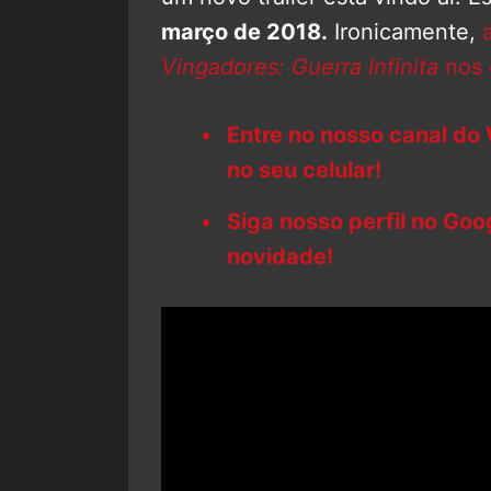
março de 2018.
Ironicamente,
Vingadores: Guerra Infinita
nos 
Entre no nosso canal do
no seu celular!
Siga nosso perfil no Go
novidade!