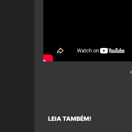
LEIA TAMBÉM!