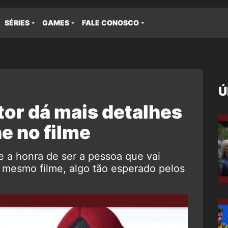
SÉRIES
GAMES
FALE CONOSCO
Ú
tor dá mais detalhes
e no filme
 a honra de ser a pessoa que vai
 mesmo filme, algo tão esperado pelos