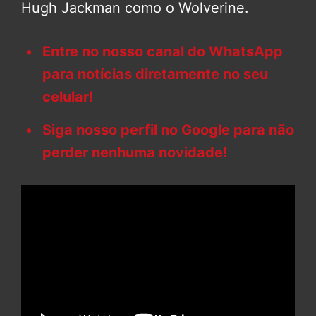
Hugh Jackman como o Wolverine.
Entre no nosso canal do WhatsApp
para notícias diretamente no seu
celular!
Siga nosso perfil no Google para não
perder nenhuma novidade!