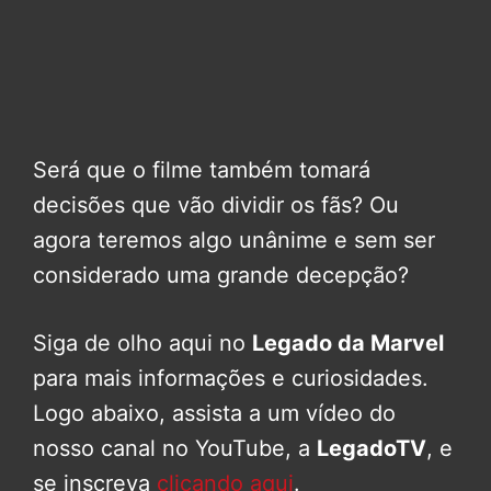
Será que o filme também tomará
decisões que vão dividir os fãs? Ou
agora teremos algo unânime e sem ser
considerado uma grande decepção?
Siga de olho aqui no
Legado da Marvel
para mais informações e curiosidades.
Logo abaixo, assista a um vídeo do
nosso canal no YouTube, a
LegadoTV
, e
se inscreva
clicando aqui
.