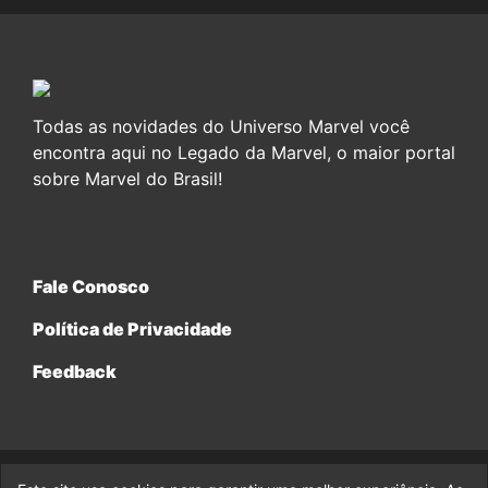
Todas as novidades do Universo Marvel você
encontra aqui no Legado da Marvel, o maior portal
sobre Marvel do Brasil!
Fale Conosco
Política de Privacidade
Feedback