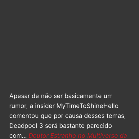
Apesar de não ser basicamente um
rumor, a insider MyTimeToShineHello
comentou que por causa desses temas,
Deadpool 3 será bastante parecido
com…
Doutor Estranho no Multiverso da