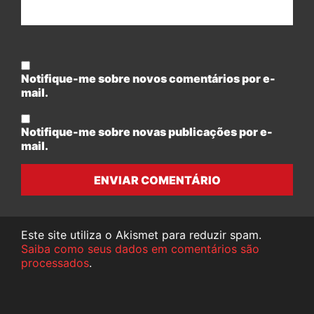
Notifique-me sobre novos comentários por e-
mail.
Notifique-me sobre novas publicações por e-
mail.
ENVIAR COMENTÁRIO
Este site utiliza o Akismet para reduzir spam.
Saiba como seus dados em comentários são
processados
.