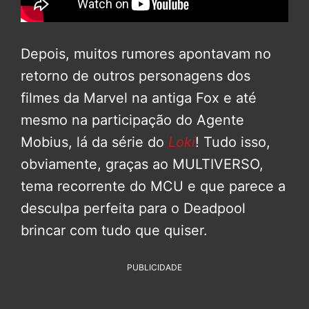
Depois, muitos rumores apontavam no
retorno de outros personagens dos
filmes da Marvel na antiga Fox e até
mesmo na participação do Agente
Mobius, lá da série do
Loki
! Tudo isso,
obviamente, graças ao MULTIVERSO,
tema recorrente do MCU e que parece a
desculpa perfeita para o Deadpool
brincar com tudo que quiser.
PUBLICIDADE