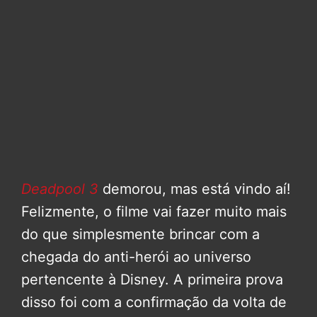
Deadpool 3
demorou, mas está vindo aí!
Felizmente, o filme vai fazer muito mais
do que simplesmente brincar com a
chegada do anti-herói ao universo
pertencente à Disney. A primeira prova
disso foi com a confirmação da volta de