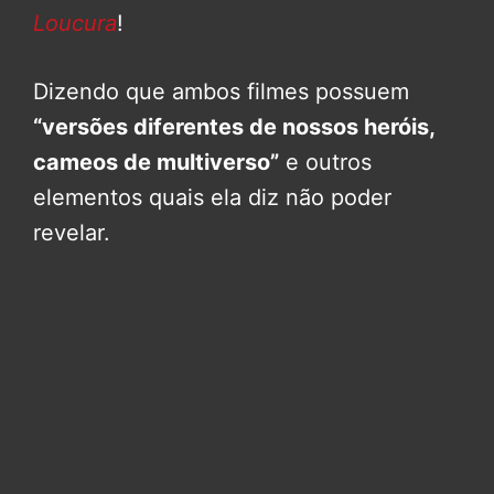
Loucura
!
Dizendo que ambos filmes possuem
“versões diferentes de nossos heróis,
cameos de multiverso”
e outros
elementos quais ela diz não poder
revelar.