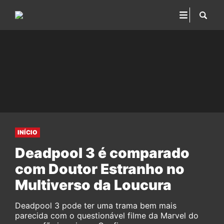
INÍCIO
Deadpool 3 é comparado
com Doutor Estranho no
Multiverso da Loucura
Deadpool 3 pode ter uma trama bem mais
parecida com o questionável filme da Marvel do