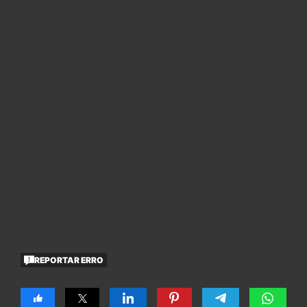
REPORTAR ERRO