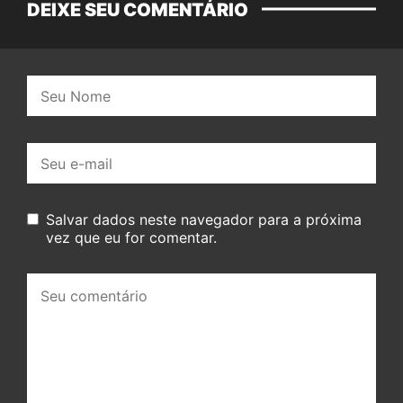
DEIXE SEU COMENTÁRIO
Nome:
E-
mail:
Salvar dados neste navegador para a próxima
vez que eu for comentar.
Seu
comentário: