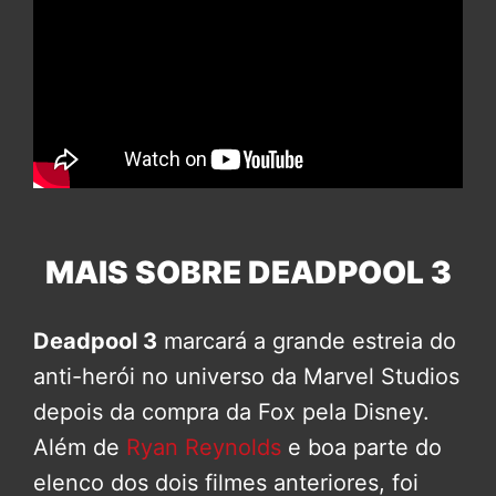
MAIS SOBRE DEADPOOL 3
Deadpool 3
marcará a grande estreia do
anti-herói no universo da Marvel Studios
depois da compra da Fox pela Disney.
Além de
Ryan Reynolds
e boa parte do
elenco dos dois filmes anteriores, foi