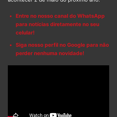
Entre no nosso canal do WhatsApp
para notícias diretamente no seu
celular!
Siga nosso perfil no Google para não
perder nenhuma novidade!