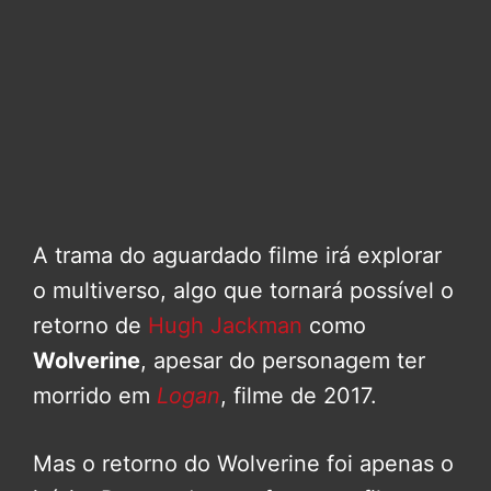
A trama do aguardado filme irá explorar
o multiverso, algo que tornará possível o
retorno de
Hugh Jackman
como
Wolverine
, apesar do personagem ter
morrido em
Logan
, filme de 2017.
Mas o retorno do Wolverine foi apenas o