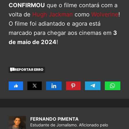
CONFIRMOU
que o filme contará com a
volta de
Hugh Jackman
como
Wolverine
!
O filme foi adiantado e agora está
marcado para chegar aos cinemas em
3
de maio de 2024
!
REPORTAR ERRO
FERNANDO PIMENTA
Estudante de Jornalismo. Aficionado pelo