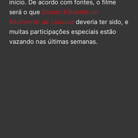
início. De acordo com fontes, o filme
será o que
Doutor Estranho no
Multiverso da Loucura
deveria ter sido, e
muitas participações especiais estão
vazando nas últimas semanas.