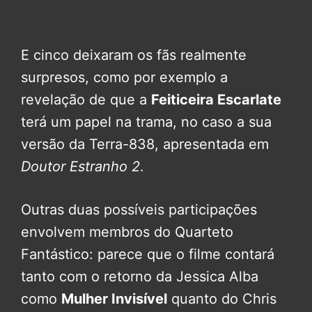
E cinco deixaram os fãs realmente
surpresos, como por exemplo a
revelação de que a
Feiticeira Escarlate
terá um papel na trama, no caso a sua
versão da Terra-838, apresentada em
Doutor Estranho 2
.
Outras duas possíveis participações
envolvem membros do Quarteto
Fantástico: parece que o filme contará
tanto com o retorno da Jessica Alba
como
Mulher Invisível
quanto do Chris