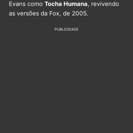
Evans como
Tocha Humana
, revivendo
as versões da Fox, de 2005.
PUBLICIDADE