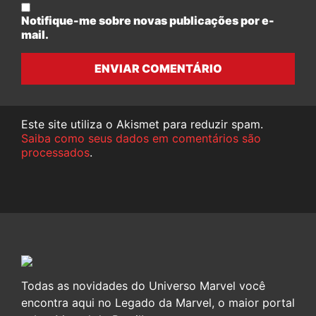
Notifique-me sobre novas publicações por e-
mail.
ENVIAR COMENTÁRIO
Este site utiliza o Akismet para reduzir spam.
Saiba como seus dados em comentários são
processados
.
Todas as novidades do Universo Marvel você
encontra aqui no Legado da Marvel, o maior portal