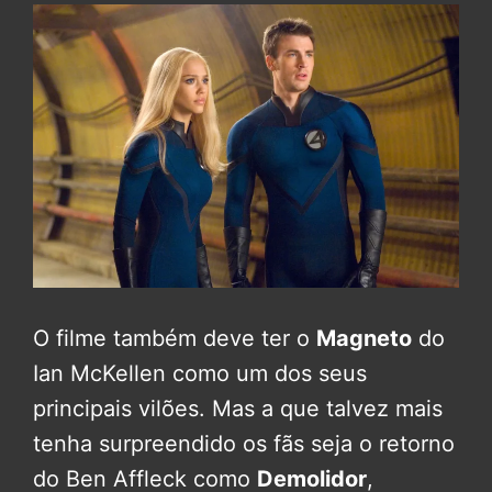
O filme também deve ter o
Magneto
do
Ian McKellen como um dos seus
principais vilões. Mas a que talvez mais
tenha surpreendido os fãs seja o retorno
do Ben Affleck como
Demolidor
,