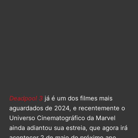
Deadpool 3
já é um dos filmes mais
aguardados de 2024, e recentemente o
Universo Cinematográfico da Marvel
ainda adiantou sua estreia, que agora irá
acontecer 2 de maio do próximo ano.