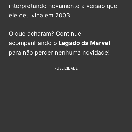
interpretando novamente a versão que
ele deu vida em 2003.
O que acharam? Continue
acompanhando o
Legado da Marvel
para não perder nenhuma novidade!
PUBLICIDADE