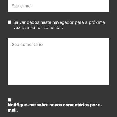
E-
mail:
Salvar dados neste navegador para a próxima
vez que eu for comentar.
Seu
comentário:
Notifique-me sobre novos comentários por e-
mail.