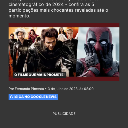
cinematográfico de 2024 - confira as 5
participações mais chocantes reveladas até o
momento.
O FILME QUE MAIS PROMETE!
Por Fernando Pimenta • 3 de julho de 2023, às 08:00
SIGA NO GOOGLE NEWS
PUBLICIDADE