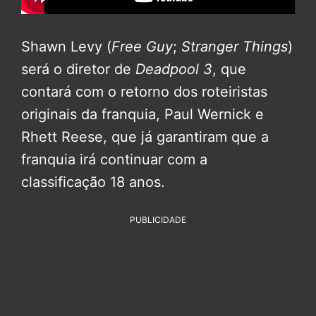
Shawn Levy (
Free Guy
;
Stranger Things
)
será o diretor de
Deadpool 3
, que
contará com o retorno dos roteiristas
originais da franquia, Paul Wernick e
Rhett Reese, que já garantiram que a
franquia irá continuar com a
classificação 18 anos.
PUBLICIDADE