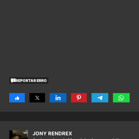
REPORTAR ERRO
JONY RENDREX