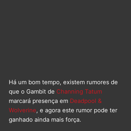
Há um bom tempo, existem rumores de
que o Gambit de
Channing Tatum
marcará presença em
Deadpool &
Wolverine
, e agora este rumor pode ter
ganhado ainda mais força.