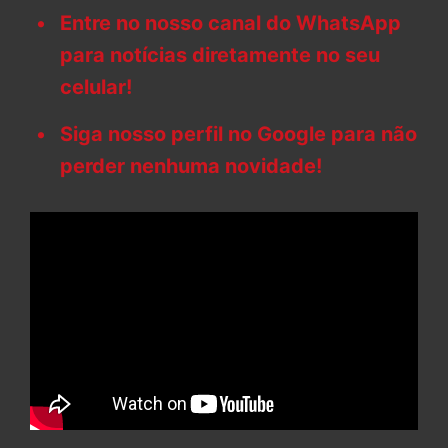
Entre no nosso canal do WhatsApp
para notícias diretamente no seu
celular!
Siga nosso perfil no Google para não
perder nenhuma novidade!