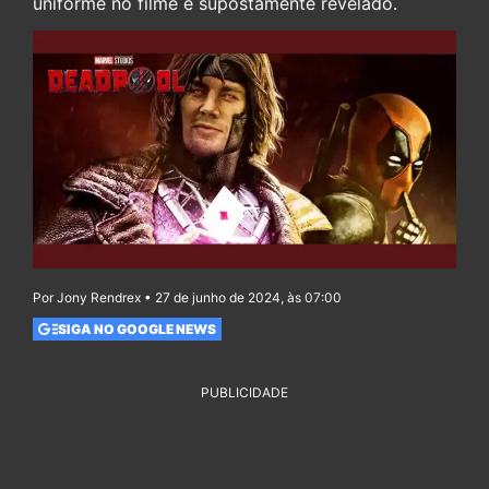
uniforme no filme é supostamente revelado.
Por Jony Rendrex • 27 de junho de 2024, às 07:00
SIGA NO GOOGLE NEWS
PUBLICIDADE