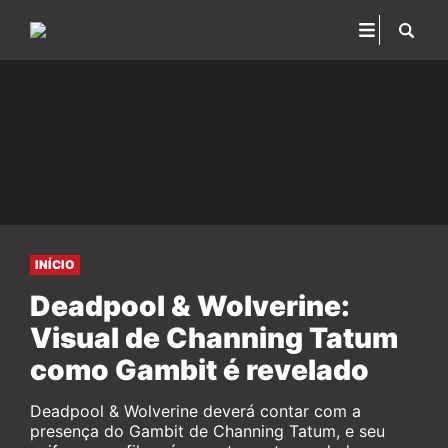
INÍCIO
Deadpool & Wolverine:
Visual de Channing Tatum
como Gambit é revelado
Deadpool & Wolverine deverá contar com a
presença do Gambit de Channing Tatum, e seu