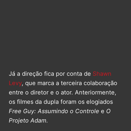
Já a direção fica por conta de
Shawn
Levy
, que marca a terceira colaboração
entre o diretor e o ator. Anteriormente,
os filmes da dupla foram os elogiados
Free Guy: Assumindo o Controle
e
O
Projeto Adam
.