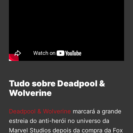
Tudo sobre Deadpool &
Wolverine
Deadpool & Wolverine
marcará a grande
estreia do anti-herói no universo da
Marvel Studios depois da compra da Fox