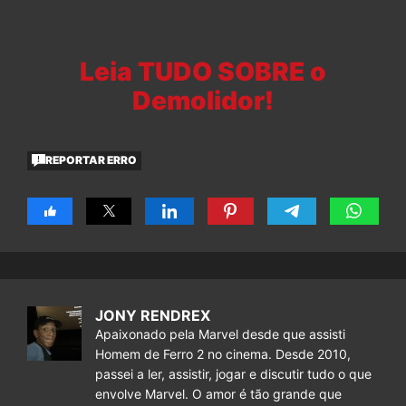
Leia TUDO SOBRE o
Demolidor!
REPORTAR ERRO
JONY RENDREX
Apaixonado pela Marvel desde que assisti
Homem de Ferro 2 no cinema. Desde 2010,
passei a ler, assistir, jogar e discutir tudo o que
envolve Marvel. O amor é tão grande que