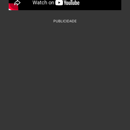
PUBLICIDADE