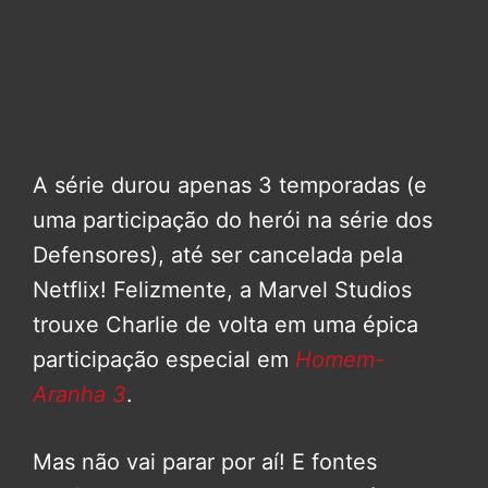
A série durou apenas 3 temporadas (e
uma participação do herói na série dos
Defensores), até ser cancelada pela
Netflix! Felizmente, a Marvel Studios
trouxe Charlie de volta em uma épica
participação especial em
Homem-
Aranha 3
.
Mas não vai parar por aí! E fontes