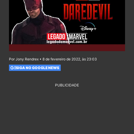
Por Jony Rendrex • 8 de fevereiro de 2022, às 23:03
SIGA NO GOOGLE NEWS
PUBLICIDADE