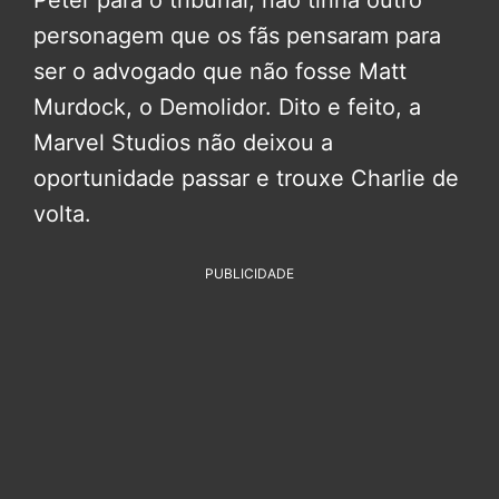
personagem que os fãs pensaram para
ser o advogado que não fosse Matt
Murdock, o Demolidor. Dito e feito, a
Marvel Studios não deixou a
oportunidade passar e trouxe Charlie de
volta.
PUBLICIDADE