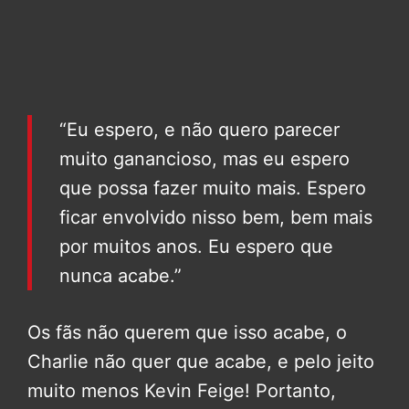
“Eu espero, e não quero parecer
muito ganancioso, mas eu espero
que possa fazer muito mais. Espero
ficar envolvido nisso bem, bem mais
por muitos anos. Eu espero que
nunca acabe.”
Os fãs não querem que isso acabe, o
Charlie não quer que acabe, e pelo jeito
muito menos Kevin Feige! Portanto,