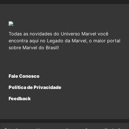
Todas as novidades do Universo Marvel você
encontra aqui no Legado da Marvel, o maior portal
sobre Marvel do Brasil!
Fale Conosco
Política de Privacidade
Feedback