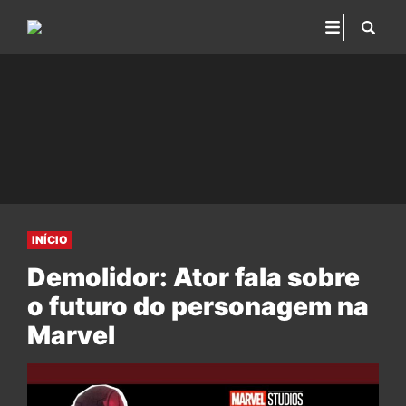
INÍCIO
Demolidor: Ator fala sobre
o futuro do personagem na
Marvel