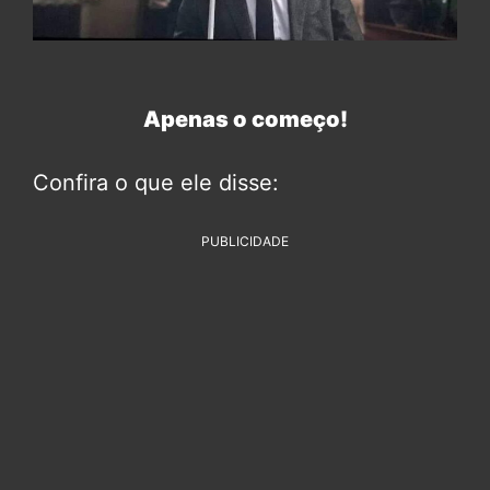
Apenas o começo!
Confira o que ele disse:
PUBLICIDADE