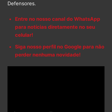
Defensores.
Entre no nosso canal do WhatsApp
para notícias diretamente no seu
celular!
Siga nosso perfil no Google para não
perder nenhuma novidade!