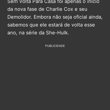
Sem Volta Para Casa foi apenas o início
da nova fase de Charlie Cox e seu
Demolidor. Embora não seja oficial ainda,
sabemos que ele estará de volta esse
ano, na série da She-Hulk.
PUBLICIDADE