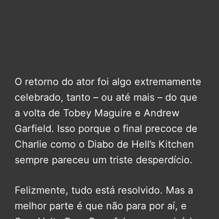
O retorno do ator foi algo extremamente
celebrado, tanto – ou até mais – do que
a volta de Tobey Maguire e Andrew
Garfield. Isso porque o final precoce de
Charlie como o Diabo de Hell’s Kitchen
sempre pareceu um triste desperdício.
Felizmente, tudo está resolvido. Mas a
melhor parte é que não para por aí, e