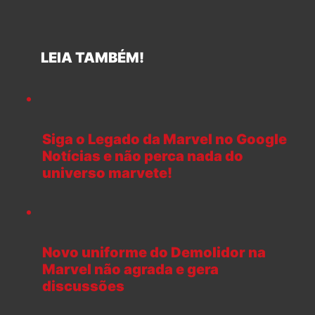
LEIA TAMBÉM!
Siga o Legado da Marvel no Google
Notícias e não perca nada do
universo marvete!
Novo uniforme do Demolidor na
Marvel não agrada e gera
discussões