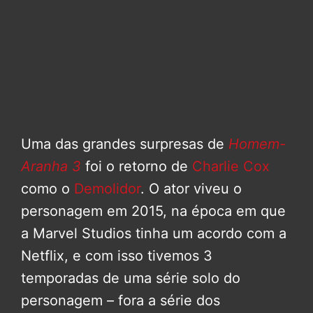
Uma das grandes surpresas de
Homem-
Aranha 3
foi o retorno de
Charlie Cox
como o
Demolidor
. O ator viveu o
personagem em 2015, na época em que
a Marvel Studios tinha um acordo com a
Netflix, e com isso tivemos 3
temporadas de uma série solo do
personagem – fora a série dos