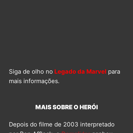
Siga de olho no
Legado da Marvel
para
mais informações.
MAIS SOBRE O HERÓI
Depois do filme de 2003 interpretado