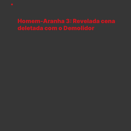
Homem-Aranha 3: Revelada cena
deletada com o Demolidor