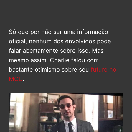
Só que por não ser uma informação
oficial, nenhum dos envolvidos pode
falar abertamente sobre isso. Mas
mesmo assim, Charlie falou com
bastante otimismo sobre seu
futuro no
MCU
.