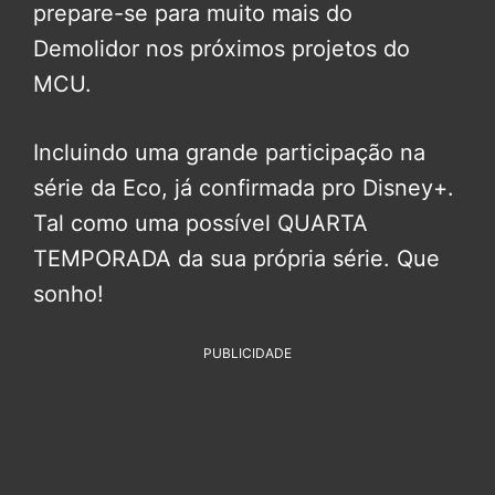
prepare-se para muito mais do
Demolidor nos próximos projetos do
MCU.
Incluindo uma grande participação na
série da Eco, já confirmada pro Disney+.
Tal como uma possível QUARTA
TEMPORADA da sua própria série. Que
sonho!
PUBLICIDADE