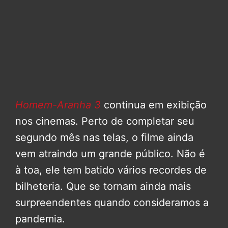
Homem-Aranha 3
continua em exibição
nos cinemas. Perto de completar seu
segundo mês nas telas, o filme ainda
vem atraindo um grande público. Não é
à toa, ele tem batido vários recordes de
bilheteria. Que se tornam ainda mais
surpreendentes quando consideramos a
pandemia.