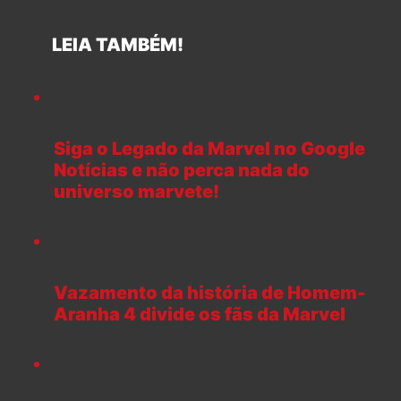
LEIA TAMBÉM!
Siga o Legado da Marvel no Google
Notícias e não perca nada do
universo marvete!
Vazamento da história de Homem-
Aranha 4 divide os fãs da Marvel