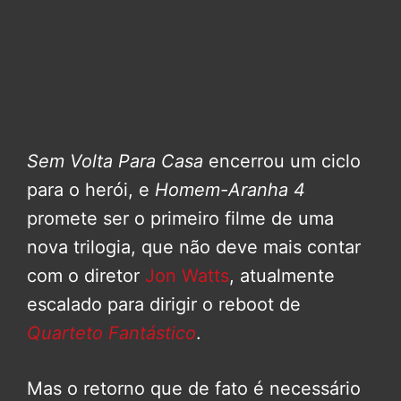
Sem Volta Para Casa
encerrou um ciclo
para o herói, e
Homem-Aranha 4
promete ser o primeiro filme de uma
nova trilogia, que não deve mais contar
com o diretor
Jon Watts
, atualmente
escalado para dirigir o reboot de
Quarteto Fantástico
.
Mas o retorno que de fato é necessário