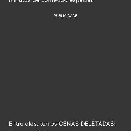
PUBLICIDADE
Entre eles, temos CENAS DELETADAS!