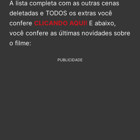
A lista completa com as outras cenas
deletadas e TODOS os extras você
confere
CLICANDO AQUI!
E abaixo,
você confere as últimas novidades sobre
o filme:
PUBLICIDADE