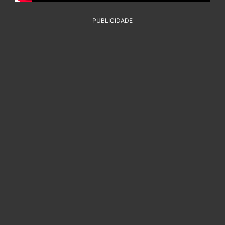
PUBLICIDADE