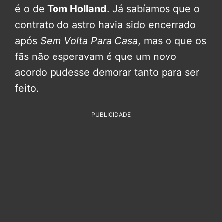
é o de
Tom Holland
. Já sabíamos que o
contrato do astro havia sido encerrado
após
Sem Volta Para Casa
, mas o que os
fãs não esperavam é que um novo
acordo pudesse demorar tanto para ser
feito.
PUBLICIDADE