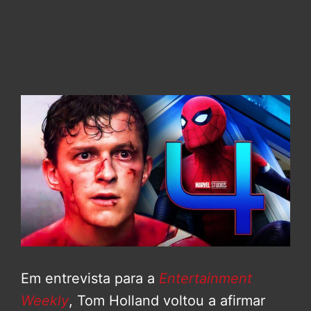
Em entrevista para a
Entertainment
Weekly
, Tom Holland voltou a afirmar