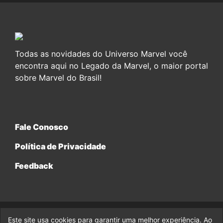
Todas as novidades do Universo Marvel você
encontra aqui no Legado da Marvel, o maior portal
sobre Marvel do Brasil!
Fale Conosco
Política de Privacidade
Feedback
Este site usa cookies para garantir uma melhor experiência. Ao
© 2017-2026 Legado da Marvel, uma empresa da Legado