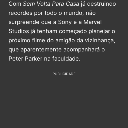
Com
Sem Volta Para Casa
já destruindo
recordes por todo o mundo, não
surpreende que a Sony e a Marvel
Studios já tenham começado planejar o
próximo filme do amigão da vizinhança,
que aparentemente acompanhará o
Peter Parker na faculdade.
PUBLICIDADE