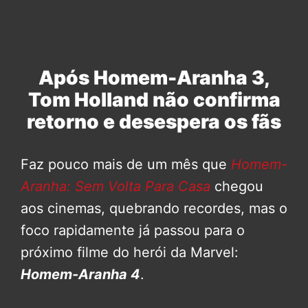
Após Homem-Aranha 3,
Tom Holland não confirma
retorno e desespera os fãs
Faz pouco mais de um mês que
Homem-
Aranha: Sem Volta Para Casa
chegou
aos cinemas, quebrando recordes, mas o
foco rapidamente já passou para o
próximo filme do herói da Marvel:
Homem-Aranha 4
.