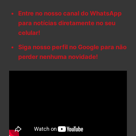
Entre no nosso canal do WhatsApp
para notícias diretamente no seu
celular!
Siga nosso perfil no Google para não
perder nenhuma novidade!