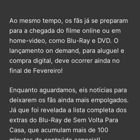
Ao mesmo tempo, os fãs já se preparam
para a chegada do filme online ou em
home-video, como Blu-Ray e DVD. O
lançamento on demand, para aluguel e
compra digital, deve ocorrer ainda no
final de Fevereiro!
Enquanto aguardamos, eis notícias para
deixarem os fãs ainda mais empolgados.
Já que foi revelada a lista completa dos
extras do Blu-Ray de Sem Volta Para
Casa, que acumulam mais de 100
minutos de conteúdo especial!