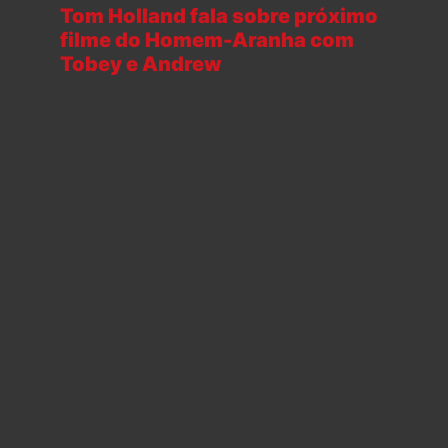
Tom Holland fala sobre próximo
filme do Homem-Aranha com
Tobey e Andrew