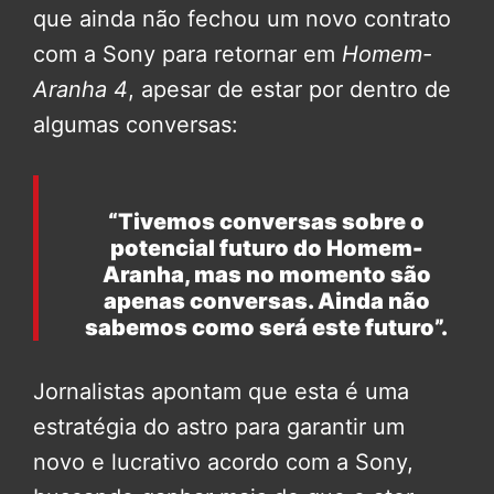
que ainda não fechou um novo contrato
com a Sony para retornar em
Homem-
Aranha 4
, apesar de estar por dentro de
algumas conversas:
“Tivemos conversas sobre o
potencial futuro do Homem-
Aranha, mas no momento são
apenas conversas. Ainda não
sabemos como será este futuro”.
Jornalistas apontam que esta é uma
estratégia do astro para garantir um
novo e lucrativo acordo com a Sony,