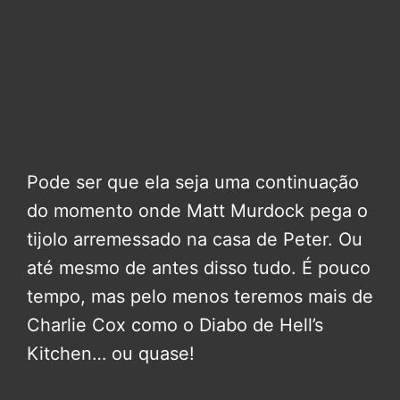
Pode ser que ela seja uma continuação
do momento onde Matt Murdock pega o
tijolo arremessado na casa de Peter. Ou
até mesmo de antes disso tudo. É pouco
tempo, mas pelo menos teremos mais de
Charlie Cox como o Diabo de Hell’s
Kitchen… ou quase!