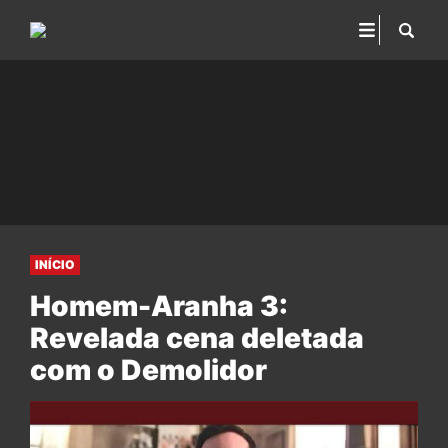
INÍCIO
Homem-Aranha 3:
Revelada cena deletada
com o Demolidor