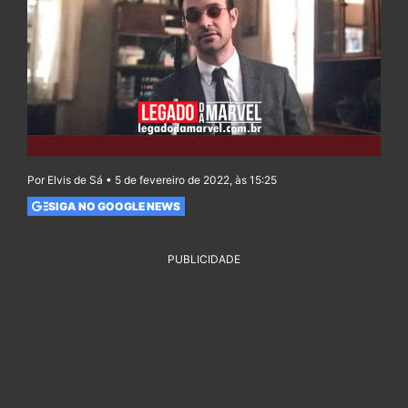
Por Elvis de Sá • 5 de fevereiro de 2022, às 15:25
SIGA NO GOOGLE NEWS
PUBLICIDADE