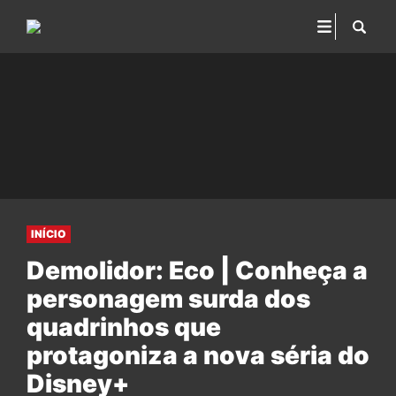
INÍCIO
Demolidor: Eco | Conheça a
personagem surda dos
quadrinhos que
protagoniza a nova séria do
Disney+