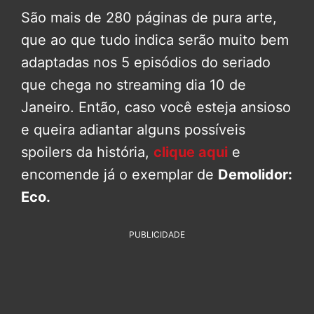
São mais de 280 páginas de pura arte,
que ao que tudo indica serão muito bem
adaptadas nos 5 episódios do seriado
que chega no streaming dia 10 de
Janeiro. Então, caso você esteja ansioso
e queira adiantar alguns possíveis
spoilers da história,
clique aqui
e
encomende já o exemplar de
Demolidor:
Eco.
PUBLICIDADE