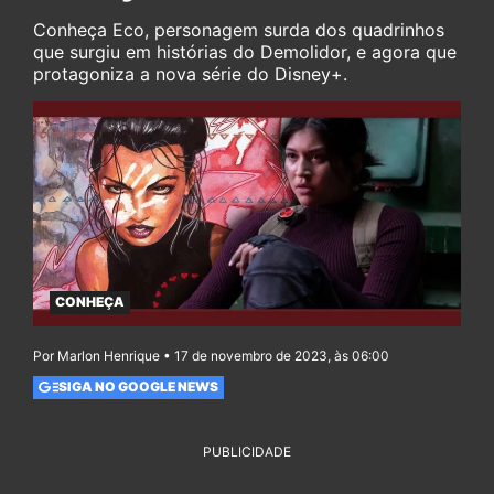
Conheça Eco, personagem surda dos quadrinhos
que surgiu em histórias do Demolidor, e agora que
protagoniza a nova série do Disney+.
CONHEÇA
Por Marlon Henrique • 17 de novembro de 2023, às 06:00
SIGA NO GOOGLE NEWS
PUBLICIDADE