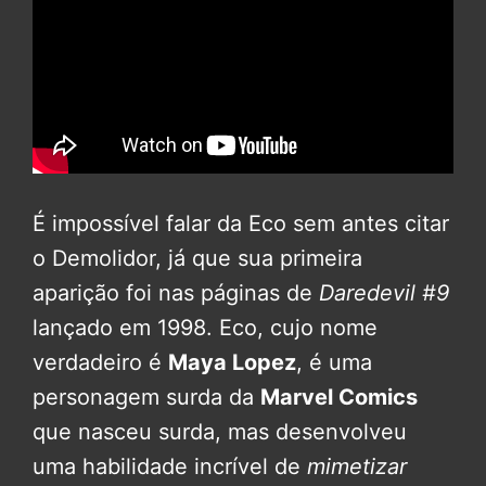
É impossível falar da Eco sem antes citar
o Demolidor, já que sua primeira
aparição foi nas páginas de
Daredevil #9
lançado em 1998. Eco, cujo nome
verdadeiro é
Maya Lopez
, é uma
personagem surda da
Marvel Comics
que nasceu surda, mas desenvolveu
uma habilidade incrível de
mimetizar