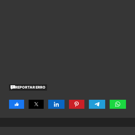
REPORTAR ERRO