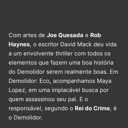
Com artes de
Joe Quesada
e
Rob
Haynes
, o escritor David Mack deu vida
a um envolvente thriller com todos os
elementos que fazem uma boa história
do Demolidor serem realmente boas. Em
Demolidor: Eco
,
acompanhamos Maya
Lopez, em uma implacável busca por
quem assassinou seu pai. E o
responsável, segundo o
Rei do Crime
, é
o Demolidor.