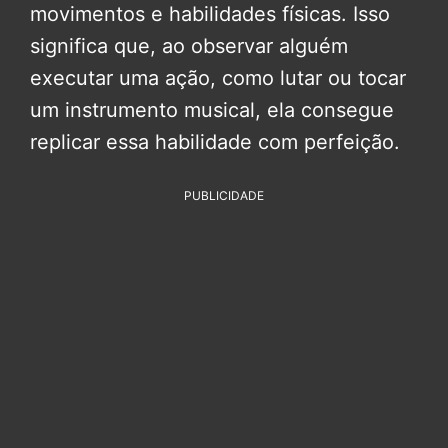
movimentos e habilidades físicas. Isso
significa que, ao observar alguém
executar uma ação, como lutar ou tocar
um instrumento musical, ela consegue
replicar essa habilidade com perfeição.
PUBLICIDADE