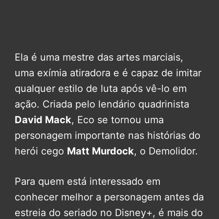
Ela é uma mestre das artes marciais,
uma exímia atiradora e é capaz de imitar
qualquer estilo de luta após vê-lo em
ação. Criada pelo lendário quadrinista
David Mack
, Eco se tornou uma
personagem importante nas histórias do
herói cego
Matt Murdock
, o Demolidor.
Para quem está interessado em
conhecer melhor a personagem antes da
estreia do seriado no Disney+, é mais do