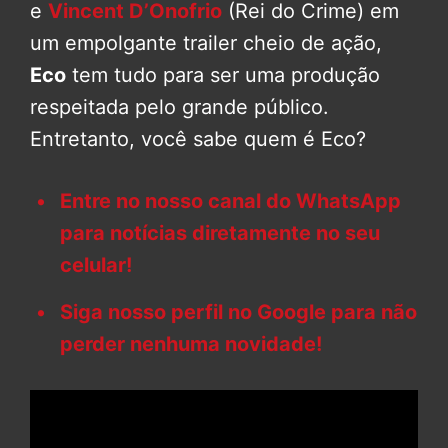
e
Vincent D’Onofrio
(Rei do Crime) em
um empolgante trailer cheio de ação,
Eco
tem tudo para ser uma produção
respeitada pelo grande público.
Entretanto, você sabe quem é Eco?
Entre no nosso canal do WhatsApp
para notícias diretamente no seu
celular!
Siga nosso perfil no Google para não
perder nenhuma novidade!