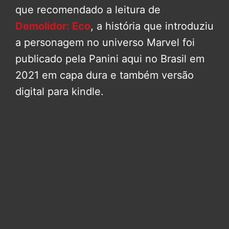
que recomendado a leitura de
Demolidor: Eco
, a história que introduziu
a personagem no universo Marvel foi
publicado pela Panini aqui no Brasil em
2021 em capa dura e também versão
digital para kindle.