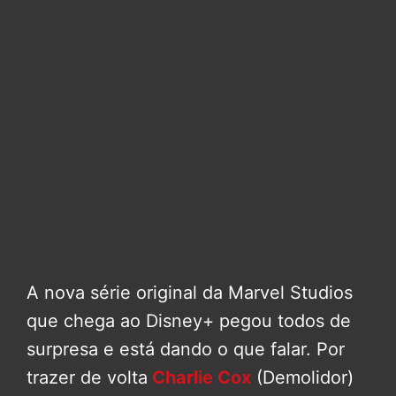
A nova série original da Marvel Studios
que chega ao Disney+ pegou todos de
surpresa e está dando o que falar. Por
trazer de volta
Charlie Cox
(Demolidor)