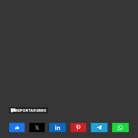
REPORTAR ERRO