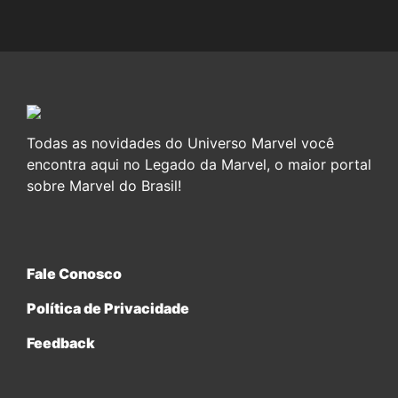
Todas as novidades do Universo Marvel você
encontra aqui no Legado da Marvel, o maior portal
sobre Marvel do Brasil!
Fale Conosco
Política de Privacidade
Feedback