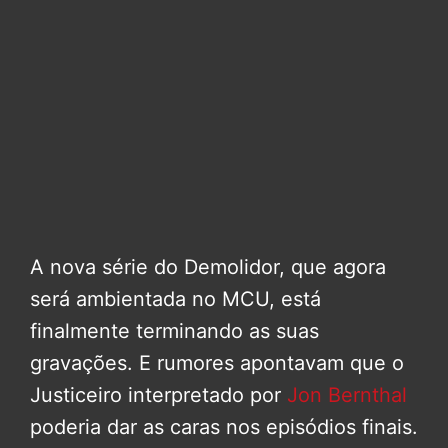
A nova série do Demolidor, que agora
será ambientada no MCU, está
finalmente terminando as suas
gravações. E rumores apontavam que o
Justiceiro interpretado por
Jon Bernthal
poderia dar as caras nos episódios finais.