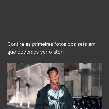
Confira as primeiras fotos dos sets em
que podemos ver o ator: