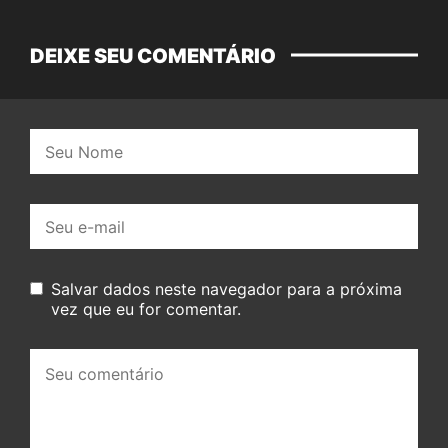
DEIXE SEU COMENTÁRIO
Nome:
E-
mail:
Salvar dados neste navegador para a próxima
vez que eu for comentar.
Seu
comentário: