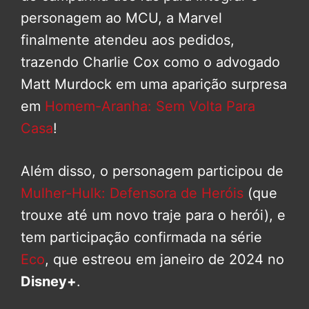
personagem ao MCU, a Marvel
finalmente atendeu aos pedidos,
trazendo Charlie Cox como o advogado
Matt Murdock em uma aparição surpresa
em
Homem-Aranha: Sem Volta Para
Casa
!
Além disso, o personagem participou de
Mulher-Hulk: Defensora de Heróis
(que
trouxe até um novo traje para o herói), e
tem participação confirmada na série
Eco
, que estreou em janeiro de 2024 no
Disney+
.