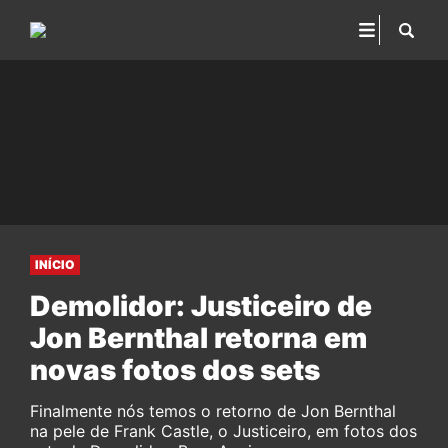
INÍCIO
Demolidor: Justiceiro de
Jon Bernthal retorna em
novas fotos dos sets
Finalmente nós temos o retorno de Jon Bernthal
na pele de Frank Castle, o Justiceiro, em fotos dos