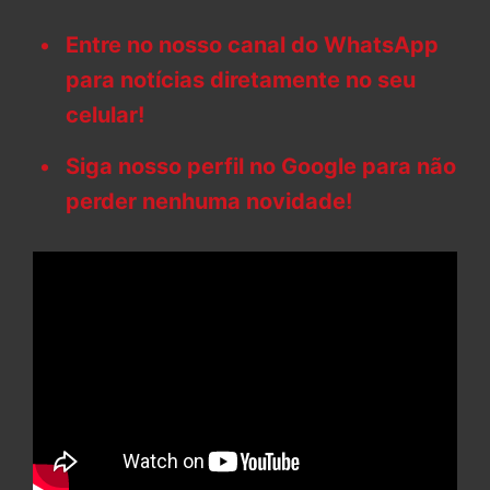
Entre no nosso canal do WhatsApp
para notícias diretamente no seu
celular!
Siga nosso perfil no Google para não
perder nenhuma novidade!