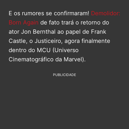
E os rumores se confirmaram!
Demolidor:
Born Again
de fato trará o retorno do
ator Jon Bernthal ao papel de Frank
Castle, o Justiceiro, agora finalmente
dentro do MCU (Universo
Cinematográfico da Marvel).
PUBLICIDADE