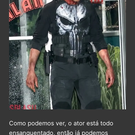
Como podemos ver, o ator está todo
ensanguentado, então já podemos