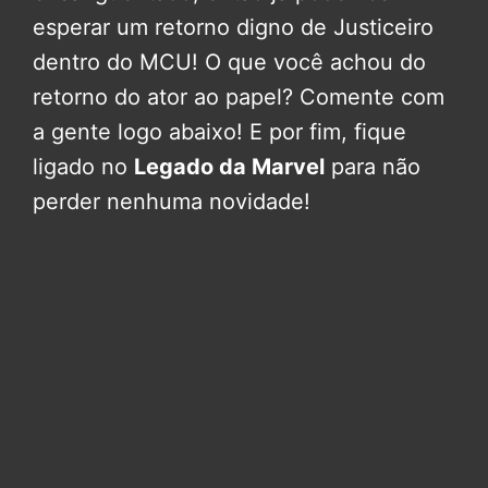
esperar um retorno digno de Justiceiro
dentro do MCU! O que você achou do
retorno do ator ao papel? Comente com
a gente logo abaixo! E por fim, fique
ligado no
Legado da Marvel
para não
perder nenhuma novidade!