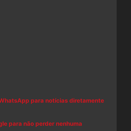
 WhatsApp para notícias diretamente
ogle para não perder nenhuma