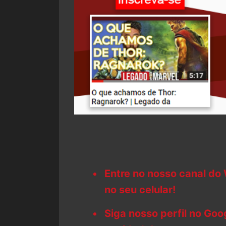
Entre no nosso canal do
no seu celular!
Siga nosso perfil no Go