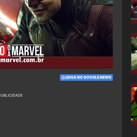
SIGA NO GOOGLE NEWS
PUBLICIDADE