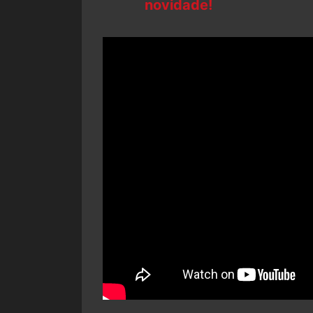
novidade!