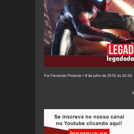
Por Fernando Pimenta • 8 de julho de 2019, às 20:35