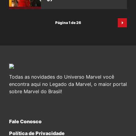
Página 1 de 26
Todas as novidades do Universo Marvel você
encontra aqui no Legado da Marvel, o maior portal
sobre Marvel do Brasil!
Fale Conosco
Política de Privacidade