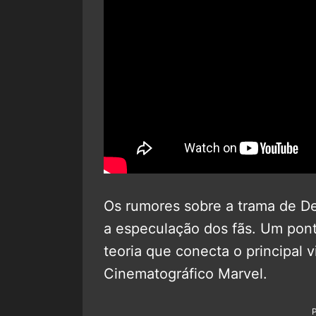
Os rumores sobre a trama de D
a especulação dos fãs. Um pont
teoria que conecta o principal 
Cinematográfico Marvel.