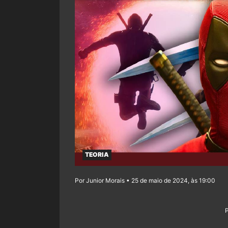
TEORIA
Por Junior Morais • 25 de maio de 2024, às 19:00