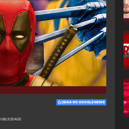
SIGA NO GOOGLE NEWS
PUBLICIDADE