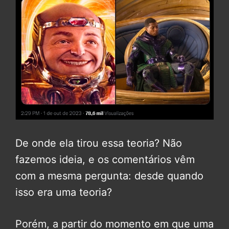
De onde ela tirou essa teoria? Não
fazemos ideia, e os comentários vêm
com a mesma pergunta: desde quando
isso era uma teoria?
Porém, a partir do momento em que uma