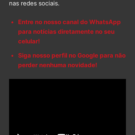
nas redes sociais.
Entre no nosso canal do WhatsApp
para notícias diretamente no seu
celular!
Siga nosso perfil no Google para não
perder nenhuma novidade!