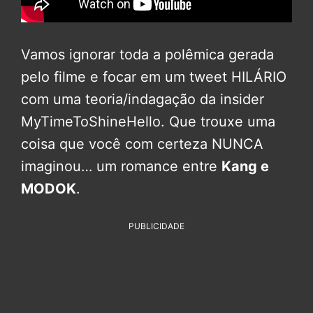
Vamos ignorar toda a polêmica gerada
pelo filme e focar em um tweet HILÁRIO
com uma teoria/indagação da insider
MyTimeToShineHello. Que trouxe uma
coisa que você com certeza NUNCA
imaginou… um romance entre
Kang e
MODOK
.
PUBLICIDADE