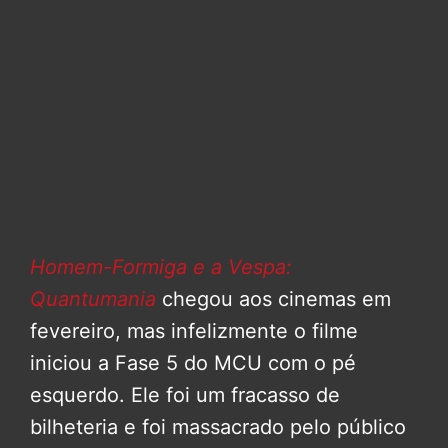
Homem-Formiga e a Vespa:
Quantumania
chegou aos cinemas em
fevereiro, mas infelizmente o filme
iniciou a Fase 5 do MCU com o pé
esquerdo. Ele foi um fracasso de
bilheteria e foi massacrado pelo público