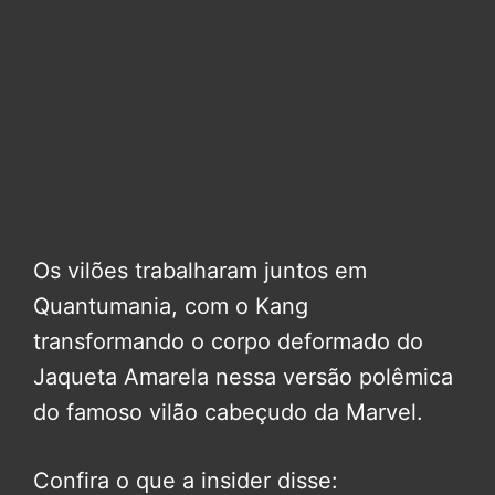
Os vilões trabalharam juntos em
Quantumania, com o Kang
transformando o corpo deformado do
Jaqueta Amarela nessa versão polêmica
do famoso vilão cabeçudo da Marvel.
Confira o que a insider disse: