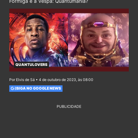
Formiga e a Vespa: Quantumania?
QUANTULOVERS
Por Elvis de Sá • 4 de outubro de 2023, às 08:00
SIGA NO GOOGLE NEWS
PUBLICIDADE