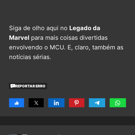
Siga de olho aqui no
Legado da
Marvel
para mais coisas divertidas
envolvendo o MCU. E, claro, também as
notícias sérias.
REPORTAR ERRO