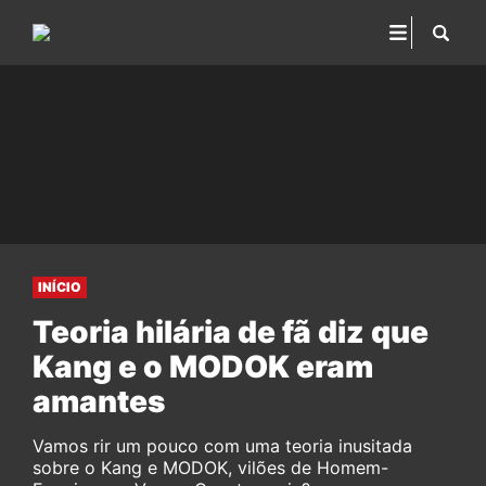
INÍCIO
Teoria hilária de fã diz que
Kang e o MODOK eram
amantes
Vamos rir um pouco com uma teoria inusitada
sobre o Kang e MODOK, vilões de Homem-