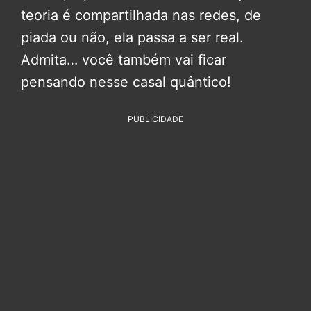
teoria é compartilhada nas redes, de
piada ou não, ela passa a ser real.
Admita… você também vai ficar
pensando nesse casal quântico!
PUBLICIDADE