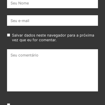
E-
mail:
Salvar dados neste navegador para a próxima
vez que eu for comentar.
Seu
comentário: