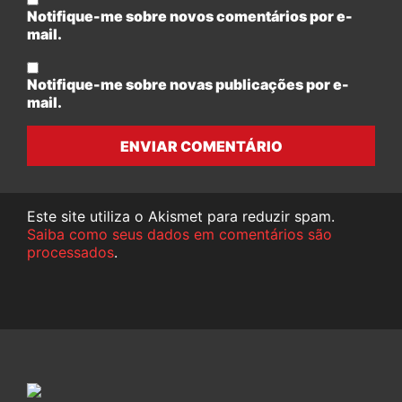
Notifique-me sobre novos comentários por e-
mail.
Notifique-me sobre novas publicações por e-
mail.
ENVIAR COMENTÁRIO
Este site utiliza o Akismet para reduzir spam.
Saiba como seus dados em comentários são
processados
.