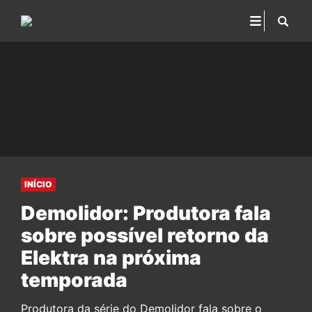
INÍCIO
Demolidor: Produtora fala
sobre possível retorno da
Elektra na próxima
temporada
Produtora da série do Demolidor fala sobre o