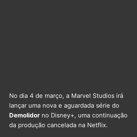
No dia 4 de março, a Marvel Studios irá
lançar uma nova e aguardada série do
Demolidor
no Disney+, uma continuação
da produção cancelada na Netflix.