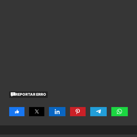
REPORTAR ERRO