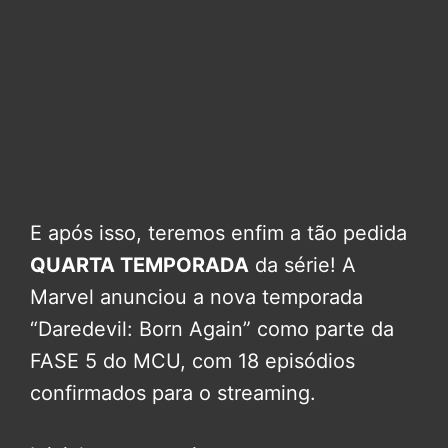
E após isso, teremos enfim a tão pedida
QUARTA TEMPORADA
da série! A
Marvel anunciou a nova temporada
“Daredevil: Born Again” como parte da
FASE 5 do MCU, com 18 episódios
confirmados para o streaming.