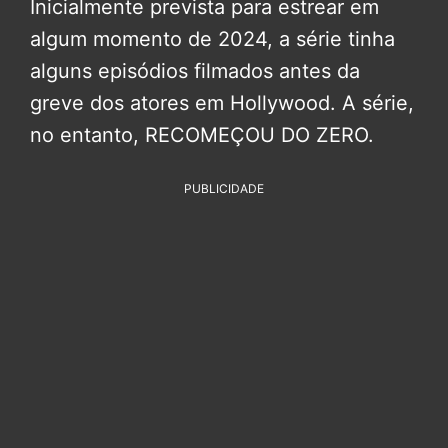
Inicialmente prevista para estrear em
algum momento de 2024, a série tinha
alguns episódios filmados antes da
greve dos atores em Hollywood. A série,
no entanto, RECOMEÇOU DO ZERO.
PUBLICIDADE