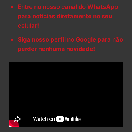
Entre no nosso canal do WhatsApp
para notícias diretamente no seu
celular!
Siga nosso perfil no Google para não
perder nenhuma novidade!