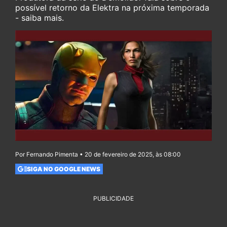
possível retorno da Elektra na próxima temporada
- saiba mais.
Por Fernando Pimenta • 20 de fevereiro de 2025, às 08:00
SIGA NO GOOGLE NEWS
PUBLICIDADE