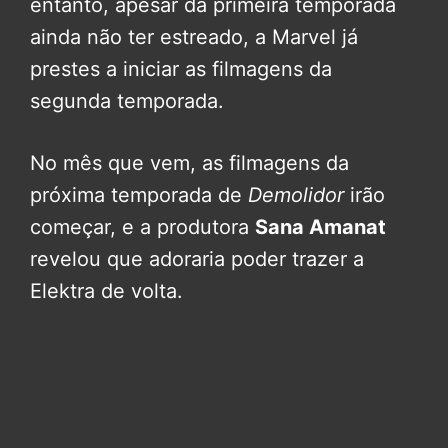
entanto, apesar da primeira temporada
ainda não ter estreado, a Marvel já
prestes a iniciar as filmagens da
segunda temporada.
No mês que vem, as filmagens da
próxima temporada de
Demolidor
irão
começar, e a produtora
Sana Amanat
revelou que adoraria poder trazer a
Elektra de volta.