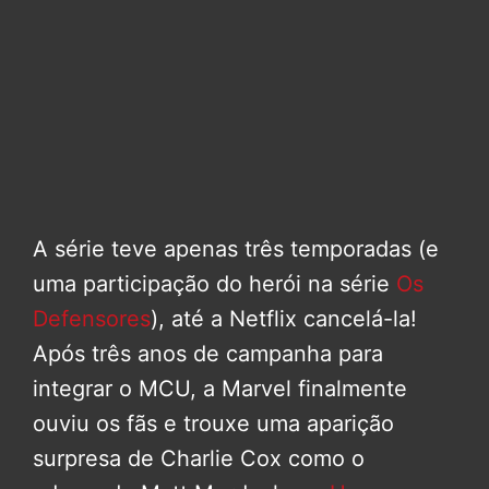
A série teve apenas três temporadas (e
uma participação do herói na série
Os
Defensores
), até a Netflix cancelá-la!
Após três anos de campanha para
integrar o MCU, a Marvel finalmente
ouviu os fãs e trouxe uma aparição
surpresa de Charlie Cox como o