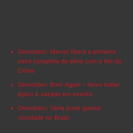
Demolidor: Marvel libera a primeira
cena completa da série com o Rei do
Crime
Demolidor: Born Again – Novo trailer
épico é vazado em evento
Demolidor: Série pode ganhar
novidade no Brasil