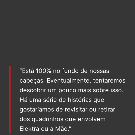
“Está 100% no fundo de nossas
cabeças. Eventualmente, tentaremos
descobrir um pouco mais sobre isso.
Há uma série de histórias que
gostaríamos de revisitar ou retirar
dos quadrinhos que envolvem
Elektra ou a Mão.”