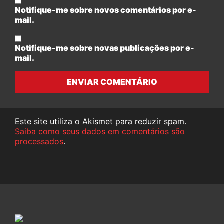
Notifique-me sobre novos comentários por e-
mail.
Notifique-me sobre novas publicações por e-
mail.
ENVIAR COMENTÁRIO
Este site utiliza o Akismet para reduzir spam.
Saiba como seus dados em comentários são
processados
.