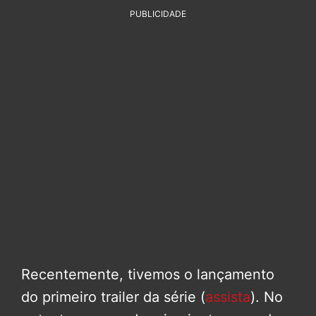
PUBLICIDADE
Recentemente, tivemos o lançamento
do primeiro trailer da série (
assista
). No