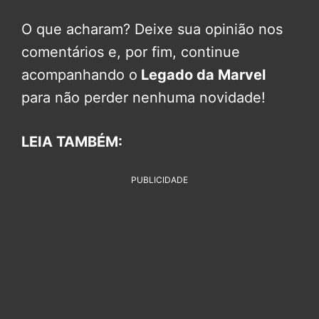
O que acharam? Deixe sua opinião nos
comentários e, por fim, continue
acompanhando o
Legado da Marvel
para não perder nenhuma novidade!
LEIA TAMBÉM:
PUBLICIDADE