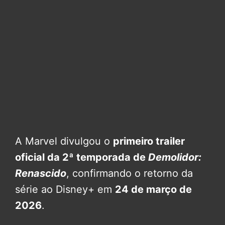
A Marvel divulgou o
primeiro trailer
oficial da 2ª temporada de
Demolidor:
Renascido
, confirmando o retorno da
série ao Disney+ em
24 de março de
2026
.