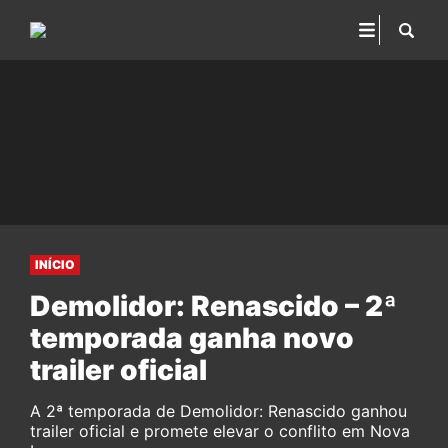
INÍCIO
Demolidor: Renascido – 2ª
temporada ganha novo
trailer oficial
A 2ª temporada de Demolidor: Renascido ganhou
trailer oficial e promete elevar o conflito em Nova