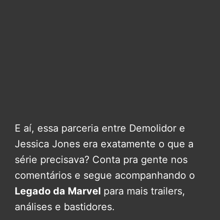
E aí, essa parceria entre Demolidor e
Jessica Jones era exatamente o que a
série precisava? Conta pra gente nos
comentários e segue acompanhando o
Legado da Marvel
para mais trailers,
análises e bastidores.