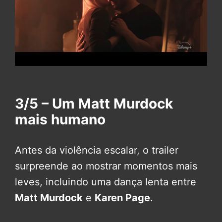
3/5 – Um Matt Murdock
mais humano
Antes da violência escalar, o trailer
surpreende ao mostrar momentos mais
leves, incluindo uma dança lenta entre
Matt Murdock
e
Karen Page
.