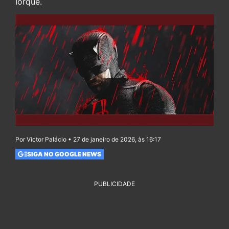
Iorque.
Por Victor Palácio • 27 de janeiro de 2026, às 16:17
SIGA NO GOOGLE NEWS
PUBLICIDADE