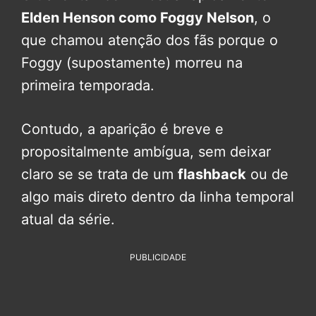
Elden Henson como Foggy Nelson
, o
que chamou atenção dos fãs porque o
Foggy (supostamente) morreu na
primeira temporada.
Contudo, a aparição é breve e
propositalmente ambígua, sem deixar
claro se se trata de um
flashback
ou de
algo mais direto dentro da linha temporal
atual da série.
PUBLICIDADE