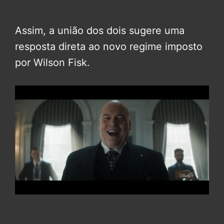
Assim, a união dos dois sugere uma
resposta direta ao novo regime imposto
por Wilson Fisk.