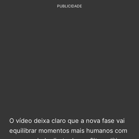
PUBLICIDADE
O vídeo deixa claro que a nova fase vai
equilibrar momentos mais humanos com