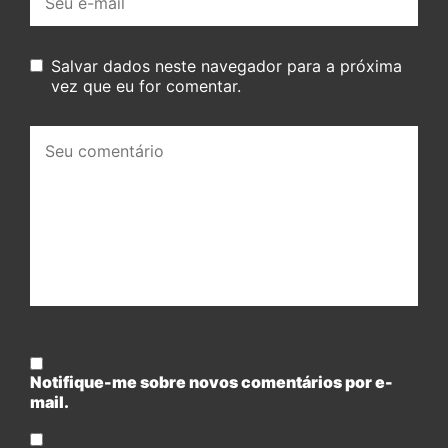
mail:
Salvar dados neste navegador para a próxima
vez que eu for comentar.
Seu
comentário:
Notifique-me sobre novos comentários por e-
mail.