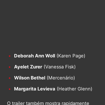
Deborah Ann Woll
(Karen Page)
Ayelet Zurer
(Vanessa Fisk)
Wilson Bethel
(Mercenário)
Margarita Levieva
(Heather Glenn)
O trailer também mostra rapidamente