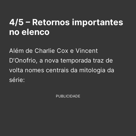
4/5 – Retornos importantes
no elenco
Além de Charlie Cox e Vincent
D’Onofrio, a nova temporada traz de
volta nomes centrais da mitologia da
série:
PUBLICIDADE