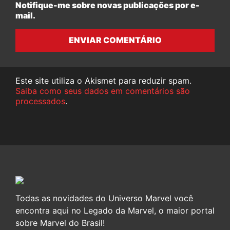
Notifique-me sobre novas publicações por e-
mail.
ENVIAR COMENTÁRIO
Este site utiliza o Akismet para reduzir spam.
Saiba como seus dados em comentários são
processados
.
Todas as novidades do Universo Marvel você
encontra aqui no Legado da Marvel, o maior portal
sobre Marvel do Brasil!