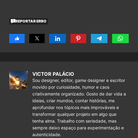
REPORTAR ERRO
VICTOR PALÁCIO
Sou designer, editor, game designer e escritor
movido por curiosidade, humor e caos
criativamente organizado. Gosto de dar vida a
ideias, criar mundos, contar histórias, me
aprofundar nos tópicos mais improváveis e
transformar qualquer projeto em algo que
tenha alma. Trabalho com seriedade, mas
sempre deixo espaço para experimentação e
autenticidade.