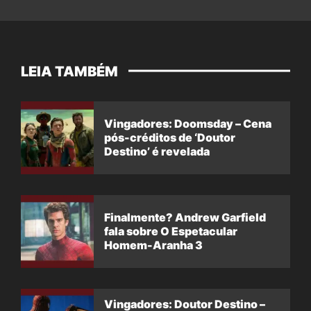
LEIA TAMBÉM
Vingadores: Doomsday – Cena
pós-créditos de ‘Doutor
Destino’ é revelada
Finalmente? Andrew Garfield
fala sobre O Espetacular
Homem-Aranha 3
Vingadores: Doutor Destino –