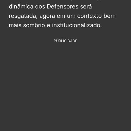
dinâmica dos Defensores será
resgatada, agora em um contexto bem
mais sombrio e institucionalizado.
PUBLICIDADE