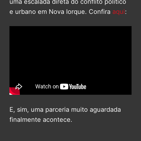
uma escalada direta do conflito político
e urbano em Nova Iorque. Confira
aqui
:
E, sim, uma parceria muito aguardada
finalmente acontece.