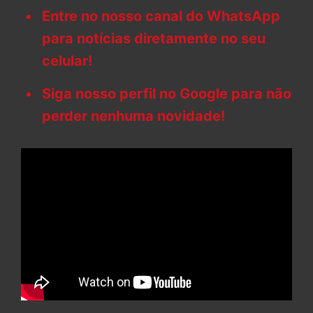
Entre no nosso canal do WhatsApp
para notícias diretamente no seu
celular!
Siga nosso perfil no Google para não
perder nenhuma novidade!