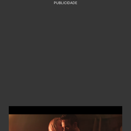
PUBLICIDADE