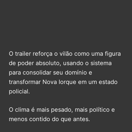
O trailer reforça o vilão como uma figura
de poder absoluto, usando o sistema
para consolidar seu domínio e
transformar Nova Iorque em um estado
policial.
O clima é mais pesado, mais político e
menos contido do que antes.