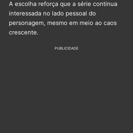
A escolha reforça que a série continua
interessada no lado pessoal do
personagem, mesmo em meio ao caos
crescente.
PUBLICIDADE