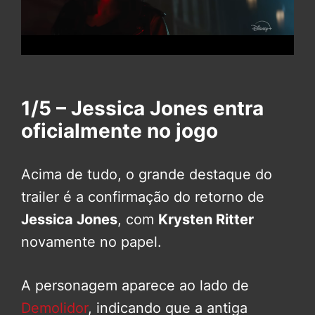
1/5 – Jessica Jones entra
oficialmente no jogo
Acima de tudo, o grande destaque do
trailer é a confirmação do retorno de
Jessica Jones
, com
Krysten Ritter
novamente no papel.
A personagem aparece ao lado de
Demolidor
, indicando que a antiga