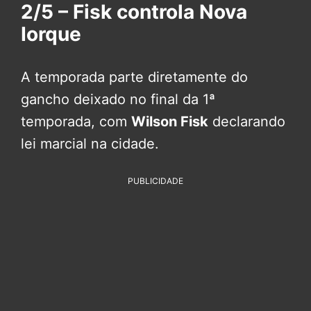
2/5 – Fisk controla Nova
Iorque
A temporada parte diretamente do
gancho deixado no final da 1ª
temporada, com
Wilson Fisk
declarando
lei marcial na cidade.
PUBLICIDADE