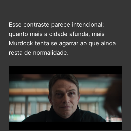
Esse contraste parece intencional:
quanto mais a cidade afunda, mais
Murdock tenta se agarrar ao que ainda
resta de normalidade.