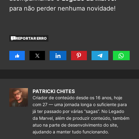
para não perder nenhuma novidade!
REPORTAR ERRO
PATRICKI CHITES
Criador de conteúdo desde os 16 anos, hoje
com 27 — uma jornada longa o suficiente para
já ter passado por várias “sagas”. No Legado
da Marvel, além de produzir conteúdo, também
atuo na parte de desenvolvimento do site,
ajudando a manter tudo funcionando.