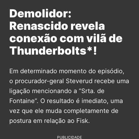
Demolidor:
Renascido revela
conexão com vilã de
Thunderbolts*!
Em determinado momento do episódio,
o procurador-geral Steverud recebe uma
ligação mencionando a “Srta. de
Fontaine”. O resultado é imediato, uma
vez que ele muda completamente de
postura em relação ao Fisk.
PUBLICIDADE