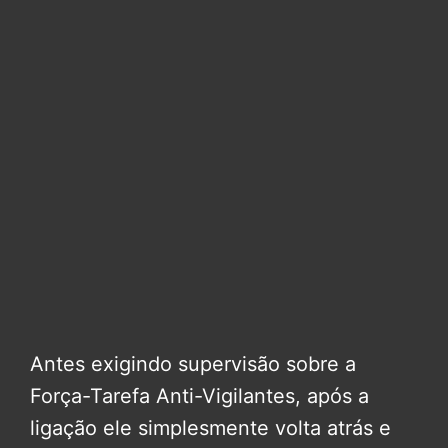
Antes exigindo supervisão sobre a
Força-Tarefa Anti-Vigilantes, após a
ligação ele simplesmente volta atrás e