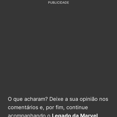
PUBLICIDADE
O que acharam? Deixe a sua opinião nos
comentários e, por fim, continue
acompanhando o
Legado da Marvel