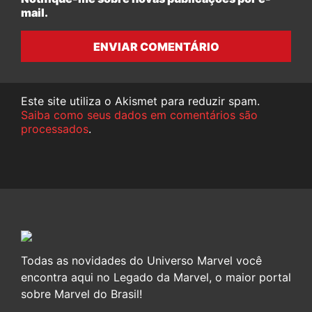
mail.
ENVIAR COMENTÁRIO
Este site utiliza o Akismet para reduzir spam.
Saiba como seus dados em comentários são
processados
.
Todas as novidades do Universo Marvel você
encontra aqui no Legado da Marvel, o maior portal
sobre Marvel do Brasil!