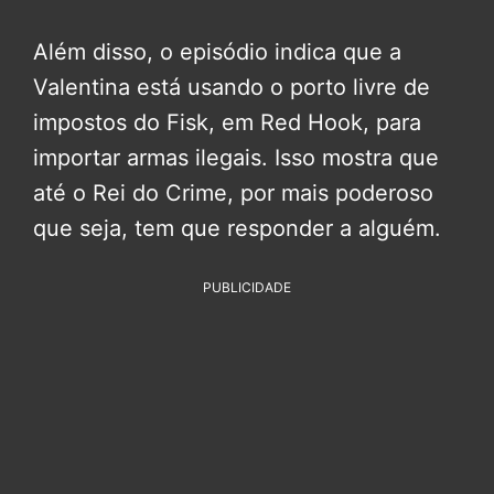
Além disso, o episódio indica que a
Valentina está usando o porto livre de
impostos do Fisk, em Red Hook, para
importar armas ilegais. Isso mostra que
até o Rei do Crime, por mais poderoso
que seja, tem que responder a alguém.
PUBLICIDADE