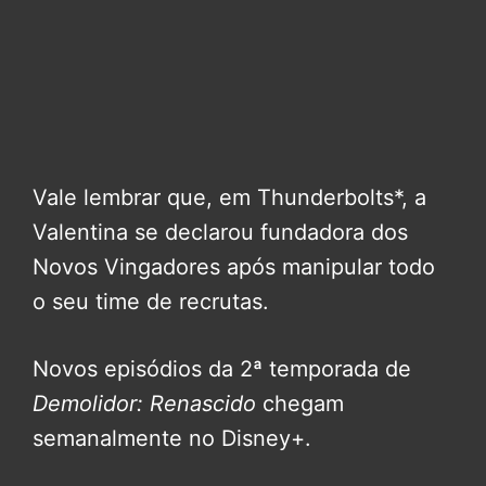
Vale lembrar que, em Thunderbolts*, a
Valentina se declarou fundadora dos
Novos Vingadores após manipular todo
o seu time de recrutas.
Novos episódios da 2ª temporada de
Demolidor: Renascido
chegam
semanalmente no Disney+.