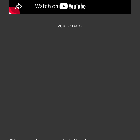
PUBLICIDADE