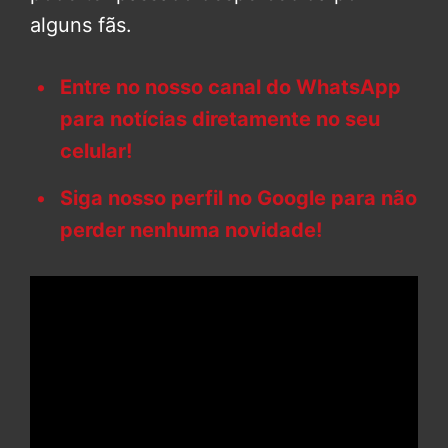
alguns fãs.
Entre no nosso canal do WhatsApp
para notícias diretamente no seu
celular!
Siga nosso perfil no Google para não
perder nenhuma novidade!