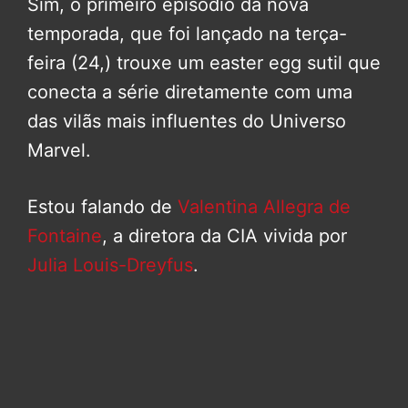
Sim, o primeiro episódio da nova
temporada, que foi lançado na terça-
feira (24,) trouxe um easter egg sutil que
conecta a série diretamente com uma
das vilãs mais influentes do Universo
Marvel.
Estou falando de
Valentina Allegra de
Fontaine
, a diretora da CIA vivida por
Julia Louis-Dreyfus
.