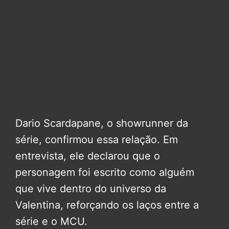
Dario Scardapane, o showrunner da
série, confirmou essa relação. Em
entrevista, ele declarou que o
personagem foi escrito como alguém
que vive dentro do universo da
Valentina, reforçando os laços entre a
série e o MCU.