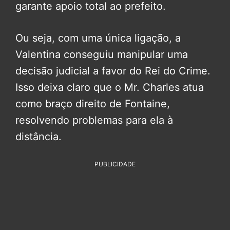
garante apoio total ao prefeito.
Ou seja, com uma única ligação, a
Valentina conseguiu manipular uma
decisão judicial a favor do Rei do Crime.
Isso deixa claro que o Mr. Charles atua
como braço direito de Fontaine,
resolvendo problemas para ela à
distância.
PUBLICIDADE