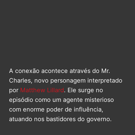
A conexão acontece através do Mr.
Charles, novo personagem interpretado
por
Matthew Lillard
. Ele surge no
episódio como um agente misterioso
com enorme poder de influência,
atuando nos bastidores do governo.