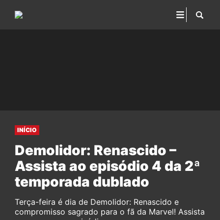
INÍCIO
Demolidor: Renascido –
Assista ao episódio 4 da 2ª
temporada dublado
Terça-feira é dia de Demolidor: Renascido e
compromisso sagrado para o fã da Marvel! Assista