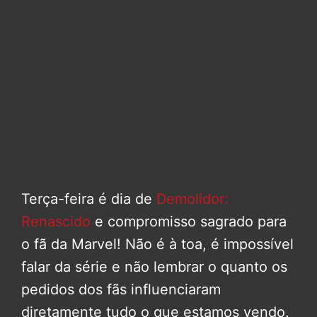
Terça-feira é dia de
Demolidor:
Renascido
e compromisso sagrado para
o fã da Marvel! Não é à toa, é impossível
falar da série e não lembrar o quanto os
pedidos dos fãs influenciaram
diretamente tudo o que estamos vendo.