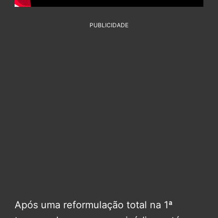
PUBLICIDADE
Após uma reformulação total na 1ª