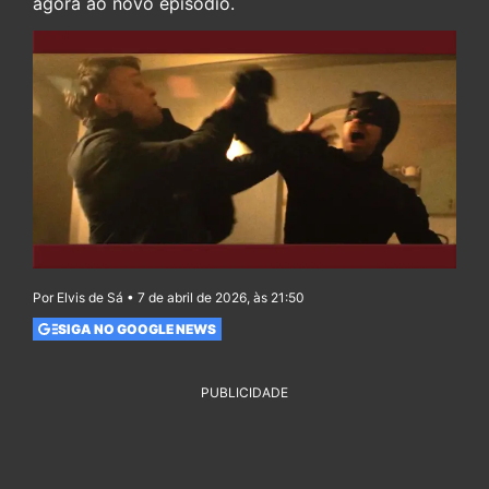
agora ao novo episódio.
Por Elvis de Sá • 7 de abril de 2026, às 21:50
SIGA NO GOOGLE NEWS
PUBLICIDADE