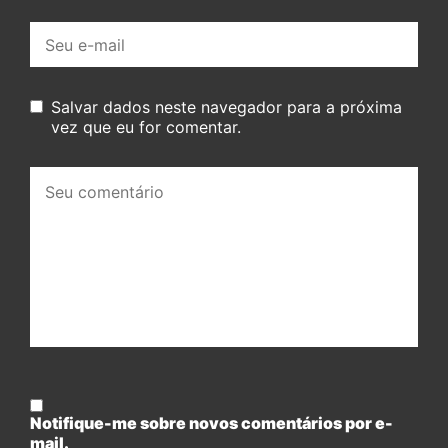
E-
mail:
Salvar dados neste navegador para a próxima
vez que eu for comentar.
Seu
comentário:
Notifique-me sobre novos comentários por e-
mail.