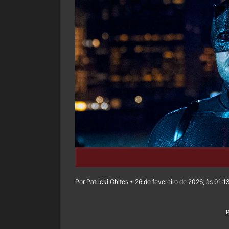
Por Patricki Chites • 26 de fevereiro de 2026, às 01:1