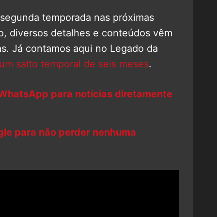
 segunda temporada nas próximas
o, diversos detalhes e conteúdos vêm
as. Já contamos aqui no Legado da
um salto temporal de seis meses
.
 WhatsApp para notícias diretamente
ogle para não perder nenhuma