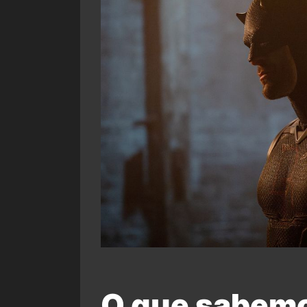
O que sabemo