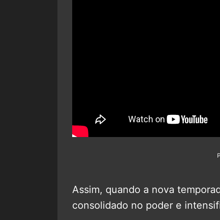
Assim, quando a nova tempora
consolidado no poder e intensif