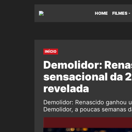
HOME
FILMES
INÍCIO
Demolidor: Rena
sensacional da 
revelada
Demolidor: Renascido ganhou 
Demolidor, a poucas semanas d