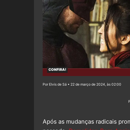
CONFIRA!
Por Elvis de Sá • 22 de março de 2024, às 02:00
Após as mudanças radicais prom