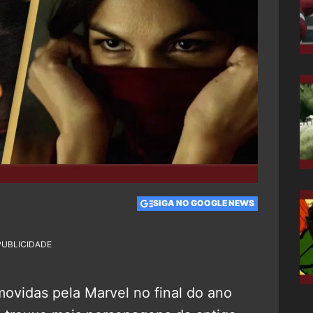
SIGA NO GOOGLE NEWS
PUBLICIDADE
ovidas pela Marvel no final do ano