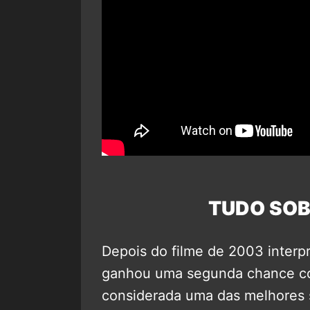
TUDO SOB
Depois do filme de 2003 interp
ganhou uma segunda chance com
considerada uma das melhores s