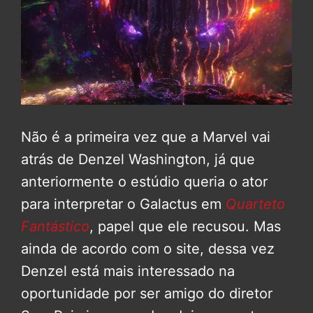
Não é a primeira vez que a Marvel vai
atrás de Denzel Washington, já que
anteriormente o estúdio queria o ator
para interpretar o Galactus em
Quarteto
Fantástico
, papel que ele recusou. Mas
ainda de acordo com o site, dessa vez
Denzel está mais interessado na
oportunidade por ser amigo do diretor