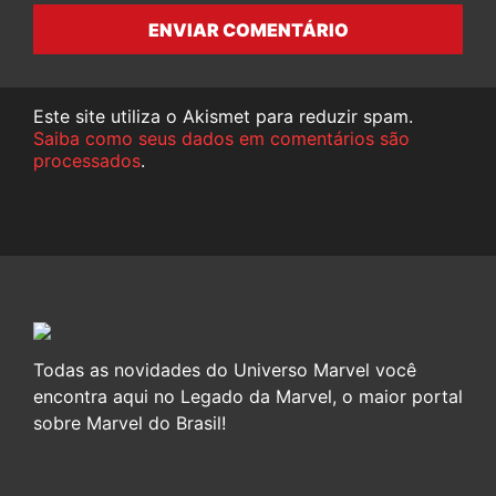
ENVIAR COMENTÁRIO
Este site utiliza o Akismet para reduzir spam.
Saiba como seus dados em comentários são
processados
.
Todas as novidades do Universo Marvel você
encontra aqui no Legado da Marvel, o maior portal
sobre Marvel do Brasil!