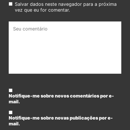
Salvar dados neste navegador para a próxima
vez que eu for comentar.
Seu
comentário:
Notifique-me sobre novos comentários por e-
mail.
Notifique-me sobre novas publicações por e-
mail.