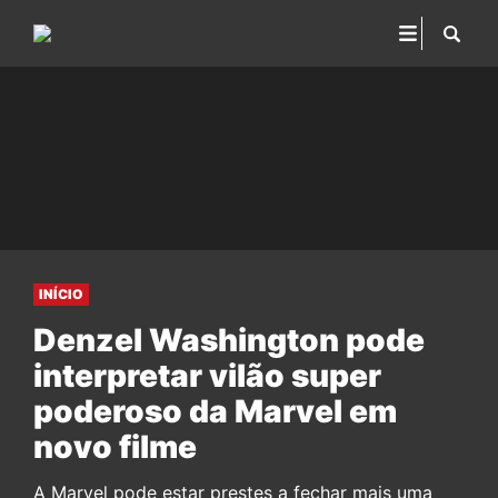
INÍCIO
Denzel Washington pode
interpretar vilão super
poderoso da Marvel em
novo filme
A Marvel pode estar prestes a fechar mais uma