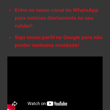
Entre no nosso canal do WhatsApp
para notícias diretamente no seu
celular!
Siga nosso perfil no Google para não
perder nenhuma novidade!