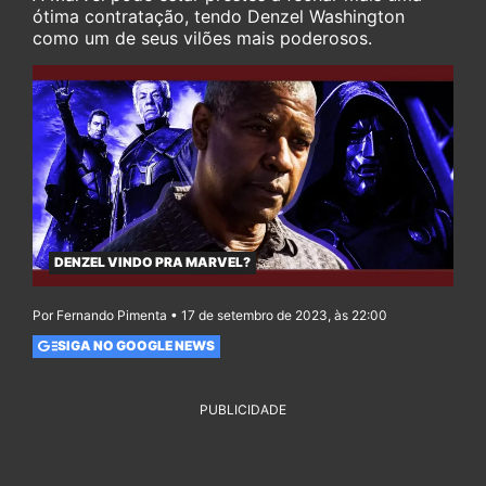
ótima contratação, tendo Denzel Washington
como um de seus vilões mais poderosos.
DENZEL VINDO PRA MARVEL?
Por Fernando Pimenta • 17 de setembro de 2023, às 22:00
SIGA NO GOOGLE NEWS
PUBLICIDADE