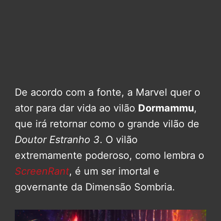
De acordo com a fonte, a Marvel quer o
ator para dar vida ao vilão
Dormammu
,
que irá retornar como o grande vilão de
Doutor Estranho 3
. O vilão
extremamente poderoso, como lembra o
ScreenRant
, é um ser imortal e
governante da Dimensão Sombria.