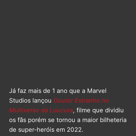
Já faz mais de 1 ano que a Marvel
Studios lançou
Doutor Estranho no
Multiverso da Loucura
, filme que dividiu
os fãs porém se tornou a maior bilheteria
de super-heróis em 2022.