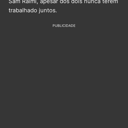
Sam Raimi, apesar dos dois nunca terem
trabalhado juntos.
PUBLICIDADE