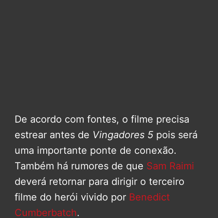
De acordo com fontes, o filme precisa
estrear antes de
Vingadores 5
pois será
uma importante ponte de conexão.
Também há rumores de que
Sam Raimi
deverá retornar para dirigir o terceiro
filme do herói vivido por
Benedict
Cumberbatch
.