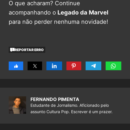
O que acharam? Continue
acompanhando o
Legado da Marvel
para não perder nenhuma novidade!
REPORTAR ERRO
FERNANDO PIMENTA
Estudante de Jornalismo. Aficionado pelo
assunto Cultura Pop. Escrever é um prazer.