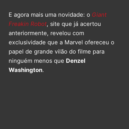
E agora mais uma novidade: o
Giant
Freakin Robot
, site que já acertou
anteriormente, revelou com
exclusividade que a Marvel ofereceu o
papel de grande vilão do filme para
ninguém menos que
Denzel
Washington
.