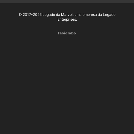
© 2017-2026 Legado da Marvel, uma empresa da Legado
Enterprises.
fabiolobo