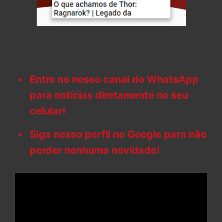
Entre no nosso canal do WhatsApp
para notícias diretamente no seu
celular!
Siga nosso perfil no Google para não
perder nenhuma novidade!