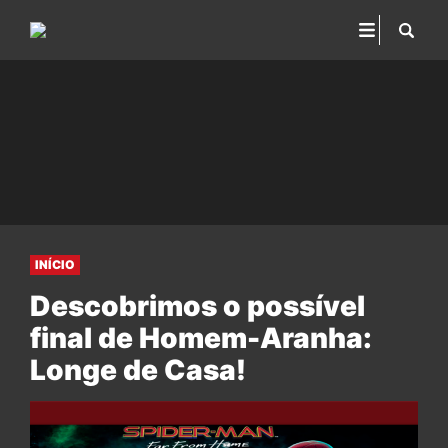
INÍCIO
Descobrimos o possível
final de Homem-Aranha:
Longe de Casa!