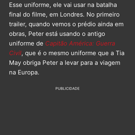
Esse uniforme, ele vai usar na batalha
final do filme, em Londres. No primeiro
trailer, quando vemos o prédio ainda em
obras, Peter está usando o antigo
uniforme de
Capitão América: Guerra
Civil
, que é o mesmo uniforme que a Tia
May obriga Peter a levar para a viagem
na Europa.
PUBLICIDADE