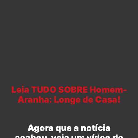
Leia TUDO SOBRE Homem-
Aranha: Longe de Casa!
Agora que a notícia
acabou, veja um vídeo do