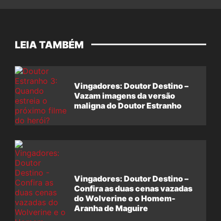
LEIA TAMBÉM
Vingadores: Doutor Destino –
Vazam imagens da versão
maligna do Doutor Estranho
Vingadores: Doutor Destino –
Confira as duas cenas vazadas
do Wolverine e o Homem-
Aranha de Maguire