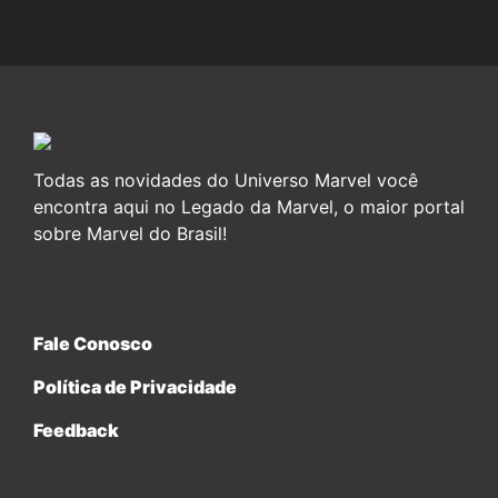
Todas as novidades do Universo Marvel você
encontra aqui no Legado da Marvel, o maior portal
sobre Marvel do Brasil!
Fale Conosco
Política de Privacidade
Feedback