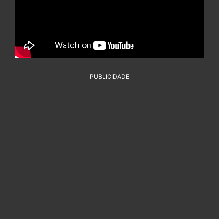
PUBLICIDADE