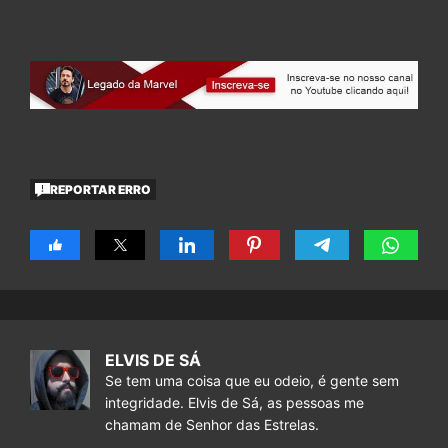
REPORTAR ERRO
ELVIS DE SÁ
Se tem uma coisa que eu odeio, é gente sem
integridade. Elvis de Sá, as pessoas me
chamam de Senhor das Estrelas.