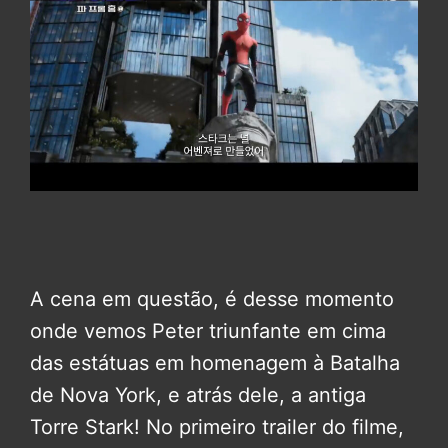
A cena em questão, é desse momento
onde vemos Peter triunfante em cima
das estátuas em homenagem à Batalha
de Nova York, e atrás dele, a antiga
Torre Stark! No primeiro trailer do filme,