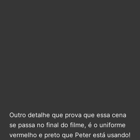
Outro detalhe que prova que essa cena
se passa no final do filme, é o uniforme
vermelho e preto que Peter está usando!