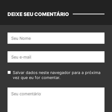
DEIXE SEU COMENTÁRIO
Nome:
E-
mail:
Salvar dados neste navegador para a próxima
vez que eu for comentar.
Seu
comentário: