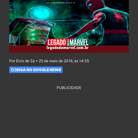
Por Elvis de Sá • 25 de maio de 2019, às 14:35
SIGA NO GOOGLE NEWS
PUBLICIDADE