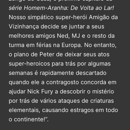
série Homem-Aranha: De Volta ao Lar!
Nosso simpático super-herói Amigão da
Vizinhança decide se juntar a seus
melhores amigos Ned, MJ e o resto da
turma em férias na Europa. No entanto,
o plano de Peter de deixar seus atos
super-heroicos para trás por algumas
semanas é rapidamente descartado
quando ele a contragosto concorda em
ajudar Nick Fury a descobrir o mistério
por trás de vários ataques de criaturas
elementais, causando estragos em todo
o continente!”.