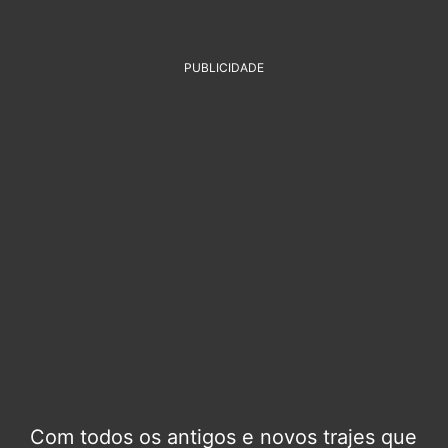
PUBLICIDADE
Com todos os antigos e novos trajes que