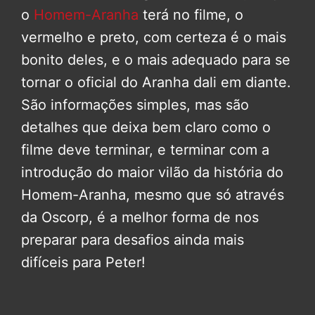
o
Homem-Aranha
terá no filme, o
vermelho e preto, com certeza é o mais
bonito deles, e o mais adequado para se
tornar o oficial do Aranha dali em diante.
São informações simples, mas são
detalhes que deixa bem claro como o
filme deve terminar, e terminar com a
introdução do maior vilão da história do
Homem-Aranha, mesmo que só através
da Oscorp, é a melhor forma de nos
preparar para desafios ainda mais
difíceis para Peter!