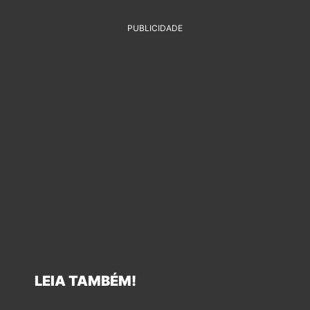
PUBLICIDADE
LEIA TAMBÉM!