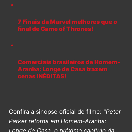
7 Finais da Marvel melhores que o
final de Game of Thrones!
Comerciais brasileiros de Homem-
Aranha: Longe de Casa trazem
cenas INÉDITAS!
Confira a sinopse oficial do filme:
“Peter
Parker retorna em Homem-Aranha:
Longe de Casa, o próximo capítulo da