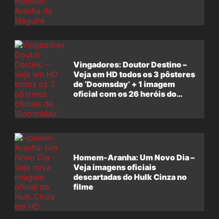
Vingadores: Doutor Destino –
Veja em HD todos os 3 pôsteres
de ‘Doomsday’ + 1 imagem
oficial com os 26 heróis do
filme
Homem-Aranha: Um Novo Dia –
Veja imagens oficiais
descartadas do Hulk Cinza no
filme