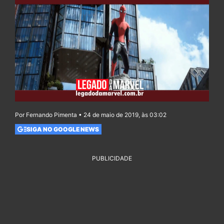
Por Fernando Pimenta • 24 de maio de 2019, às 03:02
SIGA NO GOOGLE NEWS
PUBLICIDADE