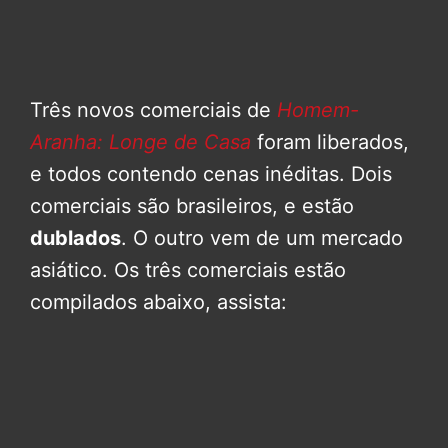
Três novos comerciais de
Homem-
Aranha: Longe de Casa
foram liberados,
e todos contendo cenas inéditas. Dois
comerciais são brasileiros, e estão
dublados
. O outro vem de um mercado
asiático. Os três comerciais estão
compilados abaixo, assista: