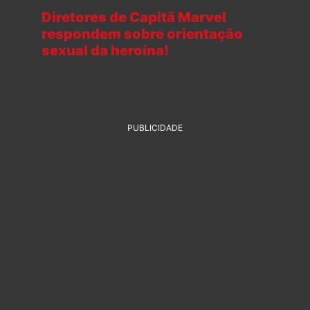
Diretores de Capitã Marvel
respondem sobre orientação
sexual da heroína!
PUBLICIDADE