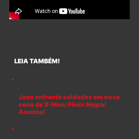
LEIA TAMBÉM!
Jean enfrenta soldados em nova
cena de X-Men: Fênix Negra!
Assista!