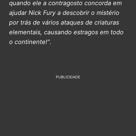
quando ele a contragosto concorda em
ajudar Nick Fury a descobrir o mistério
por trás de vários ataques de criaturas
elementais, causando estragos em todo
o continente!”
.
PUBLICIDADE