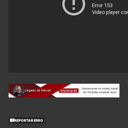
REPORTAR ERRO