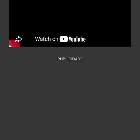
PUBLICIDADE