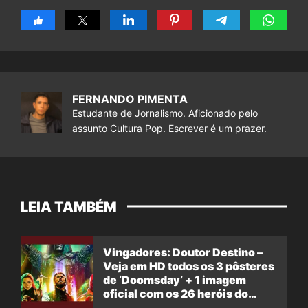
FERNANDO PIMENTA
Estudante de Jornalismo. Aficionado pelo
assunto Cultura Pop. Escrever é um prazer.
LEIA TAMBÉM
Vingadores: Doutor Destino –
Veja em HD todos os 3 pôsteres
de ‘Doomsday’ + 1 imagem
oficial com os 26 heróis do
filme