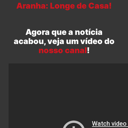
Aranha: Longe de Casa!
Agora que a notícia
acabou, veja um vídeo do
nosso canal
!