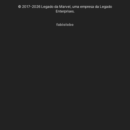
© 2017-2026 Legado da Marvel, uma empresa da Legado
Enterprises.
fabiolobo