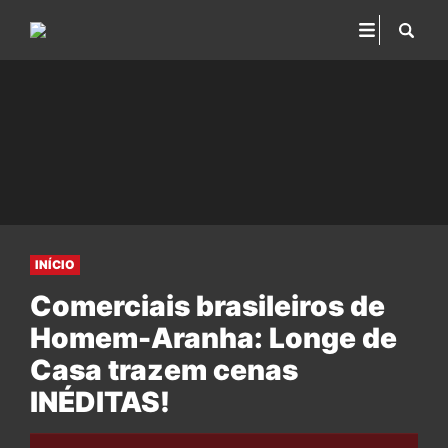
INÍCIO
Comerciais brasileiros de
Homem-Aranha: Longe de
Casa trazem cenas
INÉDITAS!