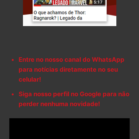
Entre no nosso canal do WhatsApp
para notícias diretamente no seu
celular!
Siga nosso perfil no Google para não
perder nenhuma novidade!