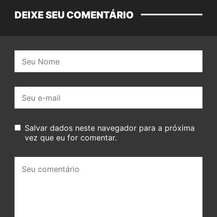
DEIXE SEU COMENTÁRIO
Nome:
E-
mail:
Salvar dados neste navegador para a próxima
vez que eu for comentar.
Seu
comentário: