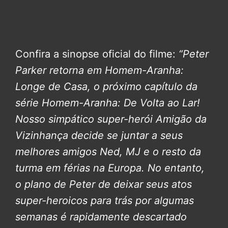
Confira a sinopse oficial do filme:
“Peter
Parker retorna em Homem-Aranha:
Longe de Casa, o próximo capítulo da
série Homem-Aranha: De Volta ao Lar!
Nosso simpático super-herói Amigão da
Vizinhança decide se juntar a seus
melhores amigos Ned, MJ e o resto da
turma em férias na Europa. No entanto,
o plano de Peter de deixar seus atos
super-heroicos para trás por algumas
semanas é rapidamente descartado