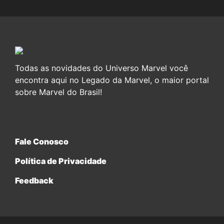
Todas as novidades do Universo Marvel você
encontra aqui no Legado da Marvel, o maior portal
sobre Marvel do Brasil!
Fale Conosco
Política de Privacidade
Feedback