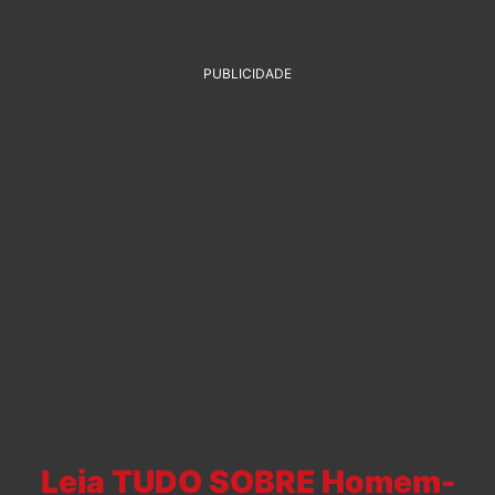
PUBLICIDADE
Leia TUDO SOBRE Homem-