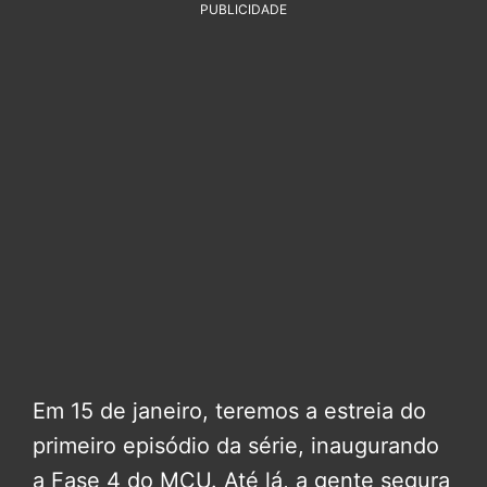
PUBLICIDADE
Em 15 de janeiro, teremos a estreia do
primeiro episódio da série, inaugurando
a Fase 4 do MCU. Até lá, a gente segura