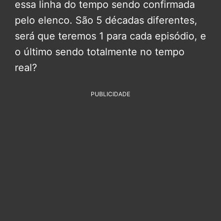
essa linha do tempo sendo confirmada
pelo elenco. São 5 décadas diferentes,
será que teremos 1 para cada episódio, e
o último sendo totalmente no tempo
real?
PUBLICIDADE