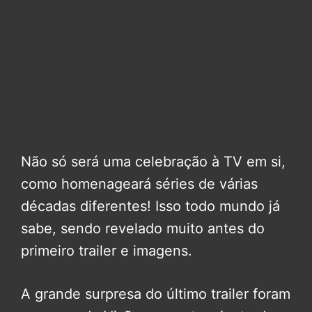
Não só será uma celebração à TV em si,
como homenageará séries de várias
décadas diferentes! Isso todo mundo já
sabe, sendo revelado muito antes do
primeiro trailer e imagens.
A grande surpresa do último trailer foram