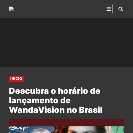
INÍCIO
Descubra o horário de
lançamento de
WandaVision no Brasil