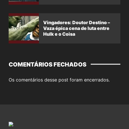
Vingadores: Doutor Destino –
Vaza épica cena de luta entre
Hulk e o Coisa
COMENTÁRIOS FECHADOS
Os comentários desse post foram encerrados.