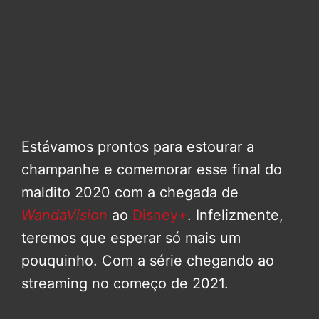
Estávamos prontos para estourar a
champanhe e comemorar esse final do
maldito 2020 com a chegada de
WandaVision
ao
Disney+
. Infelizmente,
teremos que esperar só mais um
pouquinho. Com a série chegando ao
streaming no começo de 2021.