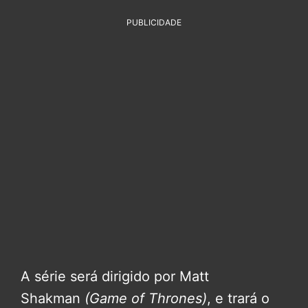
PUBLICIDADE
A série será dirigido por Matt
Shakman
(Game of Thrones)
, e trará o