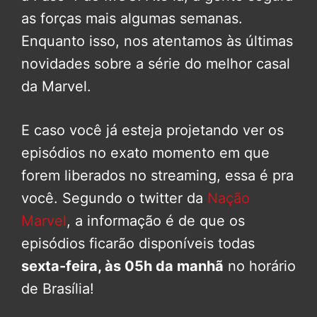
as forças mais algumas semanas.
Enquanto isso, nos atentamos às últimas
novidades sobre a série do melhor casal
da Marvel.
E caso você já esteja projetando ver os
episódios no exato momento em que
forem liberados no streaming, essa é pra
você. Segundo o twitter da
Nação
Marvel
, a informação é de que os
episódios ficarão disponíveis todas
sexta-feira, às 05h da manhã
no horário
de Brasília!