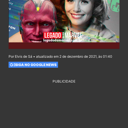
Por Elvis de Sá • atualizado em 2 de dezembro de 2021, às 01:40
SIGA NO GOOGLE NEWS
PUBLICIDADE