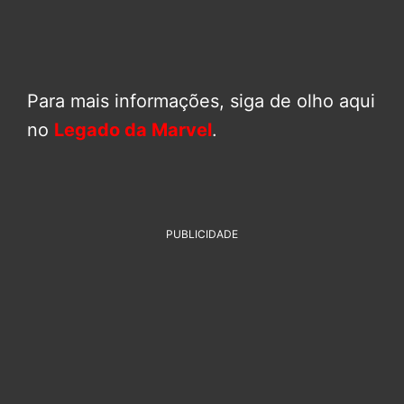
Para mais informações, siga de olho aqui
no
Legado da Marvel
.
PUBLICIDADE