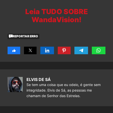
Leia TUDO SOBRE
WandaVision!
REPORTAR ERRO
ELVIS DE SÁ
Se tem uma coisa que eu odeio, é gente sem
integridade. Elvis de Sá, as pessoas me
chamam de Senhor das Estrelas.