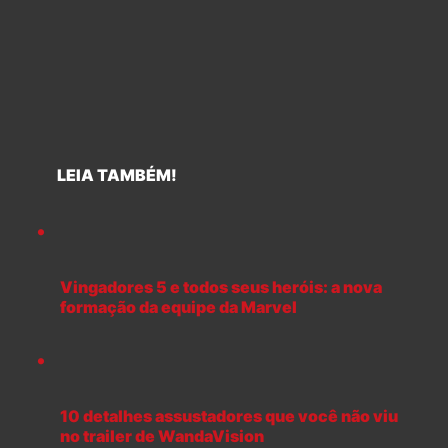
LEIA TAMBÉM!
Vingadores 5 e todos seus heróis: a nova
formação da equipe da Marvel
10 detalhes assustadores que você não viu
no trailer de WandaVision