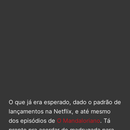
O que já era esperado, dado o padrão de
lançamentos na Netflix, e até mesmo
dos episódios de
O Mandaloriano
. Tá