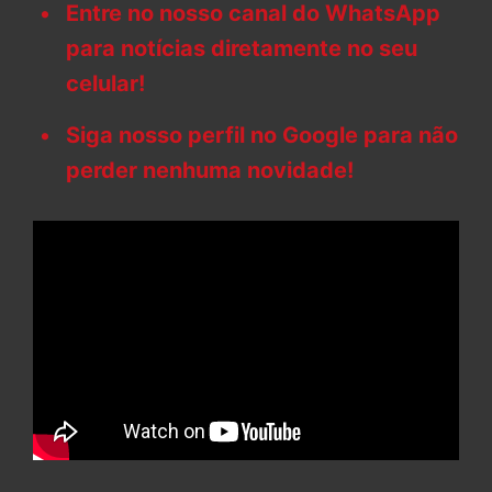
Entre no nosso canal do WhatsApp
para notícias diretamente no seu
celular!
Siga nosso perfil no Google para não
perder nenhuma novidade!