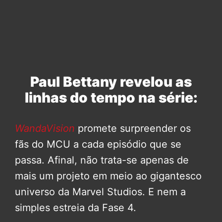
Paul Bettany revelou as
linhas do tempo na série:
WandaVision
promete surpreender os
fãs do MCU a cada episódio que se
passa. Afinal, não trata-se apenas de
mais um projeto em meio ao gigantesco
universo da Marvel Studios. E nem a
simples estreia da Fase 4.