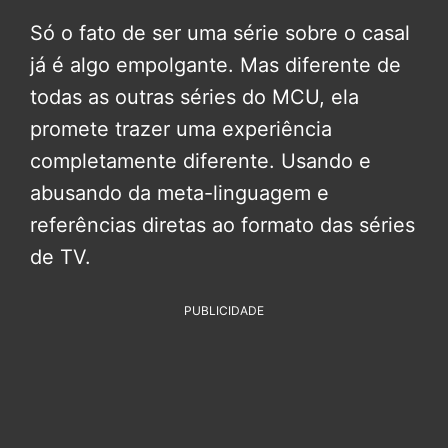
Só o fato de ser uma série sobre o casal
já é algo empolgante. Mas diferente de
todas as outras séries do MCU, ela
promete trazer uma experiência
completamente diferente. Usando e
abusando da meta-linguagem e
referências diretas ao formato das séries
de TV.
PUBLICIDADE