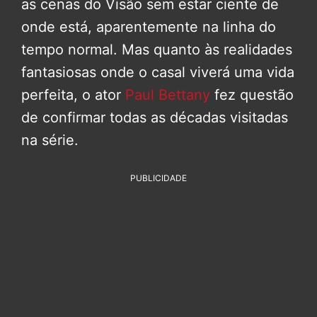
as cenas do Visão sem estar ciente de
onde está, aparentemente na linha do
tempo normal. Mas quanto às realidades
fantasiosas onde o casal viverá uma vida
perfeita, o ator
Paul Bettany
fez questão
de confirmar todas as décadas visitadas
na série.
PUBLICIDADE