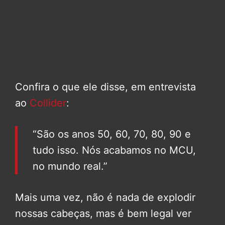
Confira o que ele disse, em entrevista
ao
Collider
:
“São os anos 50, 60, 70, 80, 90 e
tudo isso. Nós acabamos no MCU,
no mundo real.”
Mais uma vez, não é nada de explodir
nossas cabeças, mas é bem legal ver