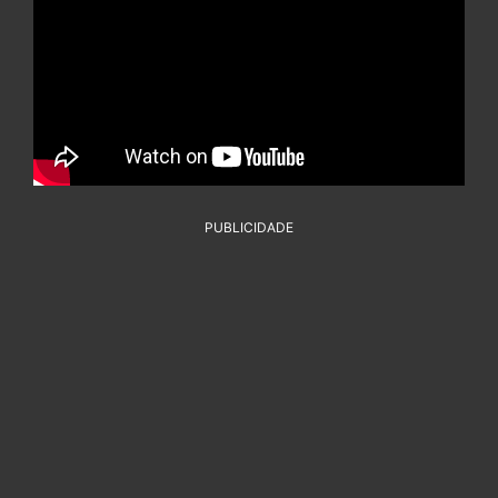
PUBLICIDADE