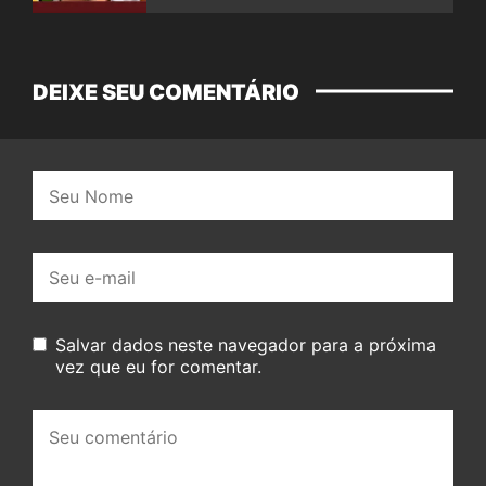
DEIXE SEU COMENTÁRIO
Nome:
E-
mail:
Salvar dados neste navegador para a próxima
vez que eu for comentar.
Seu
comentário: