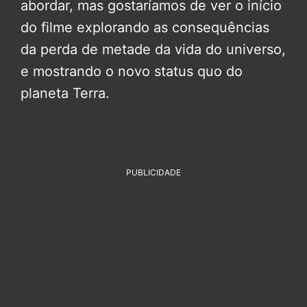
abordar, mas gostaríamos de ver o início
do filme explorando as consequências
da perda de metade da vida do universo,
e mostrando o novo status quo do
planeta Terra.
PUBLICIDADE