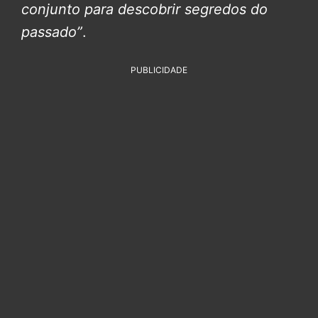
conjunto para descobrir segredos do
passado”
.
PUBLICIDADE