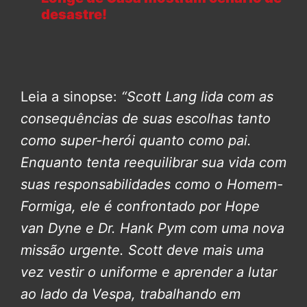
desastre!
Leia a sinopse:
“Scott Lang lida com as
consequências de suas escolhas tanto
como super-herói quanto como pai.
Enquanto tenta reequilibrar sua vida com
suas responsabilidades como o Homem-
Formiga, ele é confrontado por Hope
van Dyne e Dr. Hank Pym com uma nova
missão urgente. Scott deve mais uma
vez vestir o uniforme e aprender a lutar
ao lado da Vespa, trabalhando em