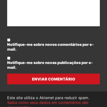
Notifique-me sobre novos comentários por e-
mail.
Notifique-me sobre novas publicações por e-
mail.
ENVIAR COMENTÁRIO
Este site utiliza o Akismet para reduzir spam.
Saiba como seus dados em comentários são