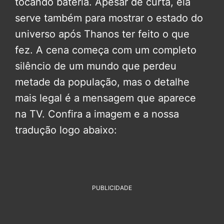
tocando bateria. Apesar de curta, ela
serve também para mostrar o estado do
universo após Thanos ter feito o que
fez. A cena começa com um completo
silêncio de um mundo que perdeu
metade da população, mas o detalhe
mais legal é a mensagem que aparece
na TV. Confira a imagem e a nossa
tradução logo abaixo:
PUBLICIDADE