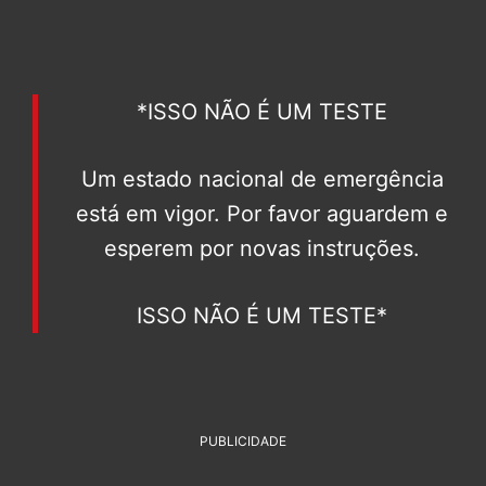
*ISSO NÃO É UM TESTE
Um estado nacional de emergência
está em vigor. Por favor aguardem e
esperem por novas instruções.
ISSO NÃO É UM TESTE*
PUBLICIDADE