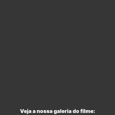
Veja a nossa galeria do filme: