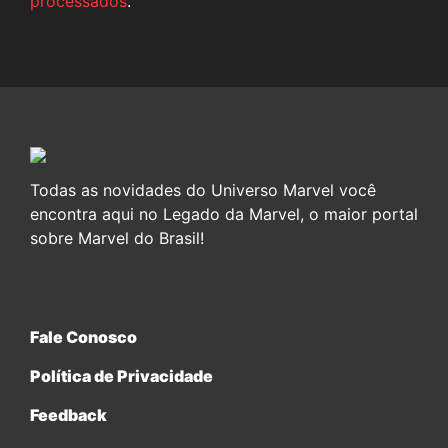
processados
.
Todas as novidades do Universo Marvel você
encontra aqui no Legado da Marvel, o maior portal
sobre Marvel do Brasil!
Fale Conosco
Política de Privacidade
Feedback