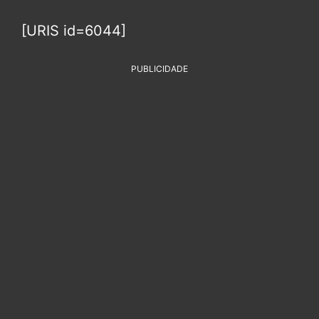
[URIS id=6044]
PUBLICIDADE