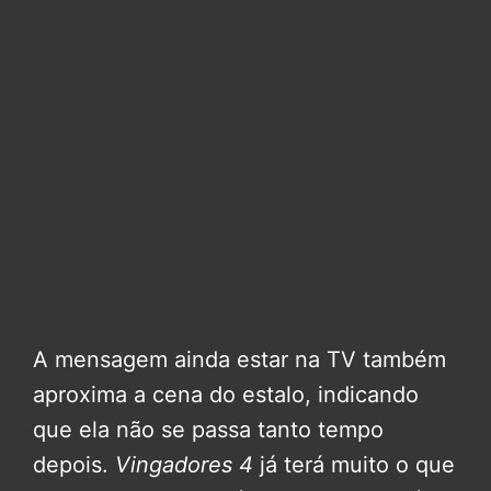
A mensagem ainda estar na TV também
aproxima a cena do estalo, indicando
que ela não se passa tanto tempo
depois.
Vingadores 4
já terá muito o que