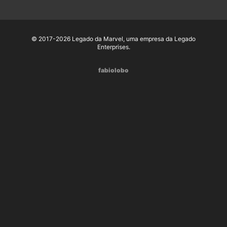
© 2017-2026 Legado da Marvel, uma empresa da Legado
Enterprises.
fabiolobo