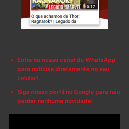
Entre no nosso canal do WhatsApp
para notícias diretamente no seu
celular!
Siga nosso perfil no Google para não
perder nenhuma novidade!