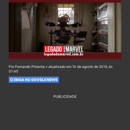
Por Fernando Pimenta • atualizado em 10 de agosto de 2019, às
01:45
SIGA NO GOOGLE NEWS
PUBLICIDADE