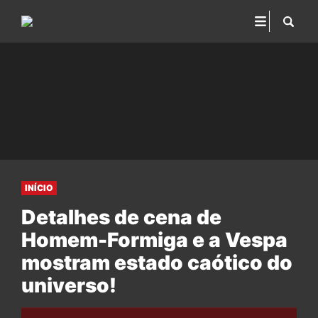
INÍCIO
Detalhes de cena de
Homem-Formiga e a Vespa
mostram estado caótico do
universo!