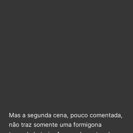
Mas a segunda cena, pouco comentada,
não traz somente uma formigona