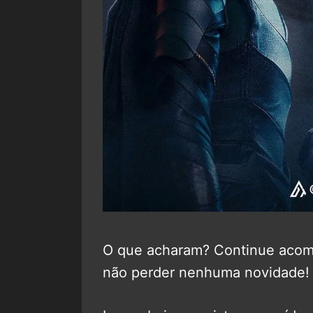
O que acharam? Continue aco
não perder nenhuma novidade!