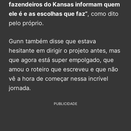
fazendeiros do Kansas informam quem
ele é e as escolhas que faz”
, como dito
pelo próprio.
Gunn também disse que estava
hesitante em dirigir o projeto antes, mas
que agora está super empolgado, que
amou o roteiro que escreveu e que não
vê a hora de começar nessa incrível
jornada.
PUBLICIDADE