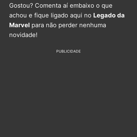
Gostou? Comenta aí embaixo o que
achou e fique ligado aqui no
Legado da
Marvel
para não perder nenhuma
novidade!
PUBLICIDADE