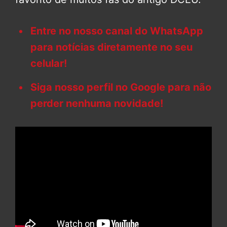
Entre no nosso canal do WhatsApp
para notícias diretamente no seu
celular!
Siga nosso perfil no Google para não
perder nenhuma novidade!