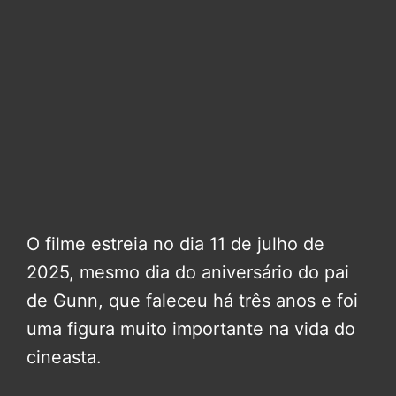
O filme estreia no dia 11 de julho de
2025, mesmo dia do aniversário do pai
de Gunn, que faleceu há três anos e foi
uma figura muito importante na vida do
cineasta.