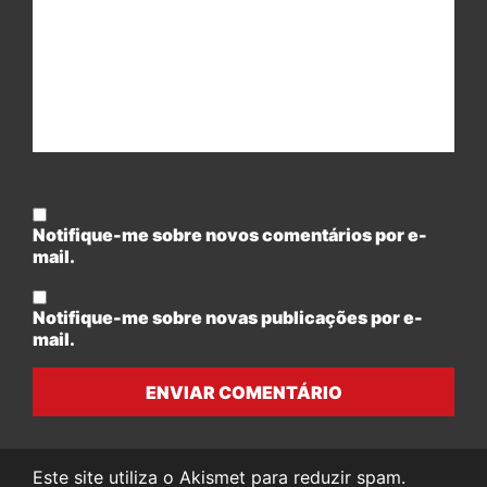
Notifique-me sobre novos comentários por e-
mail.
Notifique-me sobre novas publicações por e-
mail.
ENVIAR COMENTÁRIO
Este site utiliza o Akismet para reduzir spam.