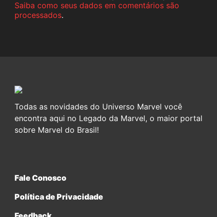
Saiba como seus dados em comentários são
processados
.
Todas as novidades do Universo Marvel você
encontra aqui no Legado da Marvel, o maior portal
sobre Marvel do Brasil!
Fale Conosco
Política de Privacidade
Feedback