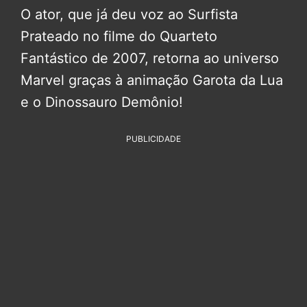
O ator, que já deu voz ao Surfista
Prateado no filme do Quarteto
Fantástico de 2007, retorna ao universo
Marvel graças à animação Garota da Lua
e o Dinossauro Demônio!
PUBLICIDADE