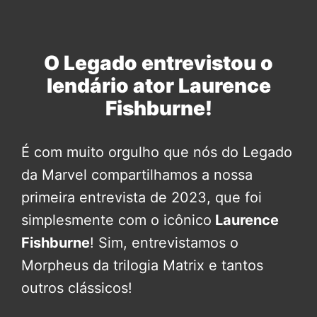
O Legado entrevistou o
lendário ator Laurence
Fishburne!
É com muito orgulho que nós do Legado
da Marvel compartilhamos a nossa
primeira entrevista de 2023, que foi
simplesmente com o icônico
Laurence
Fishburne
! Sim, entrevistamos o
Morpheus da trilogia Matrix e tantos
outros clássicos!