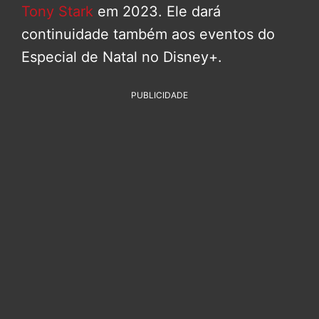
Tony Stark
em 2023. Ele dará
continuidade também aos eventos do
Especial de Natal no Disney+.
PUBLICIDADE