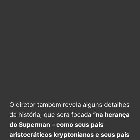
O diretor também revela alguns detalhes
da história, que será focada
“na herança
do Superman – como seus pais
aristocráticos kryptonianos e seus pais