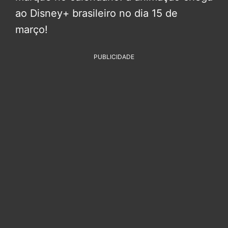
ao Disney+ brasileiro no dia 15 de
março!
PUBLICIDADE