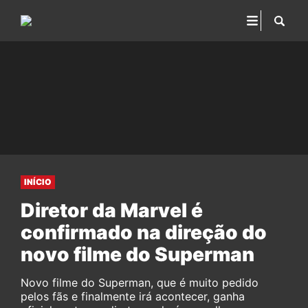
INÍCIO
Diretor da Marvel é
confirmado na direção do
novo filme do Superman
Novo filme do Superman, que é muito pedido
pelos fãs e finalmente irá acontecer, ganha