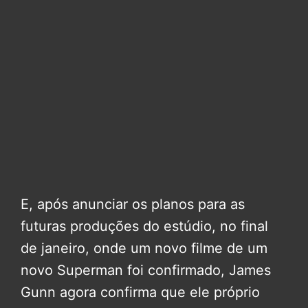
E, após anunciar os planos para as
futuras produções do estúdio, no final
de janeiro, onde um novo filme de um
novo Superman foi confirmado, James
Gunn agora confirma que ele próprio