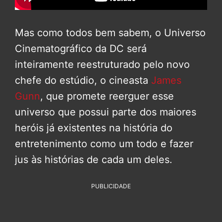
Mas como todos bem sabem, o Universo
Cinematográfico da DC será
inteiramente reestruturado pelo novo
chefe do estúdio, o cineasta
James
Gunn
, que promete reerguer esse
universo que possui parte dos maiores
heróis já existentes na história do
entretenimento como um todo e fazer
jus às histórias de cada um deles.
PUBLICIDADE