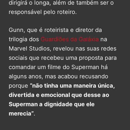
dirigirá o longa, além de também ser o
responsável pelo roteiro.
Gunn, que é roteirista e diretor da
trilogia dos
Guardiões da Galáxia
na
Marvel Studios, revelou nas suas redes
sociais que recebeu uma proposta para
comandar um filme do Superman há
alguns anos, mas acabou recusando
porque
“não tinha uma maneira única,
divertida e emocional que desse ao
Superman a dignidade que ele
merecia”
.