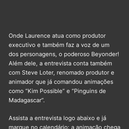
Onde Laurence atua como produtor
executivo e também faz a voz de um
dos personagens, o poderoso Beyonder!
Além dele, a entrevista conta também
com Steve Loter, renomado produtor e
animador que já comandou animações
como “Kim Possible” e “Pinguins de
Madagascar”.
Assista a entrevista logo abaixo e já
marque no calendário: a animação chega