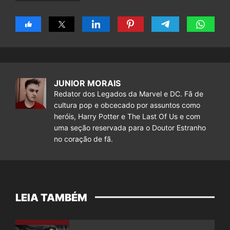
JUNIOR MORAIS
Redator dos Legados da Marvel e DC. Fã de
cultura pop e obcecado por assuntos como
heróis, Harry Potter e The Last Of Us e com
uma seção reservada para o Doutor Estranho
no coração de fã.
LEIA TAMBÉM