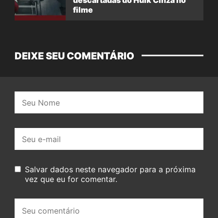
filme
DEIXE SEU COMENTÁRIO
Nome:
E-
mail:
Salvar dados neste navegador para a próxima
vez que eu for comentar.
Seu
comentário: