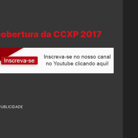
 cobertura da CCXP 2017
PUBLICIDADE