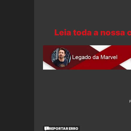
Leia toda a nossa
REPORTAR ERRO