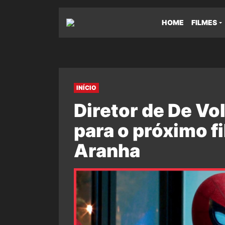
HOME
FILMES
INÍCIO
Diretor de De Vol
para o próximo 
Aranha