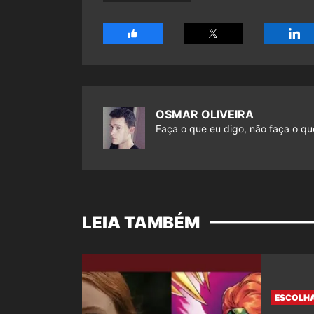
OSMAR OLIVEIRA
Faça o que eu digo, não faça o que
LEIA TAMBÉM
ESCOLHA