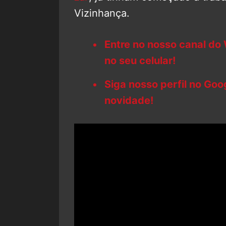
Vizinhança.
Entre no nosso canal do
no seu celular!
Siga nosso perfil no Go
novidade!