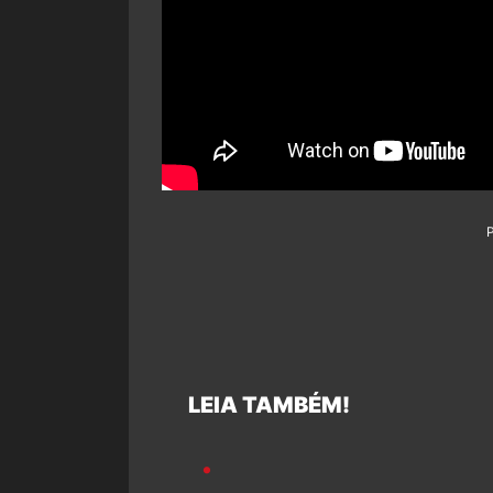
LEIA TAMBÉM!