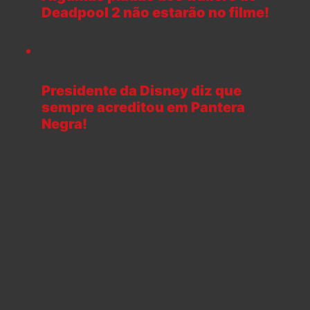
Deadpool 2 não estarão no filme!
Presidente da Disney diz que
sempre acreditou em Pantera
Negra!