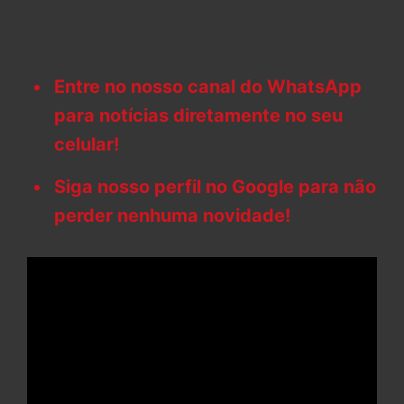
Entre no nosso canal do WhatsApp
para notícias diretamente no seu
celular!
Siga nosso perfil no Google para não
perder nenhuma novidade!