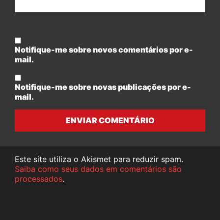
Notifique-me sobre novos comentários por e-
mail.
Notifique-me sobre novas publicações por e-
mail.
ENVIAR COMENTÁRIO
Este site utiliza o Akismet para reduzir spam.
Saiba como seus dados em comentários são
processados
.