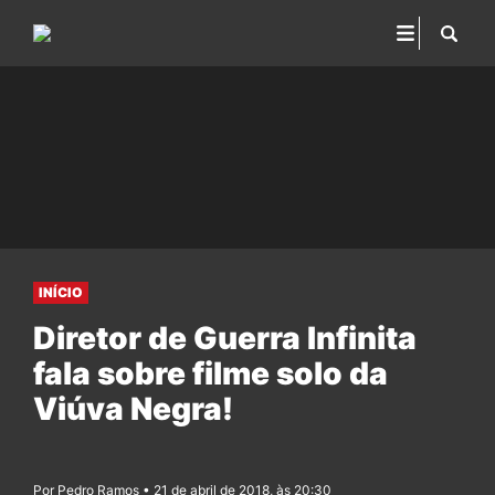
INÍCIO
Diretor de Guerra Infinita
fala sobre filme solo da
Viúva Negra!
Por Pedro Ramos • 21 de abril de 2018, às 20:30