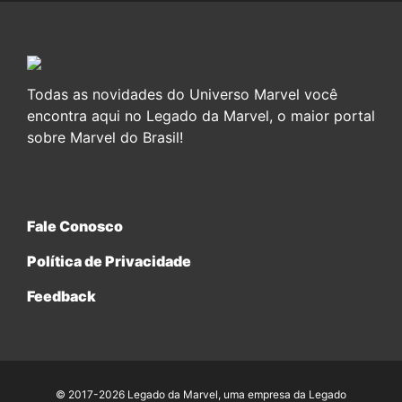
Todas as novidades do Universo Marvel você
encontra aqui no Legado da Marvel, o maior portal
sobre Marvel do Brasil!
Fale Conosco
Política de Privacidade
Feedback
© 2017-2026 Legado da Marvel, uma empresa da Legado