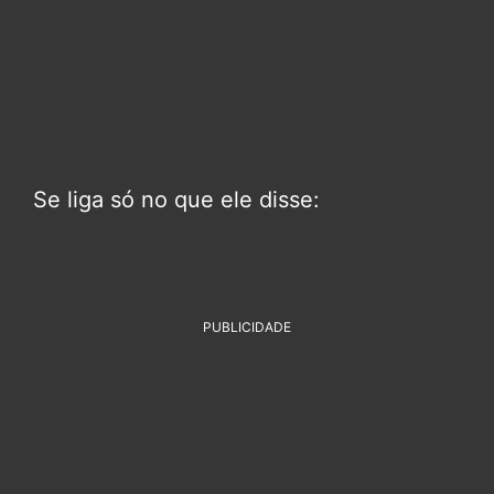
Se liga só no que ele disse:
PUBLICIDADE