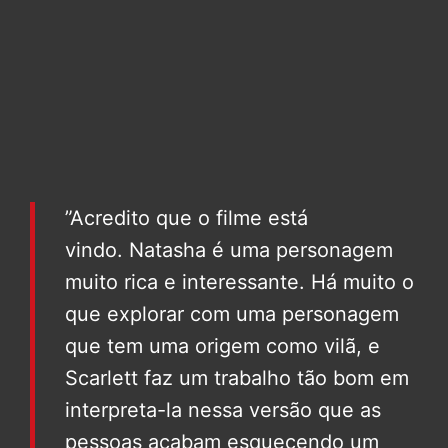
”Acredito que o filme está
vindo. Natasha é uma personagem
muito rica e interessante. Há muito o
que explorar com uma personagem
que tem uma origem como vilã, e
Scarlett faz um trabalho tão bom em
interpreta-la nessa versão que as
pessoas acabam esquecendo um