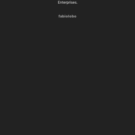
Enterprises.
fabiolobo