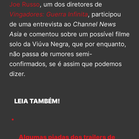
Joe Russo
, um dos diretores de
Vingadores: Guerra Infinita
, participou
de uma entrevista ao
Channel News
Asia
e comentou sobre um possível filme
solo da Viúva Negra, que por enquanto,
não passa de rumores semi-
confirmados, se é assim que podemos
dizer.
LEIA TAMBÉM!
Algumas piadas dos trailers de