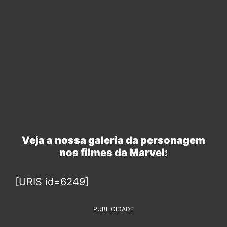
Veja a nossa galeria da personagem
nos filmes da Marvel:
[URIS id=6249]
PUBLICIDADE