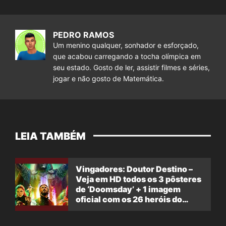
PEDRO RAMOS
Um menino qualquer, sonhador e esforçado,
que acabou carregando a tocha olímpica em
seu estado. Gosto de ler, assistir filmes e séries,
jogar e não gosto de Matemática.
LEIA TAMBÉM
Vingadores: Doutor Destino –
Veja em HD todos os 3 pôsteres
de ‘Doomsday’ + 1 imagem
oficial com os 26 heróis do
filme