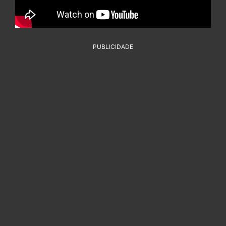
PUBLICIDADE