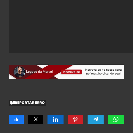
REPORTAR ERRO