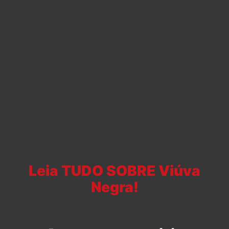
Leia TUDO SOBRE Viúva
Negra!