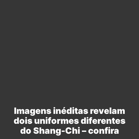
Imagens inéditas revelam
dois uniformes diferentes
do Shang-Chi – confira