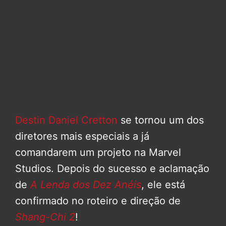
Destin Daniel Cretton
se tornou um dos
diretores mais especiais a já
comandarem um projeto na Marvel
Studios. Depois do sucesso e aclamação
de
A Lenda dos Dez Anéis
, ele está
confirmado no roteiro e direção de
Shang-Chi 2
!