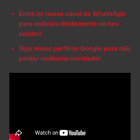
Entre no nosso canal do WhatsApp
para notícias diretamente no seu
celular!
Siga nosso perfil no Google para não
perder nenhuma novidade!