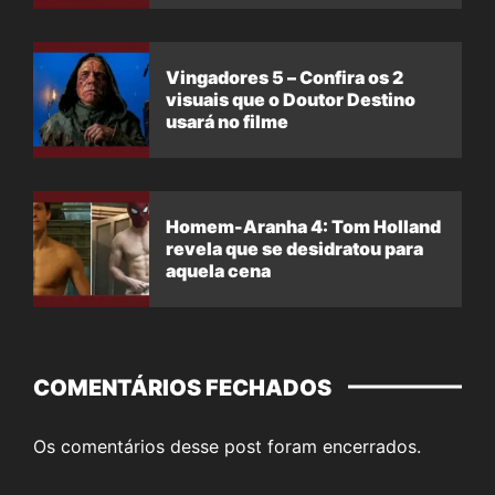
Vingadores 5 – Confira os 2
visuais que o Doutor Destino
usará no filme
Homem-Aranha 4: Tom Holland
revela que se desidratou para
aquela cena
COMENTÁRIOS FECHADOS
Os comentários desse post foram encerrados.