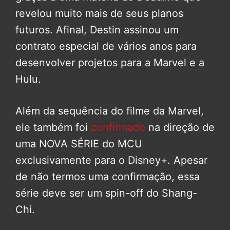
revelou muito mais de seus planos
futuros. Afinal, Destin assinou um
contrato especial de vários anos para
desenvolver projetos para a Marvel e a
Hulu.
Além da sequência do filme da Marvel,
ele também foi
confirmado
na direção de
uma NOVA SÉRIE do MCU
exclusivamente para o Disney+. Apesar
de não termos uma confirmação, essa
série deve ser um spin-off do Shang-
Chi.