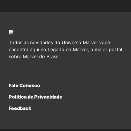
Todas as novidades do Universo Marvel você
encontra aqui no Legado da Marvel, o maior portal
sobre Marvel do Brasil!
Fale Conosco
Política de Privacidade
Feedback