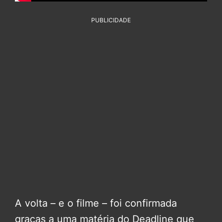
PUBLICIDADE
A volta – e o filme – foi confirmada
graças a uma matéria do Deadline que