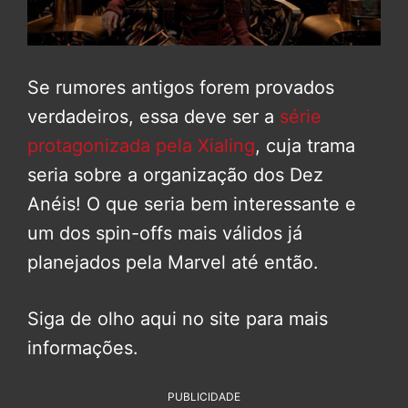
Se rumores antigos forem provados
verdadeiros, essa deve ser a
série
protagonizada pela Xialing
, cuja trama
seria sobre a organização dos Dez
Anéis! O que seria bem interessante e
um dos spin-offs mais válidos já
planejados pela Marvel até então.
Siga de olho aqui no site para mais
informações.
PUBLICIDADE