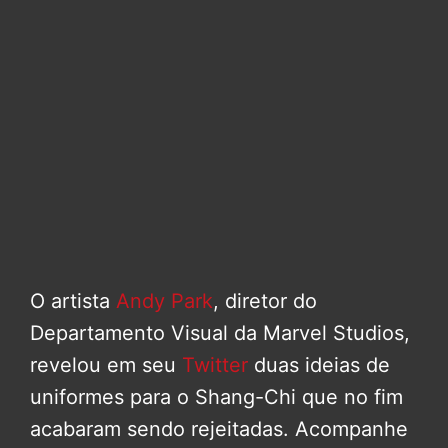
O artista
Andy Park
, diretor do
Departamento Visual da Marvel Studios,
revelou em seu
Twitter
duas ideias de
uniformes para o Shang-Chi que no fim
acabaram sendo rejeitadas. Acompanhe