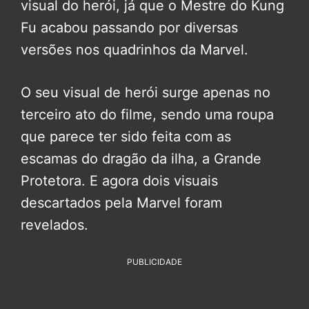
visual do herói, já que o Mestre do Kung
Fu acabou passando por diversas
versões nos quadrinhos da Marvel.
O seu visual de herói surge apenas no
terceiro ato do filme, sendo uma roupa
que parece ter sido feita com as
escamas do dragão da ilha, a Grande
Protetora. E agora dois visuais
descartados pela Marvel foram
revelados.
PUBLICIDADE