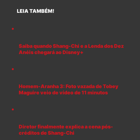
LEIA TAMBÉM!
Saiba quando Shang-Chi e a Lenda dos Dez
Anéis chegará ao Disney+
Homem-Aranha 3: Foto vazada de Tobey
Maguire veio de vídeo de 11 minutos
Diretor finalmente explica a cena pós-
créditos de Shang-Chi