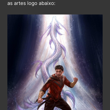
as artes logo abaixo: