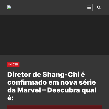
INÍCIO
Diretor de Shang-Chi é
confirmado em nova série
da Marvel – Descubra qual
é: