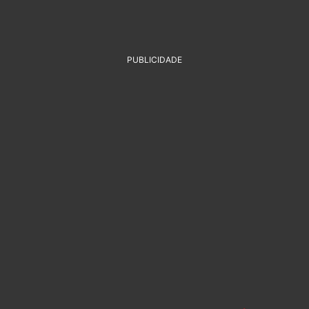
PUBLICIDADE