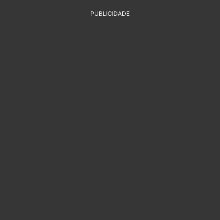
PUBLICIDADE