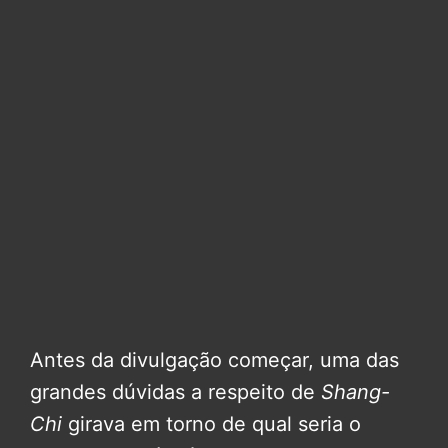
Antes da divulgação começar, uma das
grandes dúvidas a respeito de
Shang-
Chi
girava em torno de qual seria o