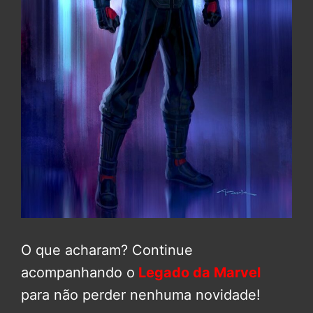
O que acharam? Continue
acompanhando o
Legado da Marvel
para não perder nenhuma novidade!