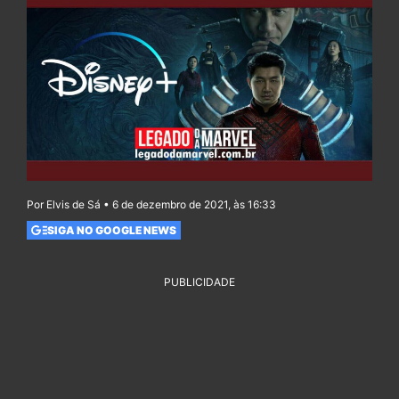
Por Elvis de Sá • 6 de dezembro de 2021, às 16:33
SIGA NO GOOGLE NEWS
PUBLICIDADE