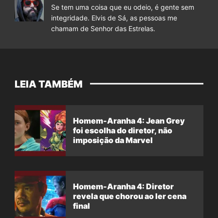
Se tem uma coisa que eu odeio, é gente sem
integridade. Elvis de Sá, as pessoas me
chamam de Senhor das Estrelas.
LEIA TAMBÉM
Homem-Aranha 4: Jean Grey
foi escolha do diretor, não
imposição da Marvel
Homem-Aranha 4: Diretor
revela que chorou ao ler cena
final