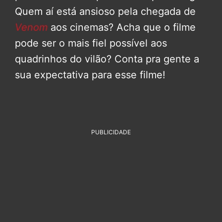
Quem aí está ansioso pela chegada de
Venom
aos cinemas? Acha que o filme
pode ser o mais fiel possível aos
quadrinhos do vilão? Conta pra gente a
sua expectativa para esse filme!
PUBLICIDADE