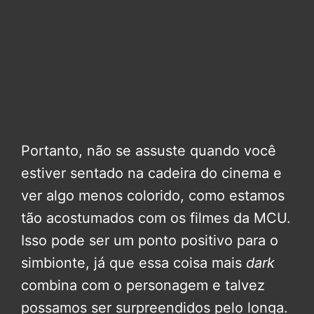
Portanto, não se assuste quando você
estiver sentado na cadeira do cinema e
ver algo menos colorido, como estamos
tão acostumados com os filmes da MCU.
Isso pode ser um ponto positivo para o
simbionte, já que essa coisa mais
dark
combina com o personagem e talvez
possamos ser surpreendidos pelo longa.