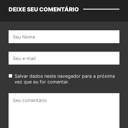
DEIXE SEU COMENTÁRIO
Nome:
E-
mail:
Salvar dados neste navegador para a próxima
vez que eu for comentar.
Seu
comentário: