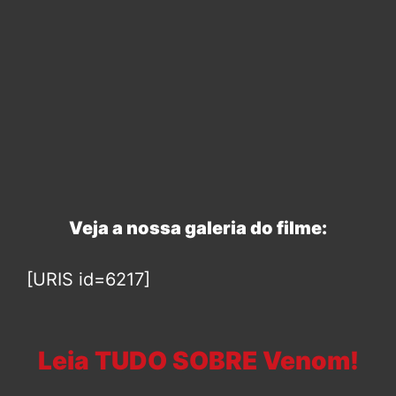
Veja a nossa galeria do filme:
[URIS id=6217]
Leia TUDO SOBRE Venom!