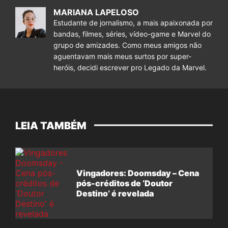
MARIANA LAPELOSO
Estudante de jornalismo, a mais apaixonada por
bandas, filmes, séries, vídeo-game e Marvel do
grupo de amizades. Como meus amigos não
aguentavam mais meus surtos por super-
heróis, decidi escrever pro Legado da Marvel.
LEIA TAMBÉM
Vingadores: Doomsday – Cena
pós-créditos de ‘Doutor
Destino’ é revelada