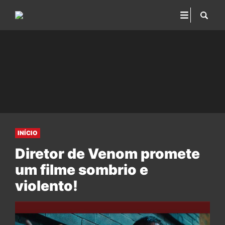
INÍCIO
Diretor de Venom promete
um filme sombrio e
violento!