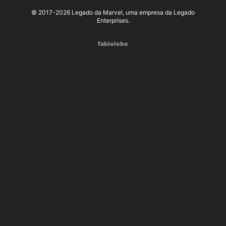
© 2017-2026 Legado da Marvel, uma empresa da Legado
Enterprises.
fabiolobo