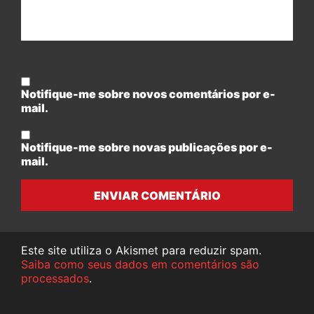
Notifique-me sobre novos comentários por e-
mail.
Notifique-me sobre novas publicações por e-
mail.
ENVIAR COMENTÁRIO
Este site utiliza o Akismet para reduzir spam.
Saiba como seus dados em comentários são
processados
.