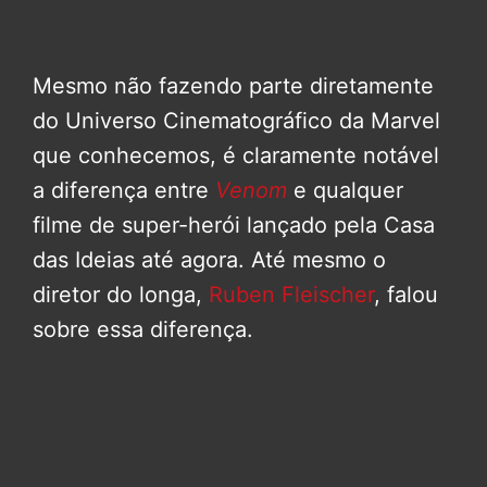
Mesmo não fazendo parte diretamente
do Universo Cinematográfico da Marvel
que conhecemos, é claramente notável
a diferença entre
Venom
e qualquer
filme de super-herói lançado pela Casa
das Ideias até agora. Até mesmo o
diretor do longa,
Ruben Fleischer
, falou
sobre essa diferença.