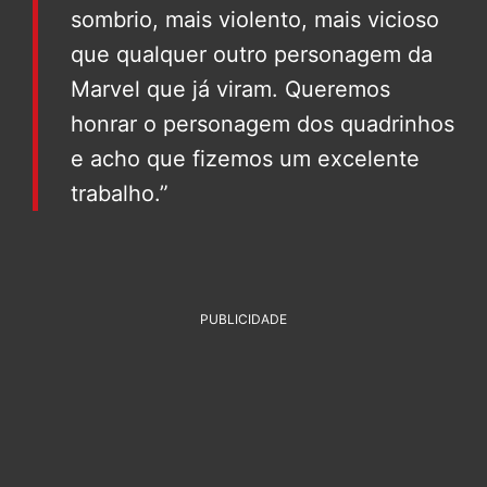
sombrio, mais violento, mais vicioso
que qualquer outro personagem da
Marvel que já viram. Queremos
honrar o personagem dos quadrinhos
e acho que fizemos um excelente
trabalho.”
PUBLICIDADE