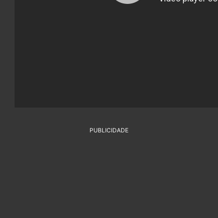
PUBLICIDADE